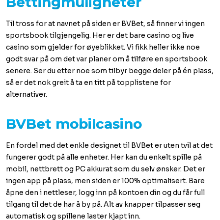
Bettingmuligheter
Til tross for at navnet på siden er BVBet, så finner vi ingen
sportsbook tilgjengelig. Her er det bare casino og live
casino som gjelder for øyeblikket. Vi fikk heller ikke noe
godt svar på om det var planer om å tilføre en sportsbook
senere. Ser du etter noe som tilbyr begge deler på én plass,
så er det nok greit å ta en titt på topplistene for
alternativer.
BVBet mobilcasino
En fordel med det enkle designet til BVBet er uten tvil at det
fungerer godt på alle enheter. Her kan du enkelt spille på
mobil, nettbrett og PC akkurat som du selv ønsker. Det er
ingen app på plass, men siden er 100% optimalisert. Bare
åpne den i nettleser, logg inn på kontoen din og du får full
tilgang til det de har å by på. Alt av knapper tilpasser seg
automatisk og spillene laster kjapt inn.