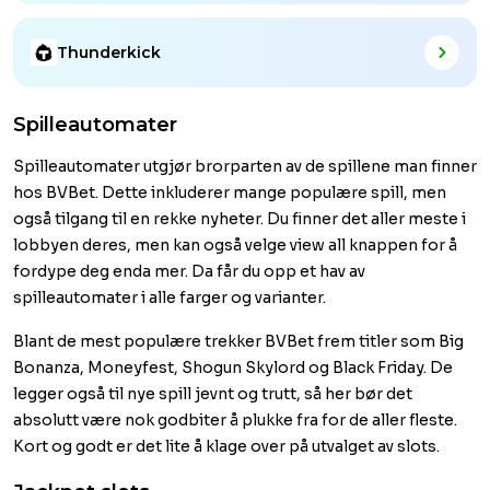
Thunderkick
Spilleautomater
Spilleautomater utgjør brorparten av de spillene man finner
hos BVBet. Dette inkluderer mange populære spill, men
også tilgang til en rekke nyheter. Du finner det aller meste i
lobbyen deres, men kan også velge view all knappen for å
fordype deg enda mer. Da får du opp et hav av
spilleautomater i alle farger og varianter.
Blant de mest populære trekker BVBet frem titler som Big
Bonanza, Moneyfest, Shogun Skylord og Black Friday. De
legger også til nye spill jevnt og trutt, så her bør det
absolutt være nok godbiter å plukke fra for de aller fleste.
Kort og godt er det lite å klage over på utvalget av slots.