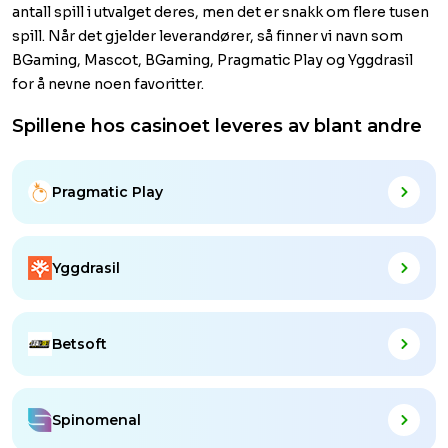
antall spill i utvalget deres, men det er snakk om flere tusen
spill. Når det gjelder leverandører, så finner vi navn som
BGaming, Mascot, BGaming, Pragmatic Play og Yggdrasil
for å nevne noen favoritter.
Spillene hos casinoet leveres av blant andre
Pragmatic Play
Yggdrasil
Betsoft
Spinomenal