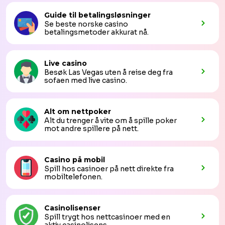
Guide til betalingsløsninger
Se beste norske casino
betalingsmetoder akkurat nå.
Live casino
Besøk Las Vegas uten å reise deg fra
sofaen med live casino.
Alt om nettpoker
Alt du trenger å vite om å spille poker
mot andre spillere på nett.
Casino på mobil
Spill hos casinoer på nett direkte fra
mobiltelefonen.
Casinolisenser
Spill trygt hos nettcasinoer med en