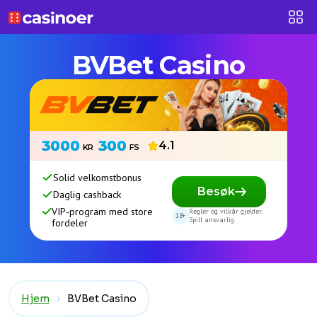
BVBet Casino
3000
300
4.1
kr
fs
Solid velkomstbonus
Besøk
Daglig cashback
VIP-program med store
Regler og vilkår gjelder.
Spill ansvarlig.
fordeler
Hjem
BVBet Casino