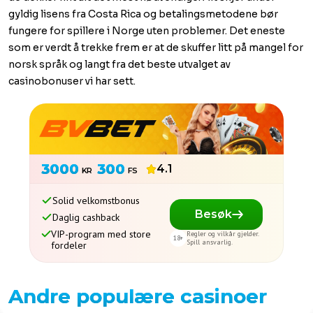
gyldig lisens fra Costa Rica og betalingsmetodene bør
fungere for spillere i Norge uten problemer. Det eneste
som er verdt å trekke frem er at de skuffer litt på mangel for
norsk språk og langt fra det beste utvalget av
casinobonuser vi har sett.
3000
300
4.1
kr
fs
Solid velkomstbonus
Besøk
Daglig cashback
VIP-program med store
Regler og vilkår gjelder.
Spill ansvarlig.
fordeler
Andre populære casinoer