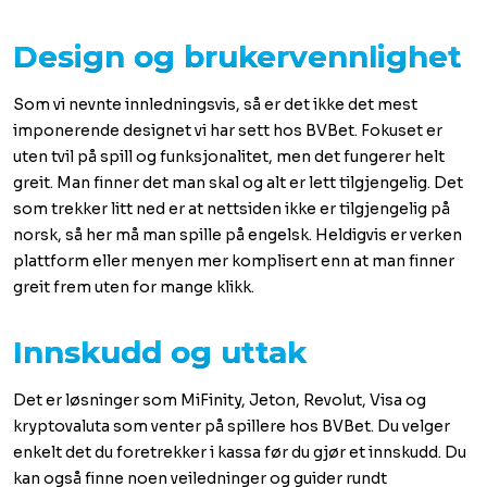
Design og brukervennlighet
Som vi nevnte innledningsvis, så er det ikke det mest
imponerende designet vi har sett hos BVBet. Fokuset er
uten tvil på spill og funksjonalitet, men det fungerer helt
greit. Man finner det man skal og alt er lett tilgjengelig. Det
som trekker litt ned er at nettsiden ikke er tilgjengelig på
norsk, så her må man spille på engelsk. Heldigvis er verken
plattform eller menyen mer komplisert enn at man finner
greit frem uten for mange klikk.
Innskudd og uttak
Det er løsninger som MiFinity, Jeton, Revolut, Visa og
kryptovaluta som venter på spillere hos BVBet. Du velger
enkelt det du foretrekker i kassa før du gjør et innskudd. Du
kan også finne noen veiledninger og guider rundt