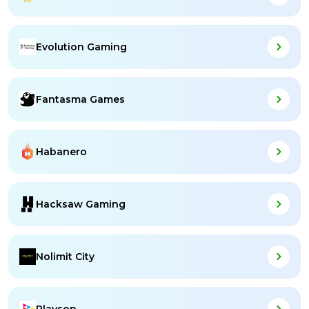
Evolution Gaming
Fantasma Games
Habanero
Hacksaw Gaming
Nolimit City