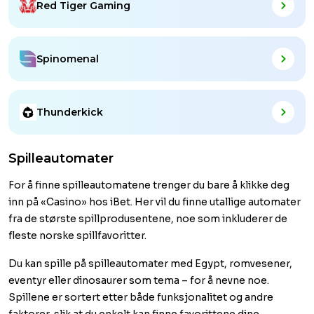
Red Tiger Gaming
Spinomenal
Thunderkick
Spilleautomater
For å finne spilleautomatene trenger du bare å klikke deg
inn på «Casino» hos iBet. Her vil du finne utallige automater
fra de største spillprodusentene, noe som inkluderer de
fleste norske spillfavoritter.
Du kan spille på spilleautomater med Egypt, romvesener,
eventyr eller dinosaurer som tema – for å nevne noe.
Spillene er sortert etter både funksjonalitet og andre