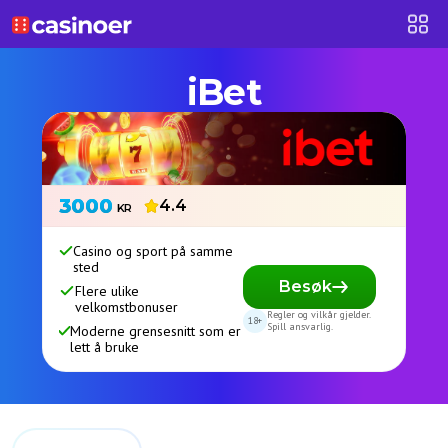
iBet
3000
4.4
kr
Casino og sport på samme
sted
Besøk
Flere ulike
velkomstbonuser
Regler og vilkår gjelder.
Spill ansvarlig.
Moderne grensesnitt som er
lett å bruke