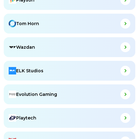
Playson
Tom Horn
Wazdan
ELK Studios
Evolution Gaming
Playtech