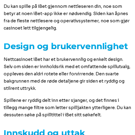
Du kan spille på iBet gjennom nettleseren din, noe som
betyr at noen iBet-app ikke er nødvendig. Siden kan åpnes
fra de fleste nettlesere og operativsystemer, noe som gjør
casinoet lett tilgjengelig.
Design og brukervennlighet
Nettcasinoet iBet har et brukervennlig og enkelt design.
Selv om siden er innholdsrik med et omfattende spillutvalg,
oppleves den aldri rotete eller forvirrende. Den svarte
bakgrunnen med de røde detaljene gir siden et ryddig og
stilrent uttrykk.
Spillene er ryddig delt inn etter sjanger, og det finnes i
tillegg mange filtre som letter spilljakten ytterligere. Du kan
dessuten søke på spilltittel i iBet sitt søkefelt.
Innskudd og uttak