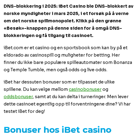
DNS-blokkering i 2025: iBet Casino ble DNS-blokkert av
norske myndigheter i mars 2025, i et forsøk på å verne
om det norske spillmonopolet. Klikk på den grønne
«Besøk»-knappen på denne siden for å omgå DNS-
blokkeringen og få tilgang til casinoet.
iBet.com er et casino og en sportsbook som kan by på et
eldorado av casinospill og muligheter for betting. Her
finner du ikke bare populære spilleautomater som Bonanza
og Temple Tumble, men også odds og live odds.
iBet har dessuten bonuser som er tilpasset de ulike
spillene. Du kan velge mellom
casinobonuser
og
oddsbonuser
, samt at du kan delta i turneringer. Men lever
dette casinoet egentlig opp til forventningene dine? Vi har
testet iBet for deg!
Bonuser hos iBet casino