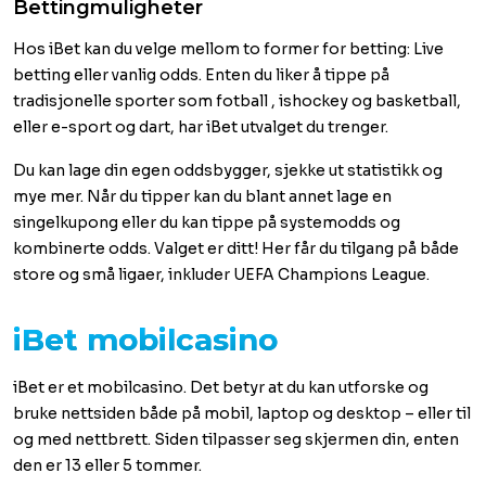
Bettingmuligheter
Hos iBet kan du velge mellom to former for betting: Live
betting eller vanlig odds. Enten du liker å tippe på
tradisjonelle sporter som fotball , ishockey og basketball,
eller e-sport og dart, har iBet utvalget du trenger.
Du kan lage din egen oddsbygger, sjekke ut statistikk og
mye mer. Når du tipper kan du blant annet lage en
singelkupong eller du kan tippe på systemodds og
kombinerte odds. Valget er ditt! Her får du tilgang på både
store og små ligaer, inkluder UEFA Champions League.
iBet mobilcasino
iBet er et mobilcasino. Det betyr at du kan utforske og
bruke nettsiden både på mobil, laptop og desktop – eller til
og med nettbrett. Siden tilpasser seg skjermen din, enten
den er 13 eller 5 tommer.