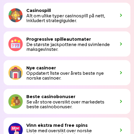
Casinospill
Alt om ulike typer casinospill på nett,
inkludert strategiguider.
Progressive spilleautomater
De største jackpottene med svimlende
maksgevinster.
Nye casinoer
Oppdatert liste over årets beste nye
norske casinoer.
Beste casinobonuser
Se vår store oversikt over markedets
beste casinobonuser.
Vinn ekstra med free spins
Liste med oversikt over norske