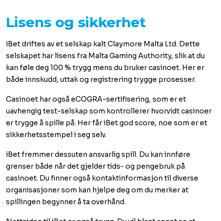
Lisens og sikkerhet
iBet driftes av et selskap kalt Claymore Malta Ltd. Dette
selskapet har lisens fra Malta Gaming Authority, slik at du
kan føle deg 100 % trygg mens du bruker casinoet. Her er
både innskudd, uttak og registrering trygge prosesser.
Casinoet har også eCOGRA-sertifisering, som er et
uavhengig test-selskap som kontrollerer hvorvidt casinoer
er trygge å spille på. Her får iBet god score, noe som er et
sikkerhetsstempel i seg selv.
iBet fremmer dessuten ansvarlig spill. Du kan innføre
grenser både når det gjelder tids- og pengebruk på
casinoet. Du finner også kontaktinformasjon til diverse
organisasjoner som kan hjelpe deg om du merker at
spillingen begynner å ta overhånd.