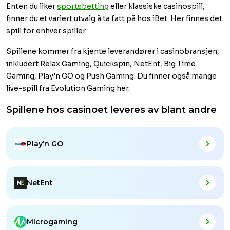
Enten du liker
sportsbetting
eller klassiske casinospill,
finner du et variert utvalg å ta fatt på hos iBet. Her finnes det
spill for enhver spiller.
Spillene kommer fra kjente leverandører i casinobransjen,
inkludert Relax Gaming, Quickspin, NetEnt, Big Time
Gaming, Play’n GO og Push Gaming. Du finner også mange
live-spill fra Evolution Gaming her.
Spillene hos casinoet leveres av blant andre
Play’n GO
NetEnt
Microgaming