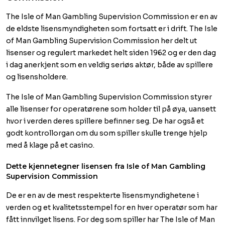
The Isle of Man Gambling Supervision Commission er en av
de eldste lisensmyndigheten som fortsatt er i drift. The Isle
of Man Gambling Supervision Commission her delt ut
lisenser og regulert markedet helt siden 1962 og er den dag
i dag anerkjent som en veldig seriøs aktør, både av spillere
og lisensholdere.
The Isle of Man Gambling Supervision Commission styrer
alle lisenser for operatørene som holder til på øya, uansett
hvor i verden deres spillere befinner seg. De har også et
godt kontrollorgan om du som spiller skulle trenge hjelp
med å klage på et casino.
Dette kjennetegner lisensen fra Isle of Man Gambling
Supervision Commission
De er en av de mest respekterte lisensmyndighetene i
verden og et kvalitetsstempel for en hver operatør som har
fått innvilget lisens. For deg som spiller har The Isle of Man