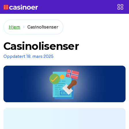
Hjem
Casinolisenser
Casinolisenser
Oppdatert
18. mars 2025