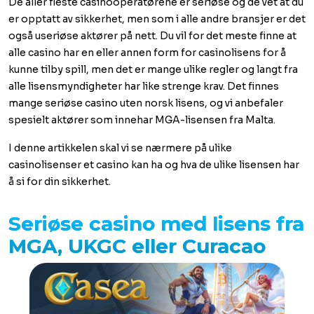
De aller fleste casinooperatørene er seriøse og de vet at du
er opptatt av sikkerhet, men som i alle andre bransjer er det
også useriøse aktører på nett. Du vil for det meste finne at
alle casino har en eller annen form for casinolisens for å
kunne tilby spill, men det er mange ulike regler og langt fra
alle lisensmyndigheter har like strenge krav. Det finnes
mange seriøse casino uten norsk lisens, og vi anbefaler
spesielt aktører som innehar MGA-lisensen fra Malta.
I denne artikkelen skal vi se nærmere på ulike
casinolisenser et casino kan ha og hva de ulike lisensen har
å si for din sikkerhet.
Seriøse casino med lisens fra
MGA, UKGC eller Curacao