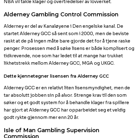
NBA vil takle klager og overtredelser av lovverket.
Alderney Gambling Control Commission
Alderney er del av Kanaløyene i Den engelske kanal. De
startet Alderney GCC så sent som i 2000, men de beviste
raskt at de på ingen måte bare gjorde det for å tjene raske
penger. Prosessen med å søke lisens er både komplisert og
tidkrevende, noe som har ledet til at mange har trukket
likhetstrekk mellom Alderney GCC, MGA og UKGC.
Dette kjennetegner lisensen fra Alderney GCC
Alderney GCC er en relativt liten lisensmyndighet, men de
tar absolutt jobben sin på alvor. Strenge krav til den som
søker og et godt system for å behandle klager fra spillere
har gjort at Alderney GCC har opparbeidet seg et veldig
godt rykte gjennom mer enn 20 år.
Isle of Man Gambling Supervision
Commission