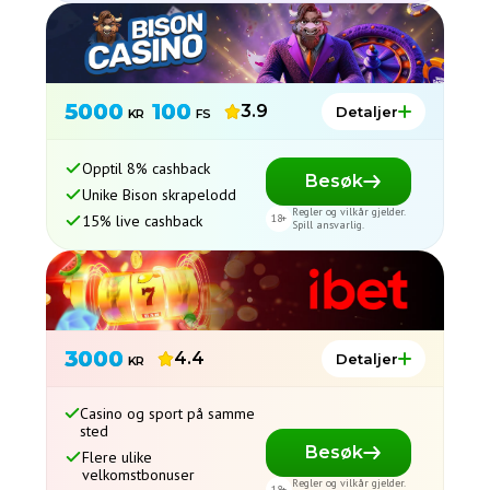
5000
100
3.9
kr
fs
Detaljer
Opptil 8% cashback
Besøk
Unike Bison skrapelodd
Regler og vilkår gjelder.
15% live cashback
Spill ansvarlig.
3000
4.4
kr
Detaljer
Casino og sport på samme
sted
Besøk
Flere ulike
velkomstbonuser
Regler og vilkår gjelder.