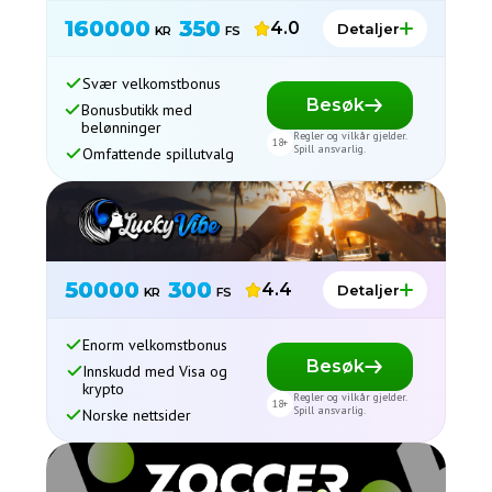
160000
350
4.0
kr
fs
Detaljer
Svær velkomstbonus
Besøk
Bonusbutikk med
belønninger
Regler og vilkår gjelder.
Spill ansvarlig.
Omfattende spillutvalg
50000
300
4.4
kr
fs
Detaljer
Enorm velkomstbonus
Besøk
Innskudd med Visa og
krypto
Regler og vilkår gjelder.
Spill ansvarlig.
Norske nettsider