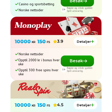
Besøk
Casino og sportsbetting
Regler og vilkår gjelder.
Norske nettsider
Spill ansvarlig.
10000
150
3.9
kr
fs
Detaljer
Norske nettsider
Opptil 2000 kr i bonus hver
Besøk
uke
Regler og vilkår gjelder.
Opptil 300 free spins hver
Spill ansvarlig.
uke
10000
150
4.5
kr
fs
Detaljer