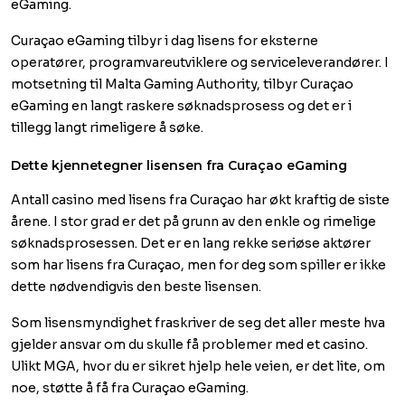
eGaming.
Curaçao eGaming tilbyr i dag lisens for eksterne
operatører, programvareutviklere og serviceleverandører. I
motsetning til Malta Gaming Authority, tilbyr Curaçao
eGaming en langt raskere søknadsprosess og det er i
tillegg langt rimeligere å søke.
Dette kjennetegner lisensen fra Curaçao eGaming
Antall casino med lisens fra Curaçao har økt kraftig de siste
årene. I stor grad er det på grunn av den enkle og rimelige
søknadsprosessen. Det er en lang rekke seriøse aktører
som har lisens fra Curaçao, men for deg som spiller er ikke
dette nødvendigvis den beste lisensen.
Som lisensmyndighet fraskriver de seg det aller meste hva
gjelder ansvar om du skulle få problemer med et casino.
Ulikt MGA, hvor du er sikret hjelp hele veien, er det lite, om
noe, støtte å få fra Curaçao eGaming.