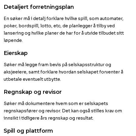
Detaljert forretningsplan
En søker må i detalj forklare hvilke spill, som automater,
poker, bordspill, lotto, etc, de planlegger å tilby ved
lansering og hvilke planer de har for å utvide tilbudet sitt
løpende.
Eierskap
Søker må legge fram bevis på selskapsstruktur og
aksjeeiere, samt forklare hvordan selskapet forventer å
utbetale eventuelt utbytte.
Regnskap og revisor
Søker må dokumentere hvem som er selskapets
regnskapsfører og revisor. Det kan også stilles krav om
innsikt i tidligere års regnskap og resultat.
Spill og plattform