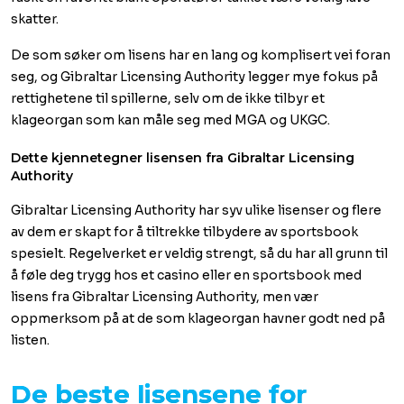
skatter.
De som søker om lisens har en lang og komplisert vei foran
seg, og Gibraltar Licensing Authority legger mye fokus på
rettighetene til spillerne, selv om de ikke tilbyr et
klageorgan som kan måle seg med MGA og UKGC.
Dette kjennetegner lisensen fra Gibraltar Licensing
Authority
Gibraltar Licensing Authority har syv ulike lisenser og flere
av dem er skapt for å tiltrekke tilbydere av sportsbook
spesielt. Regelverket er veldig strengt, så du har all grunn til
å føle deg trygg hos et casino eller en sportsbook med
lisens fra Gibraltar Licensing Authority, men vær
oppmerksom på at de som klageorgan havner godt ned på
listen.
De beste lisensene for