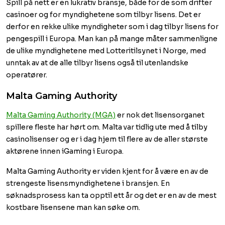
Spill på nett er en lukrativ bransje, både for de som drifter
casinoer og for myndighetene som tilbyr lisens. Det er
derfor en rekke ulike myndigheter som i dag tilbyr lisens for
pengespill i Europa. Man kan på mange måter sammenligne
de ulike myndighetene med Lotteritilsynet i Norge, med
unntak av at de alle tilbyr lisens også til utenlandske
operatører.
Malta Gaming Authority
Malta Gaming Authority (MGA)
er nok det lisensorganet
spillere fleste har hørt om. Malta var tidlig ute med å tilby
casinolisenser og er i dag hjem til flere av de aller største
aktørene innen iGaming i Europa.
Malta Gaming Authority er viden kjent for å være en av de
strengeste lisensmyndighetene i bransjen. En
søknadsprosess kan ta opptil ett år og det er en av de mest
kostbare lisensene man kan søke om.