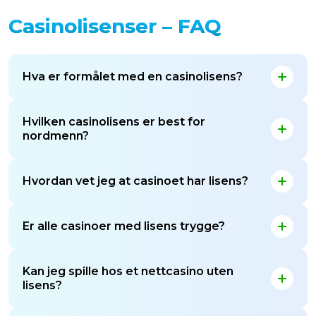
Casinolisenser – FAQ
Hva er formålet med en casinolisens?
Hvilken casinolisens er best for
nordmenn?
Hvordan vet jeg at casinoet har lisens?
Er alle casinoer med lisens trygge?
Kan jeg spille hos et nettcasino uten
lisens?