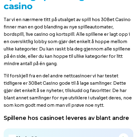
casino
Tar vi en nærmere titt på utvalget av spill hos 30Bet Casino
finner man en god blanding av nye spilleautomater,
bordspill, live casino og kortspill. Alle spillene er lagt opp i
en oversiktlig lobby som gjør det enkelt å hoppe mellom
ulike kategorier. Du kan raskt bla deg gjennom alle spillene
på én side, eller du kan hoppe til ulike kategorier for litt
mindre antall på én gang.
Til forskjell fra en del andre nettcasinoer vi har testet
tidligere er 30Bet Casino gode til å lage samlinger. Dette
gjør det enkelt å se nyheter, tilskudd og favoritter. De har
blant annet samlinger for nye utviklere i utvalget deres, noe
som kom godt med om man vil prøve noe nytt.
Spillene hos casinoet leveres av blant andre