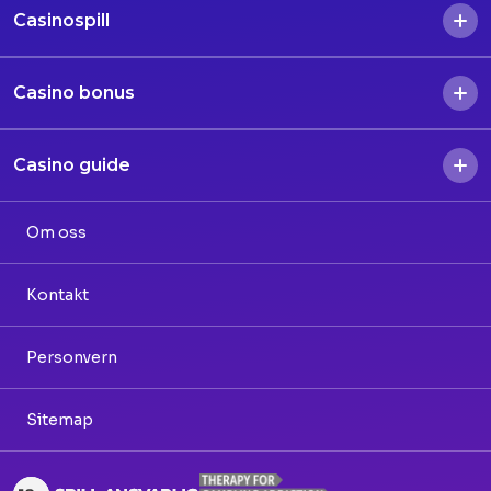
Casinospill
Casino bonus
Casino guide
Om oss
Kontakt
Personvern
Sitemap