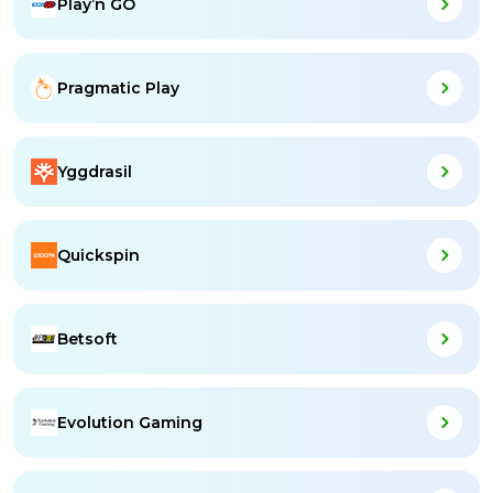
Play’n GO
Pragmatic Play
Yggdrasil
Quickspin
Betsoft
Evolution Gaming