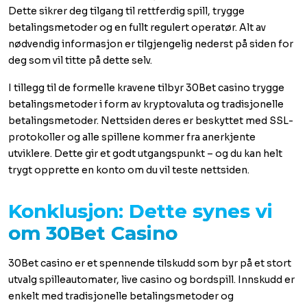
Dette sikrer deg tilgang til rettferdig spill, trygge
betalingsmetoder og en fullt regulert operatør. Alt av
nødvendig informasjon er tilgjengelig nederst på siden for
deg som vil titte på dette selv.
I tillegg til de formelle kravene tilbyr 30Bet casino trygge
betalingsmetoder i form av kryptovaluta og tradisjonelle
betalingsmetoder. Nettsiden deres er beskyttet med SSL-
protokoller og alle spillene kommer fra anerkjente
utviklere. Dette gir et godt utgangspunkt – og du kan helt
trygt opprette en konto om du vil teste nettsiden.
Konklusjon: Dette synes vi
om 30Bet Casino
30Bet casino er et spennende tilskudd som byr på et stort
utvalg spilleautomater, live casino og bordspill. Innskudd er
enkelt med tradisjonelle betalingsmetoder og