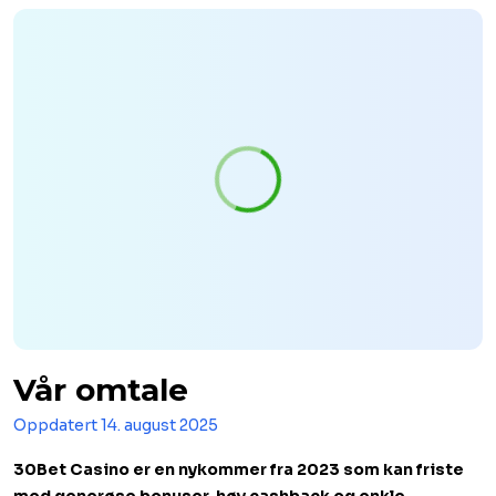
Vår omtale
Oppdatert
14. august 2025
30Bet Casino er en nykommer fra 2023 som kan friste