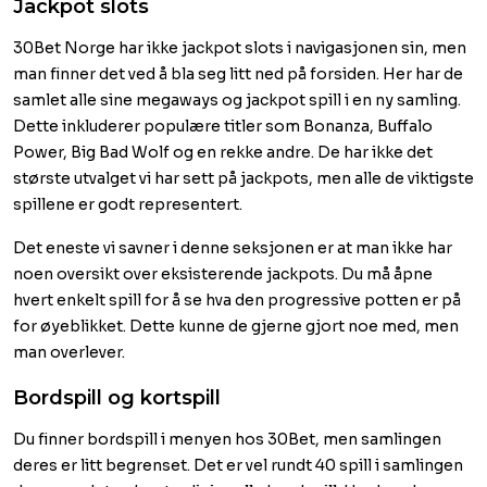
Jackpot slots
30Bet Norge har ikke jackpot slots i navigasjonen sin, men
man finner det ved å bla seg litt ned på forsiden. Her har de
samlet alle sine megaways og jackpot spill i en ny samling.
Dette inkluderer populære titler som Bonanza, Buffalo
Power, Big Bad Wolf og en rekke andre. De har ikke det
største utvalget vi har sett på jackpots, men alle de viktigste
spillene er godt representert.
Det eneste vi savner i denne seksjonen er at man ikke har
noen oversikt over eksisterende jackpots. Du må åpne
hvert enkelt spill for å se hva den progressive potten er på
for øyeblikket. Dette kunne de gjerne gjort noe med, men
man overlever.
Bordspill og kortspill
Du finner bordspill i menyen hos 30Bet, men samlingen
deres er litt begrenset. Det er vel rundt 40 spill i samlingen