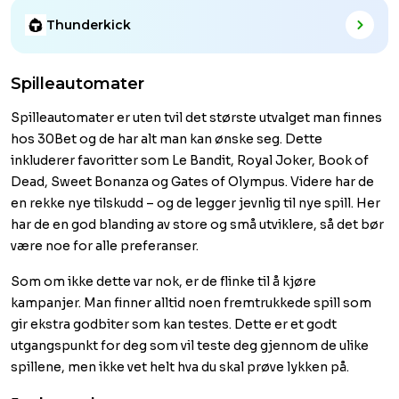
Thunderkick
Spilleautomater
Spilleautomater er uten tvil det største utvalget man finnes
hos 30Bet og de har alt man kan ønske seg. Dette
inkluderer favoritter som Le Bandit, Royal Joker, Book of
Dead, Sweet Bonanza og Gates of Olympus. Videre har de
en rekke nye tilskudd – og de legger jevnlig til nye spill. Her
har de en god blanding av store og små utviklere, så det bør
være noe for alle preferanser.
Som om ikke dette var nok, er de flinke til å kjøre
kampanjer. Man finner alltid noen fremtrukkede spill som
gir ekstra godbiter som kan testes. Dette er et godt
utgangspunkt for deg som vil teste deg gjennom de ulike
spillene, men ikke vet helt hva du skal prøve lykken på.