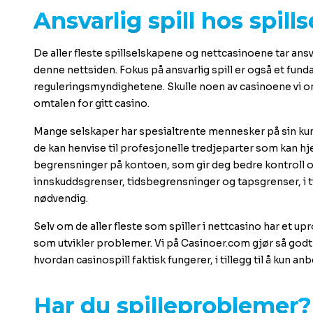
Ansvarlig spill hos spil
De aller fleste spillselskapene og nettcasinoene tar ansvarl
denne nettsiden. Fokus på ansvarlig spill er også et fundam
reguleringsmyndighetene. Skulle noen av casinoene vi omt
omtalen for gitt casino.
Mange selskaper har spesialtrente mennesker på sin kund
de kan henvise til profesjonelle tredjeparter som kan h
begrensninger på kontoen, som gir deg bedre kontroll ov
innskuddsgrenser, tidsbegrensninger og tapsgrenser, i til
nødvendig.
Selv om de aller fleste som spiller i nettcasino har et up
som utvikler problemer. Vi på Casinoer.com gjør så godt v
hvordan casinospill faktisk fungerer, i tillegg til å kun a
Har du spilleproblemer?