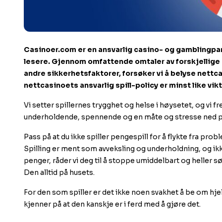
Casinoer.com er en ansvarlig casino- og gamblingpartner
lesere. Gjennom omfattende omtaler av forskjellige n
andre sikkerhetsfaktorer, forsøker vi å belyse nettc
nettcasinoets ansvarlig spill-policy er minst like vik
Vi setter spillernes trygghet og helse i høysetet, og vi fr
underholdende, spennende og en måte og stresse ned på – 
Pass på at du ikke spiller pengespill for å flykte fra probl
Spilling er ment som avveksling og underholdning, og ikk
penger, råder vi deg til å stoppe umiddelbart og heller sø
Den alltid på husets.
For den som spiller er det ikke noen svakhet å be om hje
kjenner på at den kanskje er i ferd med å gjøre det.