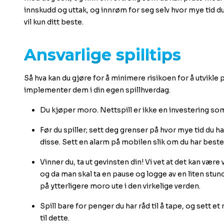
innskudd og uttak, og innrøm for seg selv hvor mye tid 
vil kun ditt beste.
Ansvarlige spilltips
Så hva kan du gjøre for å minimere risikoen for å utvik
implementer dem i din egen spillhverdag.
Du kjøper moro. Nettspill er ikke en investering som
Før du spiller; sett deg grenser på hvor mye tid du h
disse. Sett en alarm på mobilen slik om du har bestem
Vinner du, ta ut gevinsten din! Vi vet at det kan være
og da man skal ta en pause og logge av en liten stund
på ytterligere moro ute i den virkelige verden.
Spill bare for penger du har råd til å tape, og sett 
til dette.