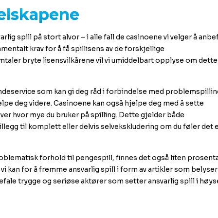
lselskapene
ig spill på stort alvor – i alle fall de casinoene vi velger å anbe
entalt krav for å få spillisens av de forskjellige
aler bryte lisensvilkårene vil vi umiddelbart opplyse om dette 
eservice som kan gi deg råd i forbindelse med problemspilling
jelpe deg videre. Casinoene kan også hjelpe deg med å sette
er hvor mye du bruker på spilling. Dette gjelder både
legg til komplett eller delvis selvekskludering om du føler det 
roblematisk forhold til pengespill, finnes det også liten prosent
i kan for å fremme ansvarlig spill i form av artikler som belyser
nbefale trygge og seriøse aktører som setter ansvarlig spill i høys