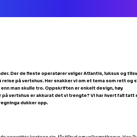
nder. Der de fleste operatører velger Atlantis, luksus og til
 reise på vertshus. Her snakker vi om et tema som rett og s
 enn man skulle tro. Oppskriften er enkelt design, høy
å vertshus er akkurat det vi trengte? Vi har hvert fall tatt 
r regninga dukker opp.