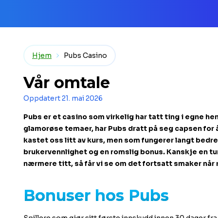
Hjem
Pubs Casino
Vår omtale
Oppdatert
21. mai 2026
Pubs er et casino som virkelig har tatt ting i egne he
glamorøse temaer, har Pubs dratt på seg capsen for å
kastet oss litt av kurs, men som fungerer langt bedre
brukervennlighet og en romslig bonus. Kanskje en tur p
nærmere titt, så får vi se om det fortsatt smaker nå
Bonuser hos Pubs