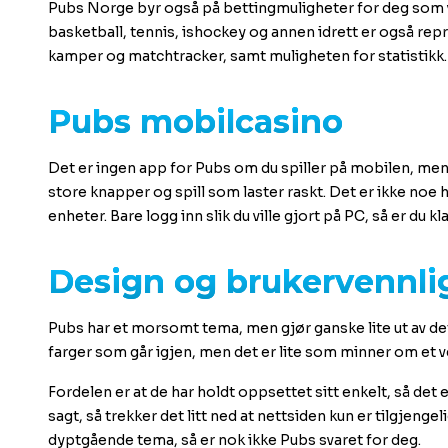
Pubs Norge byr også på bettingmuligheter for deg som vil 
basketball, tennis, ishockey og annen idrett er også r
kamper og matchtracker, samt muligheten for statistikk. 
Pubs mobilcasino
Det er ingen app for Pubs om du spiller på mobilen, men o
store knapper og spill som laster raskt. Det er ikke noe 
enheter. Bare logg inn slik du ville gjort på PC, så er du k
Design og brukervennli
Pubs har et morsomt tema, men gjør ganske lite ut av det 
farger som går igjen, men det er lite som minner om et 
Fordelen er at de har holdt oppsettet sitt enkelt, så det
sagt, så trekker det litt ned at nettsiden kun er tilgjeng
dyptgående tema, så er nok ikke Pubs svaret for deg.