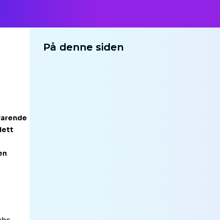
1000
usd
Besøk
18+. Regler og vilkår gjelder. Spill ansvarlig.
På denne siden
svarende
lett
en