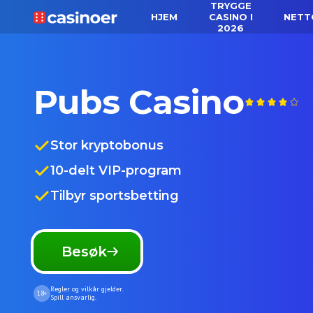
TRYGGE
HJEM
CASINO I
NETT
2026
Pubs Casino
Stor kryptobonus
10-delt VIP-program
Tilbyr sportsbetting
Besøk
Regler og vilkår gjelder.
Spill ansvarlig.