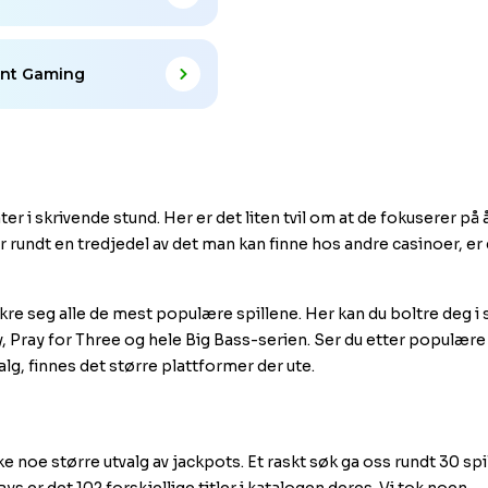
int Gaming
 i skrivende stund. Her er det liten tvil om at de fokuserer på å
rundt en tredjedel av det man kan finne hos andre casinoer, er
kre seg alle de mest populære spillene. Her kan du boltre deg i s
ay for Three og hele Big Bass-serien. Ser du etter populære s
valg, finnes det større plattformer der ute.
oe større utvalg av jackpots. Et raskt søk ga oss rundt 30 spi