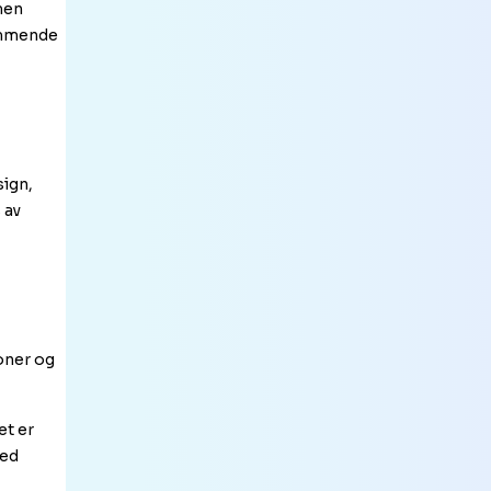
men
kommende
sign,
 av
koner og
et er
med