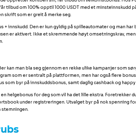
ra de oppretter kontoen sin, får tilbud om velkomstbonus. Hos P
e får tilbud om 100% opptil 1000 USDT med et minsteinnskudd p
ten skrift som er greit å merke seg.
 + innskudd. Den er kun gyldig på spilleautomater og man har 
sen er aktivert. Ikke et skremmende høyt omsetningskrav, men
n.
 Her kan man bla seg gjennom en rekke ulike kampanjer som sør
rogram som er sentralt på plattformen, men har også flere bonu
onus som byr på innskuddsbonus, samt daglig cashback og happy
å en helgebonus for deg som vil ha det lille ekstra. Foretrekker d
tsbook under registreringen. Utvalget byr på nok spenning for
på stemningen.
Pubs