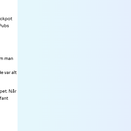
jackpot
 Pubs
 om man
e var alt
ppet. Når
 fant