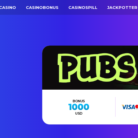
CASINO
CASINOBONUS
CASINOSPILL
JACKPOTTER
bonus
1000
usd