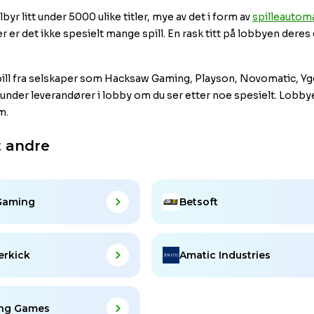
ilbyr litt under 5000 ulike titler, mye av det i form av
spilleautom
 er det ikke spesielt mange spill. En rask titt på lobbyen deres 
.
 spill fra selskaper som Hacksaw Gaming, Playson, Novomatic, Yg
under leverandører i lobby om du ser etter noe spesielt. Lobby
m.
t andre
Gaming
Betsoft
rkick
Amatic Industries
ng Games