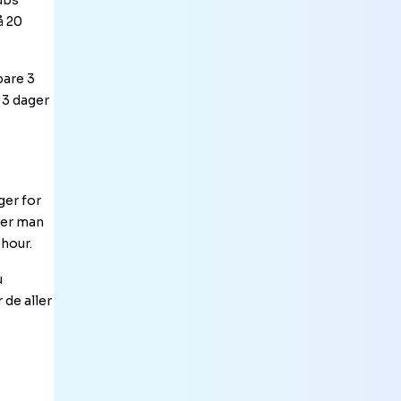
ubs
å 20
bare 3
 3 dager
ger for
ser man
 hour.
u
 de aller