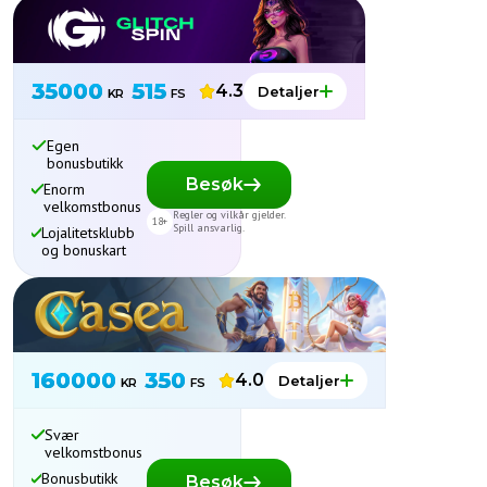
35000
515
4.3
kr
fs
Detaljer
Egen
bonusbutikk
Besøk
Enorm
velkomstbonus
Regler og vilkår gjelder.
Spill ansvarlig.
Lojalitetsklubb
og bonuskart
160000
350
4.0
kr
fs
Detaljer
Svær
velkomstbonus
Bonusbutikk
Besøk