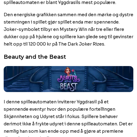
spilleautomaten er blant Yggdrasils mest populære.
Den energiske grafikken sammen med den mørke og dystre
stemningen i spillet gjør spillet enda mer spennende.
Joker-symbolet tilbyr en Mystery Win når tre eller flere
dukker opp på hjulene og spillere kan glede seg til gevinster
helt opp til 120 000 kr på The Dark Joker Rizes.
Beauty and the Beast
I denne spilleautomaten inviterer Yggdrasil på et
spennende eventyr hvor den populære fortellingen
Skjønnheten og Udyret står i fokus. Spillere behøver
derimot ikke å frykte udyret i denne spilleautomaten. Det er
nemlig han som kan ende opp med å gjøre at premiene