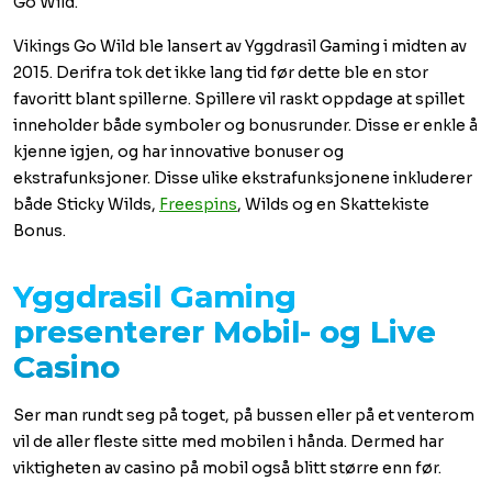
Go Wild.
Vikings Go Wild ble lansert av Yggdrasil Gaming i midten av
2015. Derifra tok det ikke lang tid før dette ble en stor
favoritt blant spillerne. Spillere vil raskt oppdage at spillet
inneholder både symboler og bonusrunder. Disse er enkle å
kjenne igjen, og har innovative bonuser og
ekstrafunksjoner. Disse ulike ekstrafunksjonene inkluderer
både Sticky Wilds,
Freespins
, Wilds og en Skattekiste
Bonus.
Yggdrasil Gaming
presenterer Mobil- og Live
Casino
Ser man rundt seg på toget, på bussen eller på et venterom
vil de aller fleste sitte med mobilen i hånda. Dermed har
viktigheten av casino på mobil også blitt større enn før.