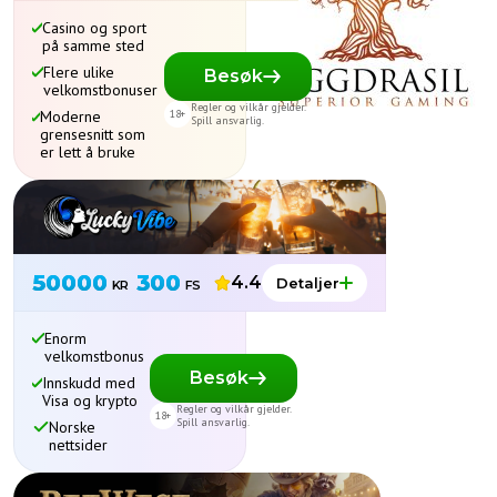
Casino og sport
på samme sted
Flere ulike
Besøk
velkomstbonuser
Regler og vilkår gjelder.
Moderne
Spill ansvarlig.
grensesnitt som
er lett å bruke
50000
300
4.4
kr
fs
Detaljer
Enorm
velkomstbonus
Besøk
Innskudd med
Visa og krypto
Regler og vilkår gjelder.
Spill ansvarlig.
Norske
nettsider