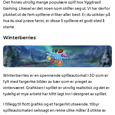
Det finnes utrolig mange populære spill hos Yggdrasil
Gaming. Likevel er det noen som skiller seg ut. Vi har derfor
plukket ut de fem spillene vi liker aller best. Er du usikker på
hva du skal prøve først, er disse 5 spillene et godt sted å
starte.
Winterberries
Winterberries er en spennende spilleautomat i 3D som er
fylt med fargerike bilder av bær som er preget av
vinterværet. Grafikken i spillet er utrolig realistisk og det er
tydelig at mye arbeid har blitt lagt inn i designet av spillet.
I tillegg til flott grafikk og et fargerikt utseende, tilbyr
spilleautomaten selvsagt en rekke ulike måter å stikke av