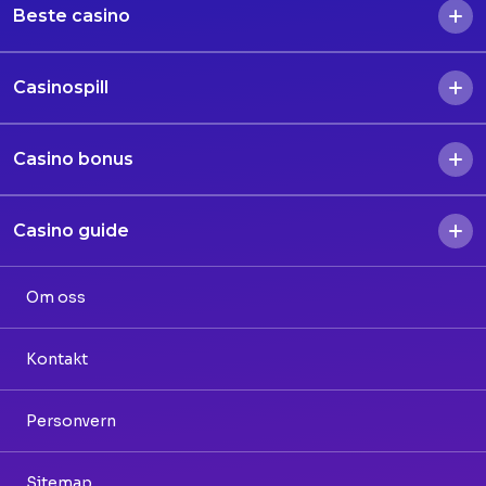
Beste casino
Casinospill
Casino bonus
Casino guide
Om oss
Kontakt
Personvern
Sitemap