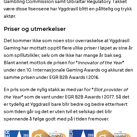
Gambling Commission samt Gibraltar Regulatory. Takket
være disse lisensene har Yggdrasil blitt en pålitelig og trykk
aktør.
Priser og utmerkelser
Det kommer ikke som noen stor overraskelse at Yggdrasil
Gaming har mottatt opptil flere ulike priser i løpet av sine år
som spillutvikler, selv om de ikke har mange år bak seg.
Blant annet mottok de prisen for “
Innovator of the Year
”
under den 10. Internasjonale Gaming Awards og akkurat den
samme prisen under EGR B2B Awards i 2016.
En pris som de nylig stakk av med var for “
Slot provider of
the Year
” som de vant under EGR B2B Awards i 2017. Så det
er tydelig at Yggdrasil bare blir bedre og bedre etterhvert
som tiden går og det er uten tvil et selskap det blir
spennende å følge godt med på i tiden fremover.