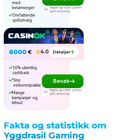
med
belønninger
Regler og vilkår gjelder.
Spill ansvarlig.
Omfattende
spillutvalg
6000
4.0
€
Detaljer
10% ukentlig
cashback
Stor
Besøk
velkomstpakke
Regler og vilkår gjelder.
Mange
Spill ansvarlig.
kampanjer og
tilbud
Fakta og statistikk om
Yggdrasil Gaming