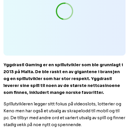
Yggdrasil Gaming er en spillutvikler som ble grunnlagt i
2013 på Malta. De ble raskt en av gigantene i bransjen
og en spillutvikler som har stor respekt. Yggdrasil
leverer sine spill til noen av de største nettcasinoene
som finnes, inkludert mange norske favoritter.
Spillutvikleren legger sitt fokus på videoslots, lotterier og
Keno men har også et utvalg av skrapelodd til mobil og til
pc. De tilbyr med andre ord et variert utvalg av spill og finner
stadig vekk på noe nytt og spennende.