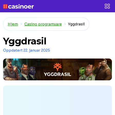
Hjem
Casino programvare
Yggdrasil
Yggdrasil
Oppdatert
22. januar 2025