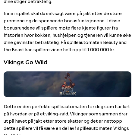
dine stiger betraktelig.
Inne i spillet skal du selvsagt være på jakt etter de store
premiene og de spennende bonusfunksjonene. I disse
bonusrundene vil spillere møte flere kjente figurer fra
historien hvor kokken, hushjelpen og tjeneren vil kunne øke
dine gevinster betraktelig. På spilleautomaten Beauty and
the Beast kan spillere vinne helt opp til 1 000 000 kr.
Vikings Go Wild
Dette er den perfekte spilleautomaten for deg som har lurt
på hvordan er på et viking-raid. Vikinger som sammen drar
ut på havet på jakt etter store skatter og det er nettopp
dette spillere vil få være en del av i spilleautomaten Vikings