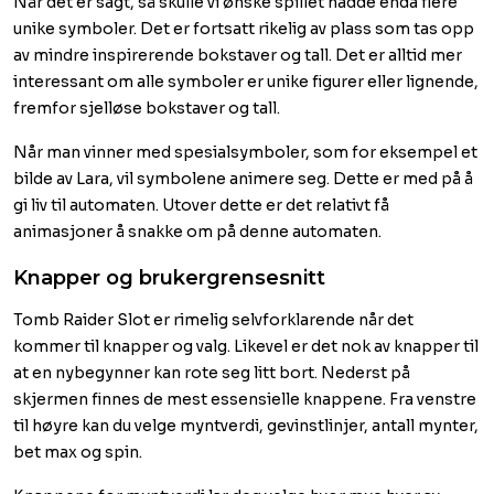
Når det er sagt, så skulle vi ønske spillet hadde enda flere
unike symboler. Det er fortsatt rikelig av plass som tas opp
av mindre inspirerende bokstaver og tall. Det er alltid mer
interessant om alle symboler er unike figurer eller lignende,
fremfor sjelløse bokstaver og tall.
Når man vinner med spesialsymboler, som for eksempel et
bilde av Lara, vil symbolene animere seg. Dette er med på å
gi liv til automaten. Utover dette er det relativt få
animasjoner å snakke om på denne automaten.
Knapper og brukergrensesnitt
Tomb Raider Slot er rimelig selvforklarende når det
kommer til knapper og valg. Likevel er det nok av knapper til
at en nybegynner kan rote seg litt bort. Nederst på
skjermen finnes de mest essensielle knappene. Fra venstre
til høyre kan du velge myntverdi, gevinstlinjer, antall mynter,
bet max og spin.