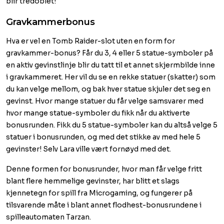
blir tredoblet!
Gravkammerbonus
Hva er vel en Tomb Raider-slot uten en form for
gravkammer-bonus? Får du 3, 4 eller 5 statue-symboler på
en aktiv gevinstlinje blir du tatt til et annet skjermbilde inne
i gravkammeret. Her vil du se en rekke statuer (skatter) som
du kan velge mellom, og bak hver statue skjuler det seg en
gevinst. Hvor mange statuer du får velge samsvarer med
hvor mange statue-symboler du fikk når du aktiverte
bonusrunden. Fikk du 5 statue-symboler kan du altså velge 5
statuer i bonusrunden, og med det stikke av med hele 5
gevinster! Selv Lara ville vært fornøyd med det.
Denne formen for bonusrunder, hvor man får velge fritt
blant flere hemmelige gevinster, har blitt et slags
kjennetegn for spill fra Microgaming, og fungerer på
tilsvarende måte i blant annet flodhest-bonusrundene i
spilleautomaten Tarzan.