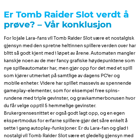
Er Tomb Raider Slot verdt å
prøve? – Vår konklusjon
For lojale Lara-fans vil Tomb Raider Slot være et nostalgisk
gjensyn med den spretne heltinnen spillere verden over har
blitt så godt kjent med i løpet av årene. Automaten mangler
kanskje noen av de mer fancy grafiske høydepunktene som
nye spilleautomater har, men gjør opp for det med et spill
som kjører utmerket på samtlige av dagens PC’er og
mobile enheter. Videre har spillet massevis av spennende
gameplay-elementer, som for eksempel free spins-
rundene med triple gevinster, og gravkammerbonusen hvor
du får velge opptil 5 hemmelige gevinster.
Brukergrensesnittet er også godt lagt opp, og en egen
ekspertmodus for erfarne spillere gjør det såre enkelt å
sette i gang autoplay-funksjoner. Er du Lara-fan og glad i
nostalgi vil Tomb Raider Slot være et gledelig gjensyn med