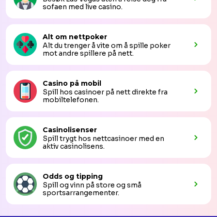
sofaen med live casino.
Alt om nettpoker
Alt du trenger å vite om å spille poker
mot andre spillere på nett.
Casino på mobil
Spill hos casinoer på nett direkte fra
mobiltelefonen.
Casinolisenser
Spill trygt hos nettcasinoer med en
aktiv casinolisens.
Odds og tipping
Spill og vinn på store og små
sportsarrangementer.