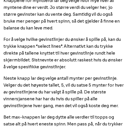
Knappene for myntverdi lar deg velge hvor mye hver av
myntene dine er verdt. Jo større verdi du velger her, jo
større gevinster kan du vente deg. Samtidig vil du også
bruke mer penger på hvert spinn, så det gjelder å finne en
balanse du kan leve med.
For å velge hvilke gevinstlinjer du ønsker å spille på, kan du
trykke knappen “select lines”. Alternativt kan du trykke
direkte på tallene knyttet til hver gevinstlinje rundt hele
skjermbildet. Sistnevnte er absolutt raskest hvis du ønsker
å velge spesifikke gevinstlinjer.
Neste knapp lar deg velge antall mynter per gevinstlinje.
Velger du det høyeste tallet, 5, vil du satse 5 mynter for hver
av gevinstlinjene du har valgt å spille på. De største
vinnersjansene har har du hvis du spiller på alle
gevinstlinjene hver gang, men det vil også koste deg mer.
Bet max-knappen lar deg dytte alle verdier til topps og
satse alt på hvert eneste spinn. Men pass på, når du trykker