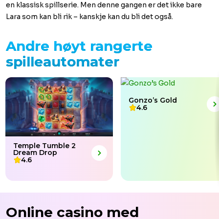
en klassisk spillserie. Men denne gangen er det ikke bare
Lara som kan bli rik – kanskje kan du bli det også.
Andre høyt rangerte
spilleautomater
Gonzo’s Gold
4.6
Temple Tumble 2
Dream Drop
4.6
Online casino med