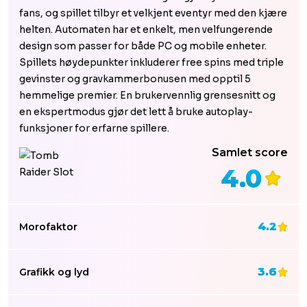
fans, og spillet tilbyr et velkjent eventyr med den kjære
helten. Automaten har et enkelt, men velfungerende
design som passer for både PC og mobile enheter.
Spillets høydepunkter inkluderer free spins med triple
gevinster og gravkammerbonusen med opptil 5
hemmelige premier. En brukervennlig grensesnitt og
en ekspertmodus gjør det lett å bruke autoplay-
funksjoner for erfarne spillere.
Samlet score
4.0
4.2
Morofaktor
3.6
Grafikk og lyd