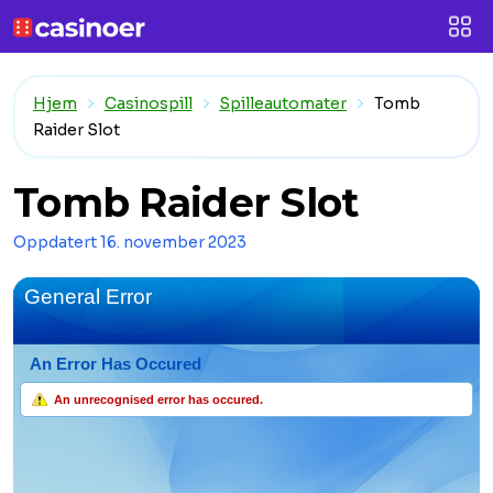
Hjem
Casinospill
Spilleautomater
Tomb
Raider Slot
Tomb Raider Slot
Oppdatert
16. november 2023