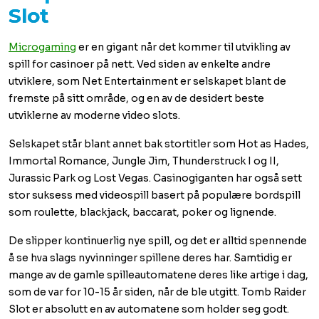
Slot
Microgaming
er en gigant når det kommer til utvikling av
spill for casinoer på nett. Ved siden av enkelte andre
utviklere, som Net Entertainment er selskapet blant de
fremste på sitt område, og en av de desidert beste
utviklerne av moderne video slots.
Selskapet står blant annet bak stortitler som Hot as Hades,
Immortal Romance, Jungle Jim, Thunderstruck I og II,
Jurassic Park og Lost Vegas. Casinogiganten har også sett
stor suksess med videospill basert på populære bordspill
som roulette, blackjack, baccarat, poker og lignende.
De slipper kontinuerlig nye spill, og det er alltid spennende
å se hva slags nyvinninger spillene deres har. Samtidig er
mange av de gamle spilleautomatene deres like artige i dag,
som de var for 10-15 år siden, når de ble utgitt. Tomb Raider
Slot er absolutt en av automatene som holder seg godt.