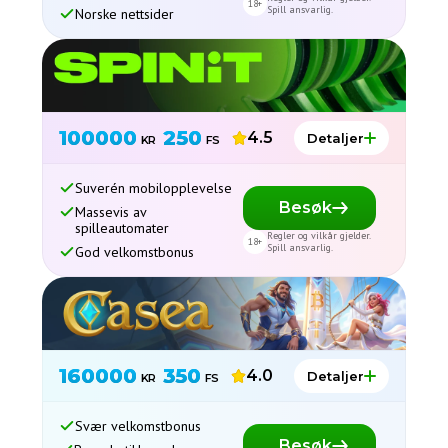
Spill ansvarlig.
Norske nettsider
100000
250
4.5
kr
fs
Detaljer
Suverén mobilopplevelse
Besøk
Massevis av
spilleautomater
Regler og vilkår gjelder.
Spill ansvarlig.
God velkomstbonus
160000
350
4.0
kr
fs
Detaljer
Svær velkomstbonus
Besøk