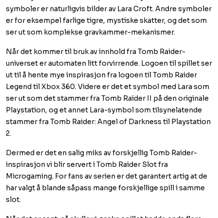
symboler er naturligvis bilder av Lara Croft. Andre symboler
er for eksempel farlige tigre, mystiske skatter, og det som
ser ut som komplekse gravkammer-mekanismer.
Når det kommer til bruk av innhold fra Tomb Raider-
universet er automaten litt forvirrende. Logoen til spillet ser
ut til å hente mye inspirasjon fra logoen til Tomb Raider
Legend til Xbox 360. Videre er det et symbol med Lara som
ser ut som det stammer fra Tomb Raider II på den originale
Playstation, og et annet Lara-symbol som tilsynelatende
stammer fra Tomb Raider: Angel of Darkness til Playstation
2.
Dermed er det en salig miks av forskjellig Tomb Raider-
inspirasjon vi blir servert i Tomb Raider Slot fra
Microgaming. For fans av serien er det garantert artig at de
har valgt å blande såpass mange forskjellige spill i samme
slot.