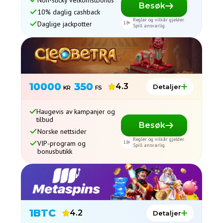
Non-sticky velkomstbonus
Besøk
10% daglig cashback
Regler og vilkår gjelder.
Daglige jackpotter
Spill ansvarlig.
10000
350
4.3
kr
fs
Detaljer
Haugevis av kampanjer og
tilbud
Besøk
Norske nettsider
Regler og vilkår gjelder.
VIP-program og
Spill ansvarlig.
bonusbutikk
1BTC
4.2
Detaljer