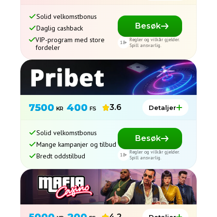
Solid velkomstbonus
Besøk
Daglig cashback
VIP-program med store
Regler og vilkår gjelder.
Spill ansvarlig.
fordeler
7500
400
3.6
kr
fs
Detaljer
Solid velkomstbonus
Besøk
Mange kampanjer og tilbud
Regler og vilkår gjelder.
Bredt oddstilbud
Spill ansvarlig.
4.2