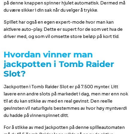
på denne knappen spinner hjulet automatisk. Dermed må
du være sikker i din sak når du velger å trykke.
Spillet har også en egen expert-mode hvor man kan
aktivere auto-play. Dette er supert for de som vet hva de
driver med, og som vil omsette store beløp på kort tid.
Hvordan vinner man
jackpotten i Tomb Raider
Slot?
Jackpotten i Tomb Raider Slot er på 7.500 mynter. Litt
lavere enn andre slots på markedet i dag, men mer enn nok
til at du kan stikke av med en real gevinst. Den reelle
gevinsten vil naturligvis bestemmes av hvor høy myntverdi
du hadde på vinnerspinnet ditt.
For å stikke av med jackpotten på denne spilleautomaten