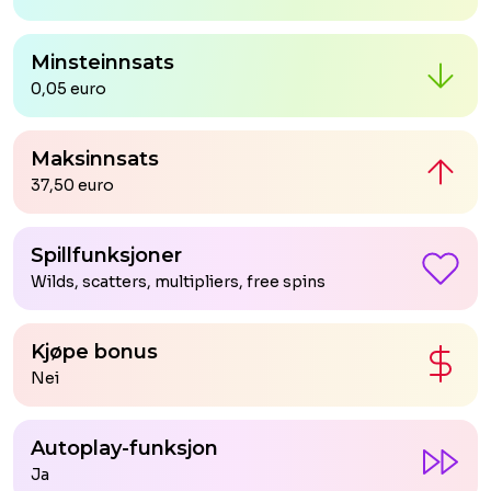
Minsteinnsats
0,05 euro
Maksinnsats
37,50 euro
Spillfunksjoner
Wilds, scatters, multipliers, free spins
Kjøpe bonus
Nei
Autoplay-funksjon
Ja