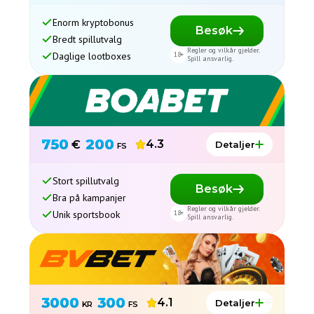
Enorm kryptobonus
Besøk
Bredt spillutvalg
Regler og vilkår gjelder.
Daglige lootboxes
Spill ansvarlig.
750
200
4.3
€
fs
Detaljer
Stort spillutvalg
Besøk
Bra på kampanjer
Regler og vilkår gjelder.
Unik sportsbook
Spill ansvarlig.
3000
300
4.1
kr
fs
Detaljer