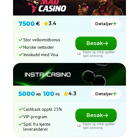
7500
3.4
€
Detaljer
Stor velkomstbonus
Besøk
Norske nettsider
Regler og vilkår gjelder.
Innskudd med Visa
Spill ansvarlig.
5000
100
4.3
kr
fs
Detaljer
Cashback opptil 25%
Besøk
VIP-program
Spill fra kjente
Regler og vilkår gjelder.
Spill ansvarlig.
leverandører