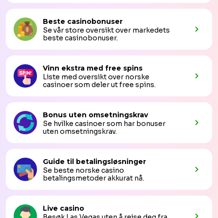
Beste casinobonuser
Se vår store oversikt over markedets
beste casinobonuser.
Vinn ekstra med free spins
Liste med oversikt over norske
casinoer som deler ut free spins.
Bonus uten omsetningskrav
Se hvilke casinoer som har bonuser
uten omsetningskrav.
Guide til betalingsløsninger
Se beste norske casino
betalingsmetoder akkurat nå.
Live casino
Besøk Las Vegas uten å reise deg fra