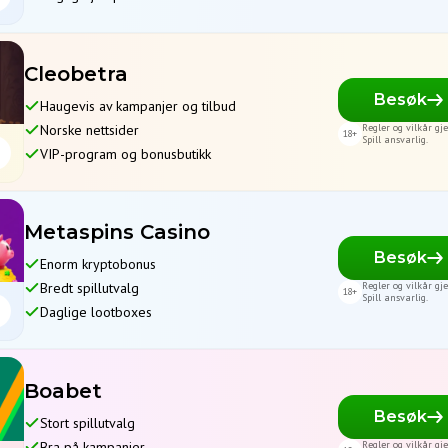
Cleobetra
Besøk
Haugevis av kampanjer og tilbud
Norske nettsider
Regler og vilkår gje
Spill ansvarlig.
VIP-program og bonusbutikk
Metaspins Casino
Besøk
Enorm kryptobonus
Bredt spillutvalg
Regler og vilkår gje
Spill ansvarlig.
Daglige lootboxes
Boabet
Besøk
Stort spillutvalg
Bra på kampanjer
Regler og vilkår gje