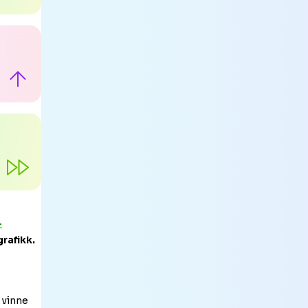
-
rafikk.
 vinne