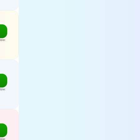
lder.
lder.
lder.