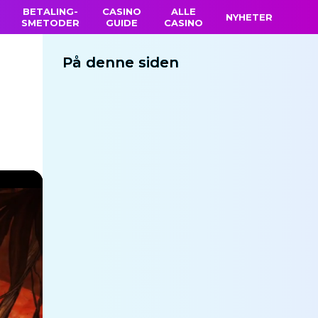
BETALING­
CASINO
ALLE
NYHETER
SMETODER
GUIDE
CASINO
På denne siden