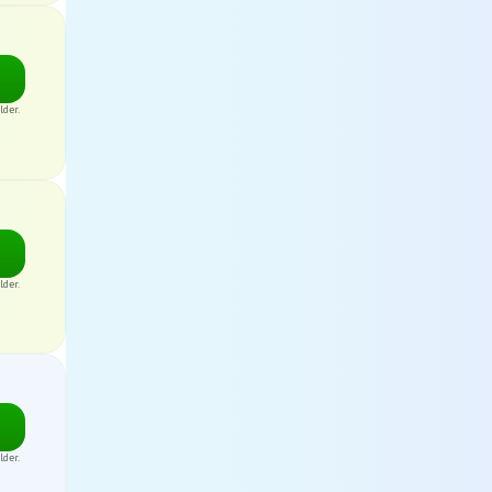
lder.
lder.
lder.