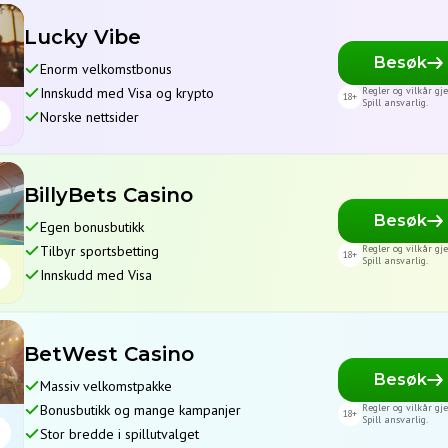
Lucky Vibe
Besøk
Enorm velkomstbonus
Innskudd med Visa og krypto
Regler og vilkår gje
Spill ansvarlig.
Norske nettsider
BillyBets Casino
Besøk
Egen bonusbutikk
Tilbyr sportsbetting
Regler og vilkår gje
Spill ansvarlig.
Innskudd med Visa
BetWest Casino
Besøk
Massiv velkomstpakke
Bonusbutikk og mange kampanjer
Regler og vilkår gje
Spill ansvarlig.
Stor bredde i spillutvalget