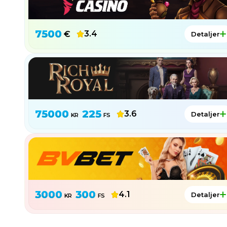
7500
3.4
€
Detaljer
75000
225
3.6
kr
fs
Detaljer
3000
300
4.1
kr
fs
Detaljer