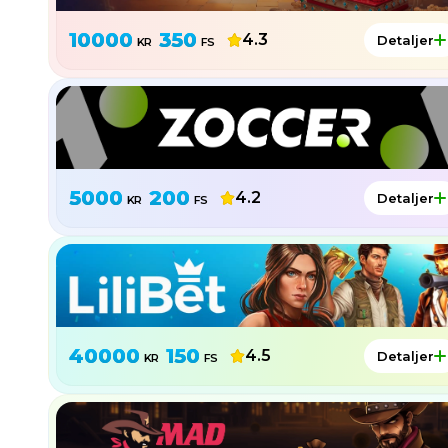
10000
350
4.3
kr
fs
Detaljer
5000
200
4.2
kr
fs
Detaljer
40000
150
4.5
kr
fs
Detaljer