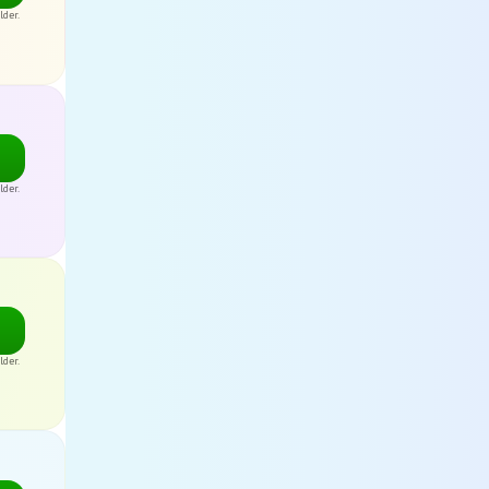
lder.
lder.
lder.