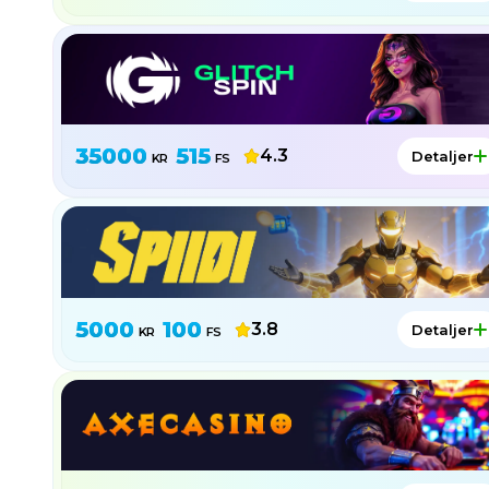
35000
515
4.3
kr
fs
Detaljer
5000
100
3.8
kr
fs
Detaljer