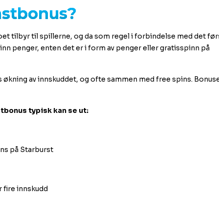
mstbonus?
t tilbyr til spillerne, og da som regel i forbindelse med det fø
inn penger, enten det er i form av penger eller gratisspinn på
s økning av innskuddet, og ofte sammen med free spins. Bonus
tbonus typisk kan se ut:
ns på Starburst
 fire innskudd