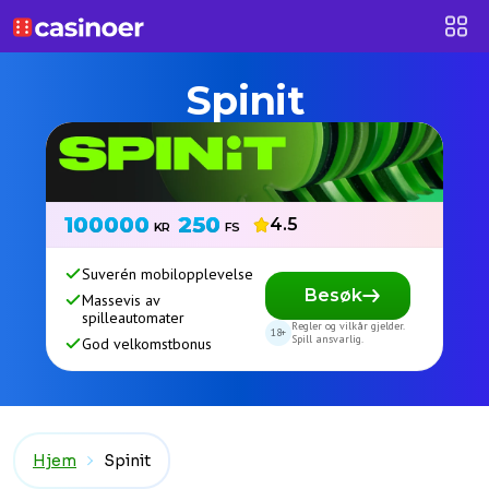
Spinit
100000
250
4.5
kr
fs
Suverén mobilopplevelse
Besøk
Massevis av
spilleautomater
Regler og vilkår gjelder.
Spill ansvarlig.
God velkomstbonus
Hjem
Spinit