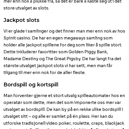
mer enn nok å plukke fra, så det er bare å kaste seg ut i det
store utvalget av slots.
Jackpot slots
Vi er glade i samlinger og det finner man mer enn nok av hos
Spinit casino. De har en egen megaways samling som
holder alle jackpot spillene for deg som liker å spille stort.
Dette inkluderer favoritter som Golden Piggy Bank,
Madame Destiny og The Great Pigsby. De har langt fra det
største utvalget jackpot slots vi har sett, men man får
tilgang til mer enn nok for de aller fleste.
Bordspill og kortspill
Man forventer gjerne et stort utvalg spilleautomater hos en
operatør som dette, men det som imponerte oss mer var
utvalget av bordspill. De kan by på en rekke ulike bordspill i
utvalget sitt – og alle er samlet på én plass. Her kan du
utforske tradisjonell video poker, roulette, craps, blackjack