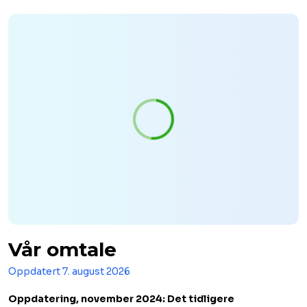
Vår omtale
Oppdatert
7. august 2026
Oppdatering, november 2024: Det tidligere