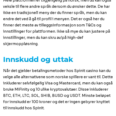
Hele plattformen er tilgjengelig på norsk, men du kan også
veksle til flere andre språk dersom du ønsker dette. De har
ikke en tradisjonell meny der du finner språk, men du kan
endre det ved å gå til profil i menyen. Det er også her du
finner det meste av tilleggsinformasjon som T&Cs og
innstillinger for plattformen. Ikke så mye du kan justere på
innstillinger, men du kan skru av/på high-def
skjermoppløsning.
Innskudd og uttak
Når det gjelder betalingsmetoder hos Spinit casino kan du
velge alle alternativene som norske spillere er vant til. Dette
inkluderer selvfølgelig Visa og Mastercard, men du kan også
bruke MiFinity og 10 ulike kryptovalutaer. Disse inkluderer
BTC, ETH, LTC, SOL, SHIB, BUSD og USDT. Minste beløpet
for innskudd er 100 kroner og det er ingen gebyrer knyttet
til innskudd hos Spinit.