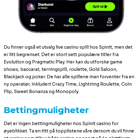
Du finner også et utvalg live casino spill hos Spinit, men det
er litt begrenset. Det er stort sett populære titler fra
Evolution og Pragmatic Play. Her kan du utforske game
shows, baccarat, terningspill, roulette, Gold Saloon,
Blackjack og poker. De har alle spillene man forventer fra en
ny operatør, inkludert Crazy Time, Lightning Roulette, Coin
Flip, Sweet Bonanza og Monopoly.
Bettingmuligheter
Det er ingen bettingmuligheter hos Spinit casino for
øyeblikket. Ta en titt på topplistene våre dersom du vil finne