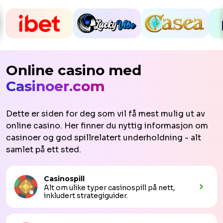
Online casino med
Casinoer.com
Dette er siden for deg som vil få mest mulig ut av
online casino. Her finner du nyttig informasjon om
casinoer og god spillrelatert underholdning - alt
samlet på ett sted.
Casinospill
Alt om ulike typer casinospill på nett,
inkludert strategiguider.