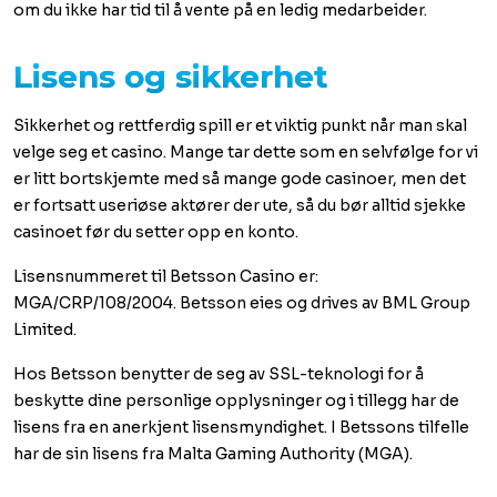
om du ikke har tid til å vente på en ledig medarbeider.
Lisens og sikkerhet
Sikkerhet og rettferdig spill er et viktig punkt når man skal
velge seg et casino. Mange tar dette som en selvfølge for vi
er litt bortskjemte med så mange gode casinoer, men det
er fortsatt useriøse aktører der ute, så du bør alltid sjekke
casinoet før du setter opp en konto.
Lisensnummeret til Betsson Casino er:
MGA/CRP/108/2004. Betsson eies og drives av BML Group
Limited.
Hos Betsson benytter de seg av SSL-teknologi for å
beskytte dine personlige opplysninger og i tillegg har de
lisens fra en anerkjent lisensmyndighet. I Betssons tilfelle
har de sin lisens fra Malta Gaming Authority (MGA).