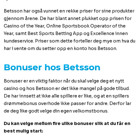
Betsson har også vunnet en rekke priser for sine produkter
gjennom årene. De har blant annet plukket opp prisen for
Casino of the Year, Online Sportsbook Operator of the
Year, samt Best Sports Betting App og Excellence innen
kundeservice. Priser som dette forteller deg mye om hva du
har i vente om du setter opp en konto hos Betsson.
Bonuser hos Betsson
Bonuser er en viktig faktor når du skal velge deg et nytt
casino og hos Betsson er det ikke mangel på gode tilbud.
De har innsett at ikke alle spillere er like, og at en spillers
drømmebonus overhode ikke passer for andre. Derfor lar
de deg like godt velge din egen velkomstbonus.
Du kan velge mellom fire ulike bonuser slik at du får en
best mulig start: