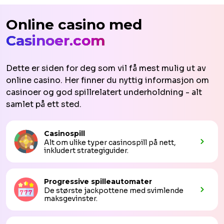
Online casino med
Casinoer.com
Dette er siden for deg som vil få mest mulig ut av
online casino. Her finner du nyttig informasjon om
casinoer og god spillrelatert underholdning - alt
samlet på ett sted.
Casinospill
Alt om ulike typer casinospill på nett,
inkludert strategiguider.
Progressive spilleautomater
De største jackpottene med svimlende
maksgevinster.