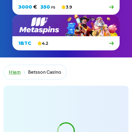
3000
€
350
fs
3.9
1BTC
4.2
Hjem
Betsson Casino