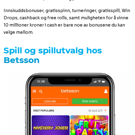
Innskuddsbonuser, gratisspinn, turneringer, gratisspill, Win
Drops, cashback og free rolls, samt muligheten for å vinne
10 millioner kroner i cash er bare noe av bonusene du kan
velge mellom.
Spill og spillutvalg hos
Betsson