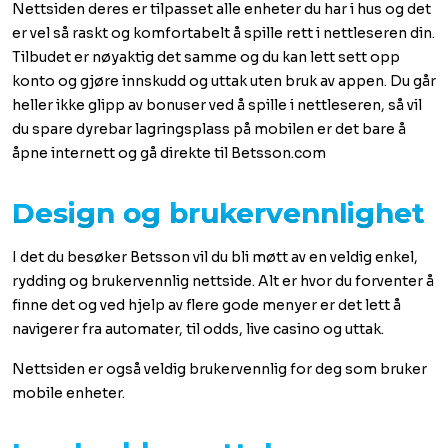
Nettsiden deres er tilpasset alle enheter du har i hus og det
er vel så raskt og komfortabelt å spille rett i nettleseren din.
Tilbudet er nøyaktig det samme og du kan lett sett opp
konto og gjøre innskudd og uttak uten bruk av appen. Du går
heller ikke glipp av bonuser ved å spille i nettleseren, så vil
du spare dyrebar lagringsplass på mobilen er det bare å
åpne internett og gå direkte til Betsson.com
Design og brukervennlighet
I det du besøker Betsson vil du bli møtt av en veldig enkel,
rydding og brukervennlig nettside. Alt er hvor du forventer å
finne det og ved hjelp av flere gode menyer er det lett å
navigerer fra automater, til odds, live casino og uttak.
Nettsiden er også veldig brukervennlig for deg som bruker
mobile enheter.