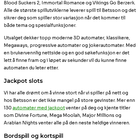
Blood Suckers 2, Immortal Romance og Vikings Go Berzerk.
Alle de største spillutviklerne leverer spill til Betsson og det
sikrer deg som spiller stor variasjon når det kommer til
både tema og spesialfunksjoner.
Utvalget dekker topp moderne 3D automater, klassikere,
Megaways, progressive automater og jokerautomater. Med
en brukervennlig nettside og en god søkefunksjon er det
lett å finne fram og i løpet av sekunder vil du kunne finne
automaten du leter etter.
Jackpot slots
Vi har alle drømt om å vinne stort når vi spiller på nett og
hos Betsson er det ikke mangel på store gevinster. Mer enn
130
automater
m
ed jackpot
venter på deg og kjente titler
som Divine Fortune, Mega Moolah, Major Millions og
Arabian Nights venter alle på den neste heldige vinneren.
Bordspill og kortspill