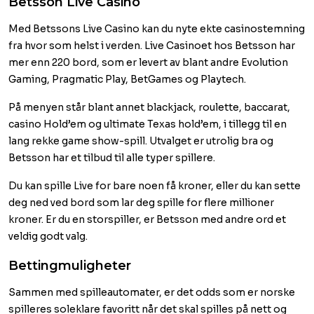
Betsson Live Casino
Med Betssons Live Casino kan du nyte ekte casinostemning
fra hvor som helst i verden. Live Casinoet hos Betsson har
mer enn 220 bord, som er levert av blant andre Evolution
Gaming, Pragmatic Play, BetGames og Playtech.
På menyen står blant annet blackjack, roulette, baccarat,
casino Hold’em og ultimate Texas hold’em, i tillegg til en
lang rekke game show-spill. Utvalget er utrolig bra og
Betsson har et tilbud til alle typer spillere.
Du kan spille Live for bare noen få kroner, eller du kan sette
deg ned ved bord som lar deg spille for flere millioner
kroner. Er du en storspiller, er Betsson med andre ord et
veldig godt valg.
Bettingmuligheter
Sammen med spilleautomater, er det odds som er norske
spilleres soleklare favoritt når det skal spilles på nett og