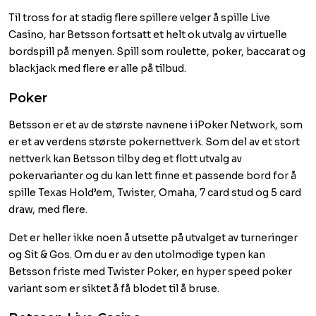
Til tross for at stadig flere spillere velger å spille Live
Casino, har Betsson fortsatt et helt ok utvalg av virtuelle
bordspill på menyen. Spill som roulette, poker, baccarat og
blackjack med flere er alle på tilbud.
Poker
Betsson er et av de største navnene i iPoker Network, som
er et av verdens største pokernettverk. Som del av et stort
nettverk kan Betsson tilby deg et flott utvalg av
pokervarianter og du kan lett finne et passende bord for å
spille Texas Hold’em, Twister, Omaha, 7 card stud og 5 card
draw, med flere.
Det er heller ikke noen å utsette på utvalget av turneringer
og Sit & Gos. Om du er av den utolmodige typen kan
Betsson friste med Twister Poker, en hyper speed poker
variant som er siktet å få blodet til å bruse.