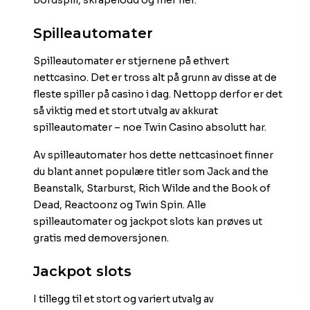
bordspill, skrapelodd og mer her.
Spilleautomater
Spilleautomater er stjernene på ethvert
nettcasino. Det er tross alt på grunn av disse at de
fleste spiller på casino i dag. Nettopp derfor er det
så viktig med et stort utvalg av akkurat
spilleautomater – noe Twin Casino absolutt har.
Av spilleautomater hos dette nettcasinoet finner
du blant annet populære titler som Jack and the
Beanstalk, Starburst, Rich Wilde and the Book of
Dead, Reactoonz og Twin Spin. Alle
spilleautomater og jackpot slots kan prøves ut
gratis med demoversjonen.
Jackpot slots
I tillegg til et stort og variert utvalg av