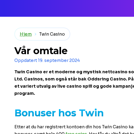
Hjem
Twin Casino
Vår omtale
Oppdatert
19. september 2024
Twin Casino er et moderne og mystisk nettcasino som 
Ltd. Casinos, som også står bak Oddsring Casino. På de
et variert utvalg av live casino spill og gode kampanj
program.
Bonuser hos Twin
Etter at du har registrert kontoen din hos Twin Casino k