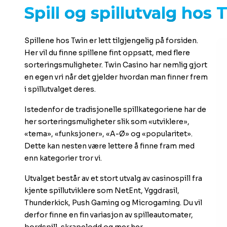
Spill og spillutvalg hos 
Spillene hos Twin er lett tilgjengelig på forsiden.
Her vil du finne spillene fint oppsatt, med flere
sorteringsmuligheter. Twin Casino har nemlig gjort
en egen vri når det gjelder hvordan man finner frem
i spillutvalget deres.
Istedenfor de tradisjonelle spillkategoriene har de
her sorteringsmuligheter slik som «utviklere»,
«tema», «funksjoner», «A-Ø» og «popularitet».
Dette kan nesten være lettere å finne fram med
enn kategorier tror vi.
Utvalget består av et stort utvalg av casinospill fra
kjente spillutviklere som NetEnt, Yggdrasil,
Thunderkick, Push Gaming og Microgaming. Du vil
derfor finne en fin variasjon av spilleautomater,