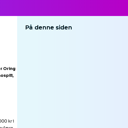
4000
400
kr
fs
Besøk
18+. Regler og vilkår gjelder. Spill ansvarlig.
På denne siden
er Oring
ospill,
00 kr i