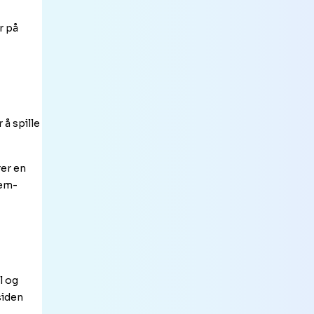
r på
 å spille
rer en
jem-
l og
siden