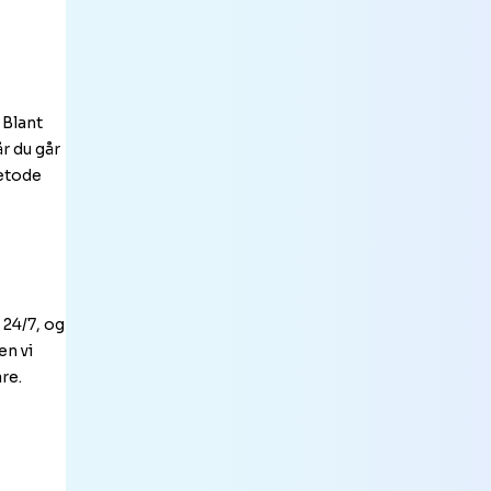
 Blant
år du går
metode
 24/7, og
en vi
re.