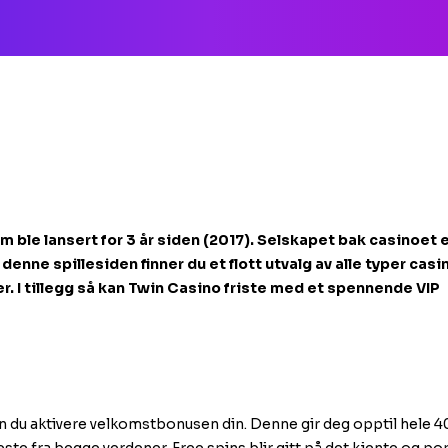
ble lansert for 3 år siden (2017). Selskapet bak casinoet 
nne spillesiden finner du et flott utvalg av alle typer casin
er. I tillegg så kan Twin Casino friste med et spennende VIP
an du aktivere velkomstbonusen din. Denne gir deg opptil hele 40