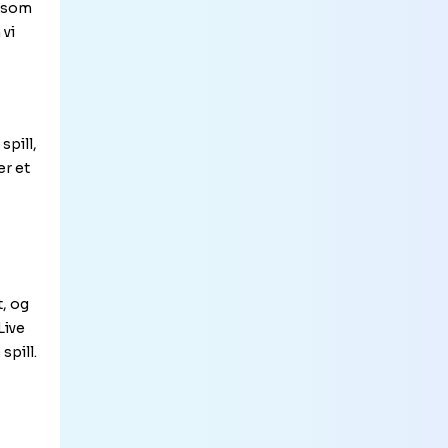
s som
 vi
spill,
er et
t, og
Live
spill.