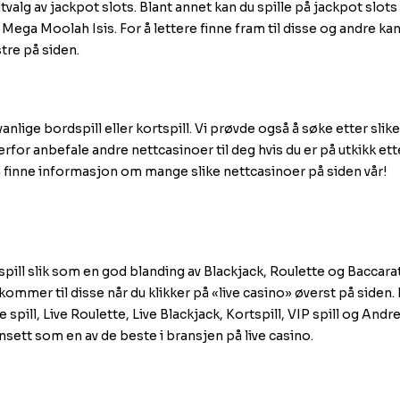
valg av jackpot slots. Blant annet kan du spille på jackpot slot
a Moolah Isis. For å lettere finne fram til disse og andre kan
tre på siden.
ige bordspill eller kortspill. Vi prøvde også å søke etter slike 
rfor anbefale andre nettcasinoer til deg hvis du er på utkikk ett
an finne informasjon om mange slike nettcasinoer på siden vår!
ive spill slik som en god blanding av Blackjack, Roulette og Baccara
ommer til disse når du klikker på «live casino» øverst på siden. 
pill, Live Roulette, Live Blackjack, Kortspill, VIP spill og Andre 
nsett som en av de beste i bransjen på live casino.