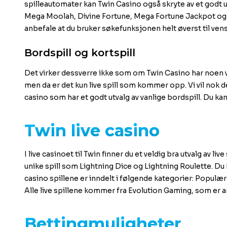
spilleautomater kan Twin Casino også skryte av et godt ut
Mega Moolah, Divine Fortune, Mega Fortune Jackpot og Meg
anbefale at du bruker søkefunksjonen helt øverst til vens
Bordspill og kortspill
Det virker dessverre ikke som om Twin Casino har noen vanl
men da er det kun live spill som kommer opp. Vi vil nok de
casino som har et godt utvalg av vanlige bordspill. Du k
Twin live casino
I live casinoet til Twin finner du et veldig bra utvalg av l
unike spill som Lightning Dice og Lightning Roulette. Du k
casino spillene er inndelt i følgende kategorier: Populære s
Alle live spillene kommer fra Evolution Gaming, som er a
Bettingmuligheter