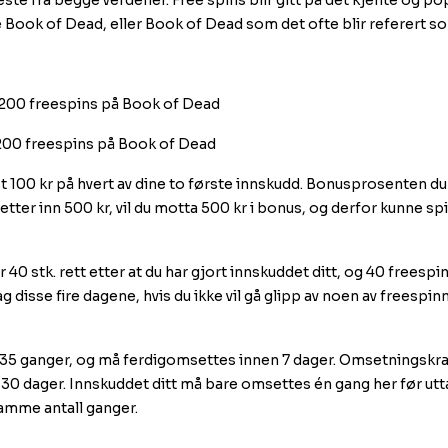
 beste fra begge verdener. Free spins blir gitt på det kjente og p
he Book of Dead, eller Book of Dead som det ofte blir referert s
 200 freespins på Book of Dead
200 freespins på Book of Dead
 100 kr på hvert av dine to første innskudd. Bonusprosenten du 
ter inn 500 kr, vil du motta 500 kr i bonus, og derfor kunne spi
 40 stk. rett etter at du har gjort innskuddet ditt, og 40 freespi
ag disse fire dagene, hvis du ikke vil gå glipp av noen av freespi
35 ganger, og må ferdigomsettes innen 7 dager. Omsetningskra
0 dager. Innskuddet ditt må bare omsettes én gang her før utt
amme antall ganger.