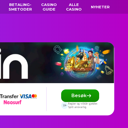
BETALING­
CASINO
ALLE
NYHETER
SMETODER
GUIDE
CASINO
Besøk
Regler og vilkår gjelder.
Spill ansvarlig.