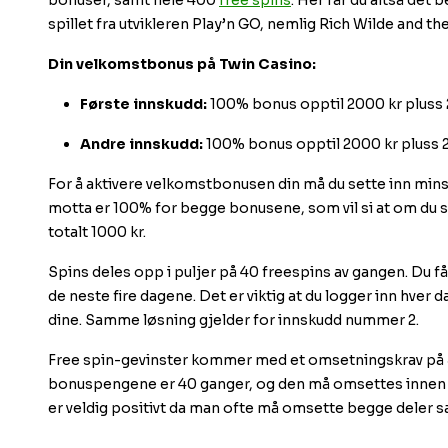
bonuser, samt hele 400
free spins
. Her får du altså det
spillet fra utvikleren Play’n GO, nemlig Rich Wilde and t
Din velkomstbonus på Twin Casino:
Første innskudd:
100% bonus opptil 2000 kr pluss
Andre innskudd:
100% bonus opptil 2000 kr pluss 
For å aktivere velkomstbonusen din må du sette inn minst
motta er 100% for begge bonusene, som vil si at om du set
totalt 1000 kr.
Spins deles opp i puljer på 40 freespins av gangen. Du får
de neste fire dagene. Det er viktig at du logger inn hver d
dine. Samme løsning gjelder for innskudd nummer 2.
Free spin-gevinster kommer med et omsetningskrav på 
bonuspengene er 40 ganger, og den må omsettes innen 3
er veldig positivt da man ofte må omsette begge deler s