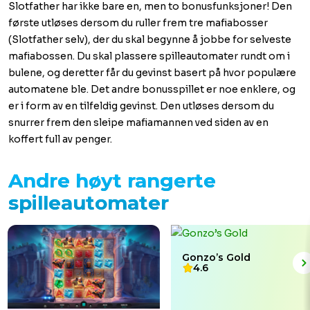
Slotfather har ikke bare en, men to bonusfunksjoner! Den
første utløses dersom du ruller frem tre mafiabosser
(Slotfather selv), der du skal begynne å jobbe for selveste
mafiabossen. Du skal plassere spilleautomater rundt om i
bulene, og deretter får du gevinst basert på hvor populære
automatene ble. Det andre bonusspillet er noe enklere, og
er i form av en tilfeldig gevinst. Den utløses dersom du
snurrer frem den sleipe mafiamannen ved siden av en
koffert full av penger.
Andre høyt rangerte
spilleautomater
Gonzo’s Gold
4.6