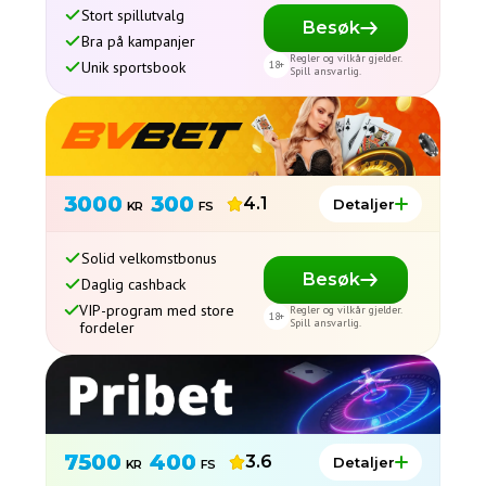
Stort spillutvalg
Besøk
Bra på kampanjer
Regler og vilkår gjelder.
Unik sportsbook
Spill ansvarlig.
3000
300
4.1
kr
fs
Detaljer
Solid velkomstbonus
Besøk
Daglig cashback
VIP-program med store
Regler og vilkår gjelder.
Spill ansvarlig.
fordeler
7500
400
3.6
kr
fs
Detaljer