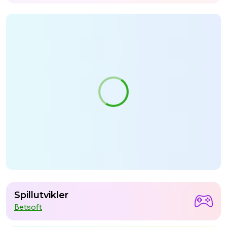
Spillutvikler
Betsoft