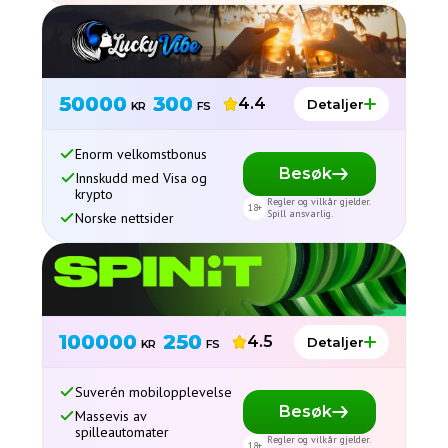
50000
300
4.4
kr
fs
Detaljer
Enorm velkomstbonus
Besøk
Innskudd med Visa og
krypto
Regler og vilkår gjelder.
Spill ansvarlig.
Norske nettsider
100000
250
4.5
kr
fs
Detaljer
Suverén mobilopplevelse
Besøk
Massevis av
spilleautomater
Regler og vilkår gjelder.