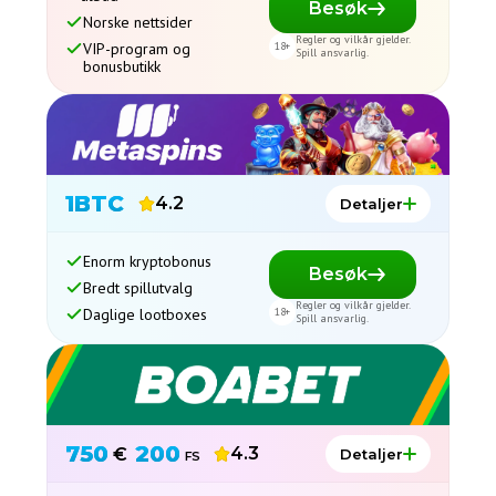
Besøk
Norske nettsider
Regler og vilkår gjelder.
VIP-program og
Spill ansvarlig.
bonusbutikk
1BTC
4.2
Detaljer
Enorm kryptobonus
Besøk
Bredt spillutvalg
Regler og vilkår gjelder.
Daglige lootboxes
Spill ansvarlig.
750
200
4.3
€
fs
Detaljer