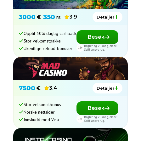
3000
350
3.9
€
fs
Detaljer
Opptil 30% daglig cashback
Besøk
Stor velkomstpakke
Regler og vilkår gjelder.
Ukentlige reload-bonuser
Spill ansvarlig.
7500
3.4
€
Detaljer
Stor velkomstbonus
Besøk
Norske nettsider
Regler og vilkår gjelder.
Innskudd med Visa
Spill ansvarlig.