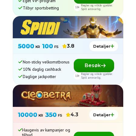
Eget VIP-program
Regler og vilkår gjelder.
Tilbyr sportsbetting
Spill ansvarlig.
5000
100
3.8
kr
fs
Detaljer
Non-sticky velkomstbonus
Besøk
10% daglig cashback
Regler og vilkår gjelder.
Daglige jackpotter
Spill ansvarlig.
10000
350
4.3
kr
fs
Detaljer
Haugevis av kampanjer og
tilbud