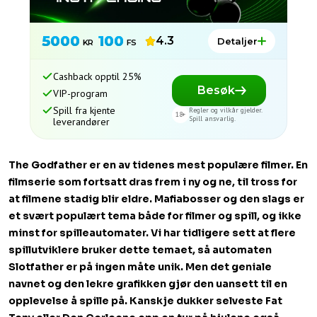
5000
100
4.3
kr
fs
Detaljer
Cashback opptil 25%
Besøk
VIP-program
Spill fra kjente
Regler og vilkår gjelder.
Spill ansvarlig.
leverandører
The Godfather er en av tidenes mest populære filmer. En
filmserie som fortsatt dras frem i ny og ne, til tross for
at filmene stadig blir eldre. Mafiabosser og den slags er
et svært populært tema både for filmer og spill, og ikke
minst for spilleautomater. Vi har tidligere sett at flere
spillutviklere bruker dette temaet, så automaten
Slotfather er på ingen måte unik. Men det geniale
navnet og den lekre grafikken gjør den uansett til en
opplevelse å spille på. Kanskje dukker selveste Fat