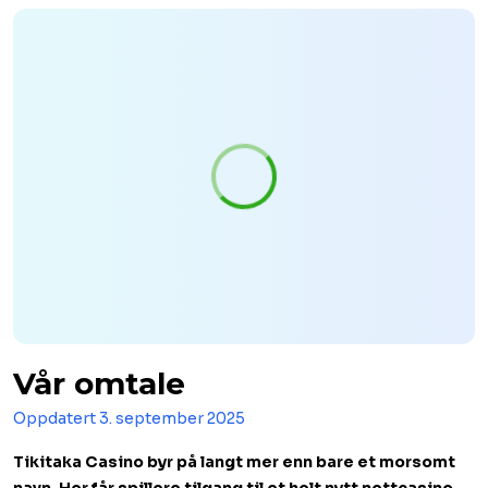
Vår omtale
Oppdatert
3. september 2025
Tikitaka Casino byr på langt mer enn bare et morsomt