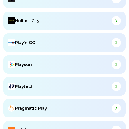
Nolimit City
Play’n GO
Playson
Playtech
Pragmatic Play