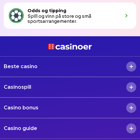
Odds og tipping
Spill og vinn på store og små
sportsarrangementer.
Beste casino
Casinospill
Casino bonus
Casino guide