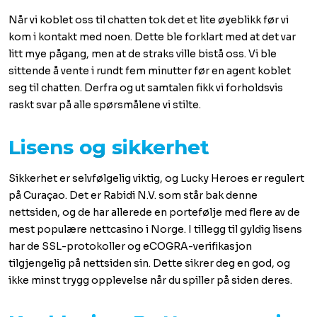
Når vi koblet oss til chatten tok det et lite øyeblikk før vi
kom i kontakt med noen. Dette ble forklart med at det var
litt mye pågang, men at de straks ville bistå oss. Vi ble
sittende å vente i rundt fem minutter før en agent koblet
seg til chatten. Derfra og ut samtalen fikk vi forholdsvis
raskt svar på alle spørsmålene vi stilte.
Lisens og sikkerhet
Sikkerhet er selvfølgelig viktig, og Lucky Heroes er regulert
på Curaçao. Det er Rabidi N.V. som står bak denne
nettsiden, og de har allerede en portefølje med flere av de
mest populære nettcasino i Norge. I tillegg til gyldig lisens
har de SSL-protokoller og eCOGRA-verifikasjon
tilgjengelig på nettsiden sin. Dette sikrer deg en god, og
ikke minst trygg opplevelse når du spiller på siden deres.