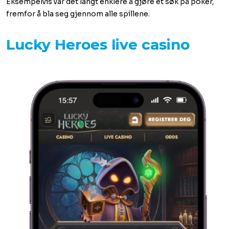
Eksempelvis var det langt enklere å gjøre et søk på poker,
fremfor å bla seg gjennom alle spillene.
Lucky Heroes live casino