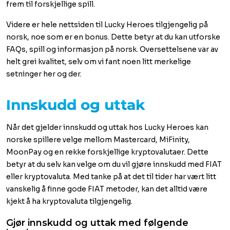
frem til forskjellige spill.
Videre er hele nettsiden til Lucky Heroes tilgjengelig på
norsk, noe som er en bonus. Dette betyr at du kan utforske
FAQs, spill og informasjon på norsk. Oversettelsene var av
helt grei kvalitet, selv om vi fant noen litt merkelige
setninger her og der.
Innskudd og uttak
Når det gjelder innskudd og uttak hos Lucky Heroes kan
norske spillere velge mellom Mastercard, MiFinity,
MoonPay og en rekke forskjellige kryptovalutaer. Dette
betyr at du selv kan velge om du vil gjøre innskudd med FIAT
eller kryptovaluta. Med tanke på at det til tider har vært litt
vanskelig å finne gode FIAT metoder, kan det alltid være
kjekt å ha kryptovaluta tilgjengelig.
Gjør innskudd og uttak med følgende