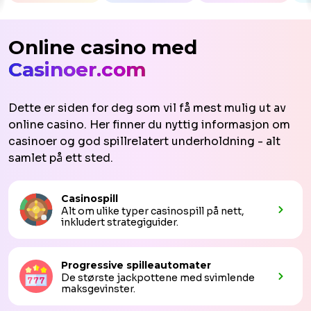
Online casino med
Casinoer.com
Dette er siden for deg som vil få mest mulig ut av
online casino. Her finner du nyttig informasjon om
casinoer og god spillrelatert underholdning - alt
samlet på ett sted.
Casinospill
Alt om ulike typer casinospill på nett,
inkludert strategiguider.
Progressive spilleautomater
De største jackpottene med svimlende
maksgevinster.