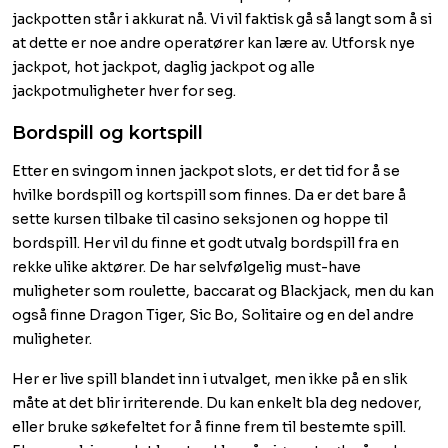
jackpotten står i akkurat nå. Vi vil faktisk gå så langt som å si
at dette er noe andre operatører kan lære av. Utforsk nye
jackpot, hot jackpot, daglig jackpot og alle
jackpotmuligheter hver for seg.
Bordspill og kortspill
Etter en svingom innen jackpot slots, er det tid for å se
hvilke bordspill og kortspill som finnes. Da er det bare å
sette kursen tilbake til casino seksjonen og hoppe til
bordspill. Her vil du finne et godt utvalg bordspill fra en
rekke ulike aktører. De har selvfølgelig must-have
muligheter som roulette, baccarat og Blackjack, men du kan
også finne Dragon Tiger, Sic Bo, Solitaire og en del andre
muligheter.
Her er live spill blandet inn i utvalget, men ikke på en slik
måte at det blir irriterende. Du kan enkelt bla deg nedover,
eller bruke søkefeltet for å finne frem til bestemte spill.