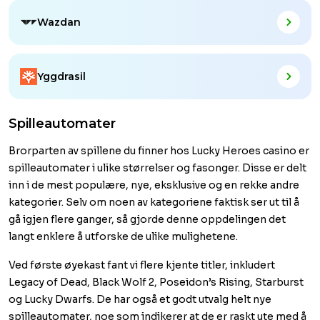
Wazdan
Yggdrasil
Spilleautomater
Brorparten av spillene du finner hos Lucky Heroes casino er
spilleautomater i ulike størrelser og fasonger. Disse er delt
inn i de mest populære, nye, eksklusive og en rekke andre
kategorier. Selv om noen av kategoriene faktisk ser ut til å
gå igjen flere ganger, så gjorde denne oppdelingen det
langt enklere å utforske de ulike mulighetene.
Ved første øyekast fant vi flere kjente titler, inkludert
Legacy of Dead, Black Wolf 2, Poseidon’s Rising, Starburst
og Lucky Dwarfs. De har også et godt utvalg helt nye
spilleautomater, noe som indikerer at de er raskt ute med å