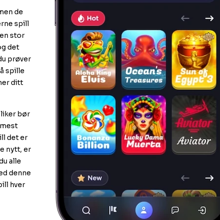
 men de
rne spill
 en stor
og det
du prøver
 spille
er ditt
 liker bør
e mest
l det er
e nytt, er
du alle
med denne
ill hver