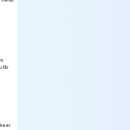
m må du
om
u får
dre er