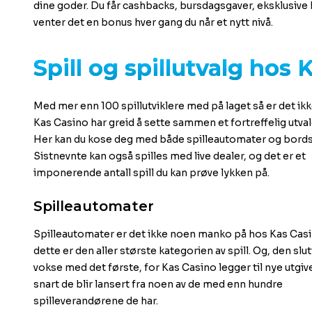
dine goder. Du får cashbacks, bursdagsgaver, eksklusive 
venter det en bonus hver gang du når et nytt nivå.
Spill og spillutvalg hos 
Med mer enn 100 spillutviklere med på laget så er det ikke
Kas Casino har greid å sette sammen et fortreffelig utvalg
Her kan du kose deg med både spilleautomater og bordsp
Sistnevnte kan også spilles med live dealer, og det er et
imponerende antall spill du kan prøve lykken på.
Spilleautomater
Spilleautomater er det ikke noen manko på hos Kas Casi
dette er den aller største kategorien av spill. Og, den slut
vokse med det første, for Kas Casino legger til nye utgiv
snart de blir lansert fra noen av de med enn hundre
spilleverandørene de har.