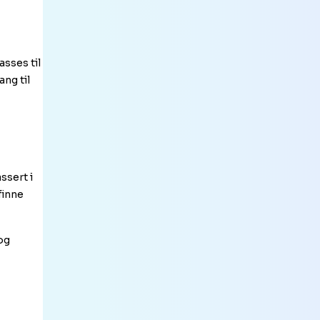
asses til
ang til
ssert i
finne
 og