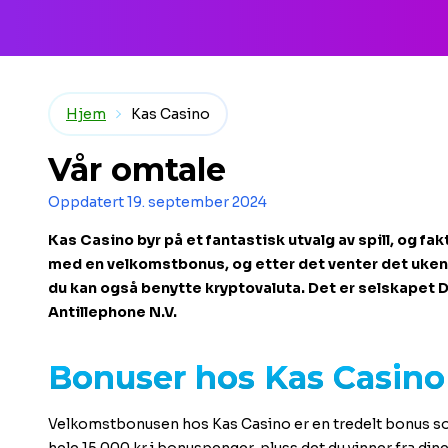
Hjem
Kas Casino
Vår omtale
Oppdatert
19. september 2024
Kas Casino byr på et fantastisk utvalg av spill, og fa
med en velkomstbonus, og etter det venter det ukent
du kan også benytte kryptovaluta. Det er selskapet D
Antillephone N.V.
Bonuser hos Kas Casino
Velkomstbonusen hos Kas Casino er en tredelt bonus som