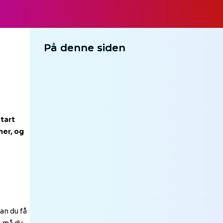
15000
250
kr
fs
Besøk
18+. Regler og vilkår gjelder. Spill ansvarlig.
På denne siden
start
ner, og
an du få