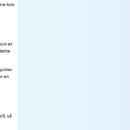
øre hvis
 som et
dette
o poker
er en
ll, så