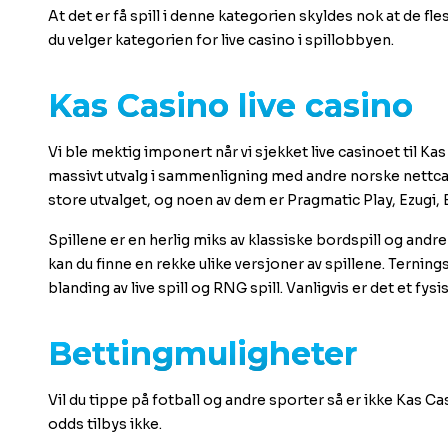
At det er få spill i denne kategorien skyldes nok at de fles
du velger kategorien for live casino i spillobbyen.
Kas Casino live casino
Vi ble mektig imponert når vi sjekket live casinoet til Ka
massivt utvalg i sammenligning med andre norske nettca
store utvalget, og noen av dem er Pragmatic Play, Ezugi,
Spillene er en herlig miks av klassiske bordspill og andre 
kan du finne en rekke ulike versjoner av spillene. Terni
blanding av live spill og RNG spill. Vanligvis er det et fys
Bettingmuligheter
Vil du tippe på fotball og andre sporter så er ikke Kas C
odds tilbys ikke.