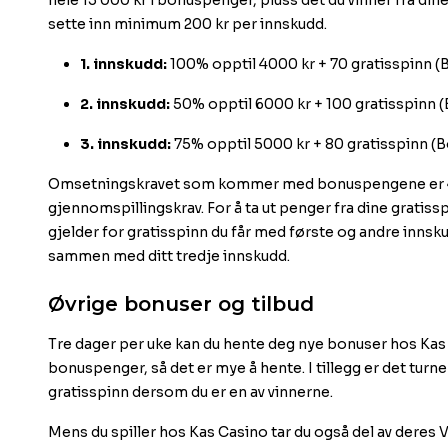
hele 15 000 kr i bonuspenger, pluss det du vinner fra dine
sette inn minimum 200 kr per innskudd.
1. innskudd:
100% opptil 4000 kr + 70 gratisspinn
2. innskudd:
50% opptil 6000 kr + 100 gratisspin
3. innskudd:
75% opptil 5000 kr + 80 gratisspinn (
Omsetningskravet som kommer med bonuspengene er 45 g
gjennomspillingskrav. For å ta ut penger fra dine gratis
gjelder for gratisspinn du får med første og andre innsku
sammen med ditt tredje innskudd.
Øvrige bonuser og tilbud
Tre dager per uke kan du hente deg nye bonuser hos Kas 
bonuspenger, så det er mye å hente. I tillegg er det turn
gratisspinn dersom du er en av vinnerne.
Mens du spiller hos Kas Casino tar du også del av deres V