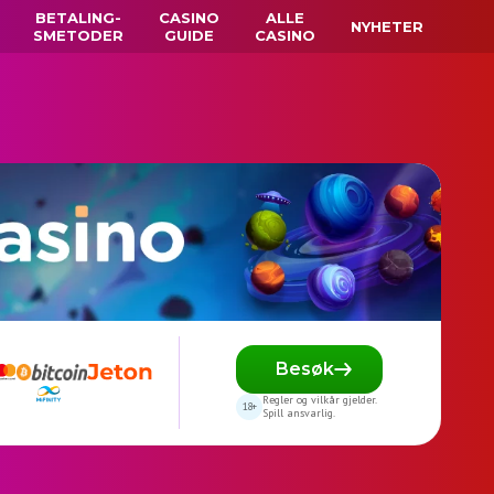
BETALING­
CASINO
ALLE
NYHETER
SMETODER
GUIDE
CASINO
Besøk
Regler og vilkår gjelder.
Spill ansvarlig.