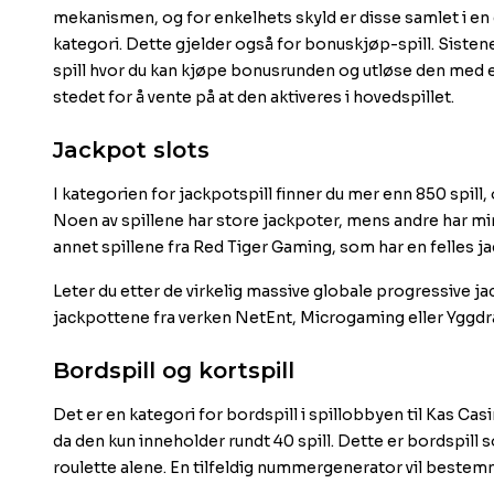
mekanismen, og for enkelhets skyld er disse samlet i en
kategori. Dette gjelder også for bonuskjøp-spill. Sisten
spill hvor du kan kjøpe bonusrunden og utløse den med e
stedet for å vente på at den aktiveres i hovedspillet.
Jackpot slots
I kategorien for jackpotspill finner du mer enn 850 spill
Noen av spillene har store jackpoter, mens andre har mi
annet spillene fra Red Tiger Gaming, som har en felles j
Leter du etter de virkelig massive globale progressive jac
jackpottene fra verken NetEnt, Microgaming eller Yggdra
Bordspill og kortspill
Det er en kategori for bordspill i spillobbyen til Kas Cas
da den kun inneholder rundt 40 spill. Dette er bordspill 
roulette alene. En tilfeldig nummergenerator vil bestem