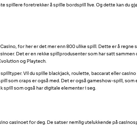
te spillere foretrekker å spille bordspill live. Og dette kan du gj
s Casino, for her er det mer enn 800 ulike spill. Dette er å regne
sinoer. Det er en rekke spillprodusenter som har satt sammen 
 Evolution og Playtech.
spilltyper. Vil du spille blackjack, roulette, baccarat eller casin
ngspill som craps er også med. Det er også gameshow-spill, som 
isk spill som også har digitale elementer i seg.
asino casinoet for deg. De satser nemlig utelukkende på casinospi