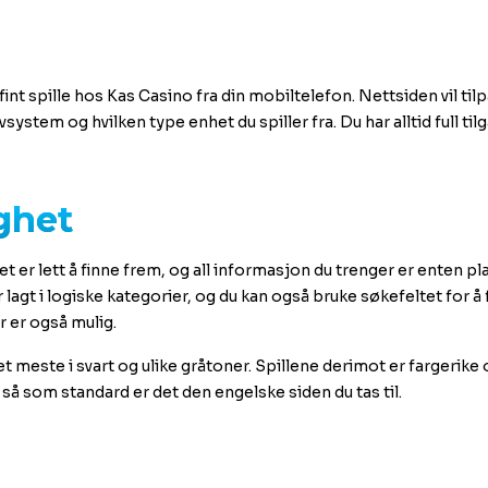
nt spille hos Kas Casino fra din mobiltelefon. Nettsiden vil tilp
stem og hvilken type enhet du spiller fra. Du har alltid full tilg
ghet
 er lett å finne frem, og all informasjon du trenger er enten pla
lagt i logiske kategorier, og du kan også bruke søkefeltet for å 
er er også mulig.
t meste i svart og ulike gråtoner. Spillene derimot er fargerike
 så som standard er det den engelske siden du tas til.