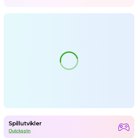
Spillutvikler
Quickspin