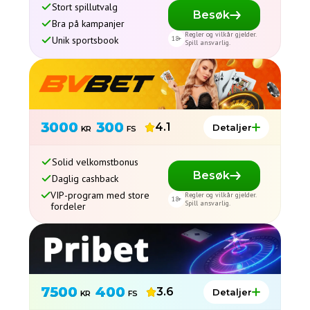
Stort spillutvalg
Besøk
Bra på kampanjer
Regler og vilkår gjelder.
Unik sportsbook
Spill ansvarlig.
3000
300
4.1
kr
fs
Detaljer
Solid velkomstbonus
Besøk
Daglig cashback
VIP-program med store
Regler og vilkår gjelder.
Spill ansvarlig.
fordeler
7500
400
3.6
kr
fs
Detaljer