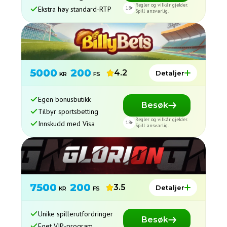
Regler og vilkår gjelder.
Ekstra høy standard-RTP
Spill ansvarlig.
5000
200
4.2
kr
fs
Detaljer
Egen bonusbutikk
Besøk
Tilbyr sportsbetting
Regler og vilkår gjelder.
Innskudd med Visa
Spill ansvarlig.
7500
200
3.5
kr
fs
Detaljer
Unike spillerutfordringer
Besøk
Eget VIP-program