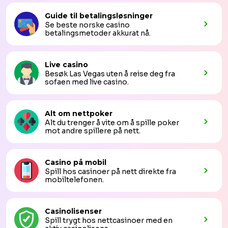
Guide til betalingsløsninger
Se beste norske casino
betalingsmetoder akkurat nå.
Live casino
Besøk Las Vegas uten å reise deg fra
sofaen med live casino.
Alt om nettpoker
Alt du trenger å vite om å spille poker
mot andre spillere på nett.
Casino på mobil
Spill hos casinoer på nett direkte fra
mobiltelefonen.
Casinolisenser
Spill trygt hos nettcasinoer med en