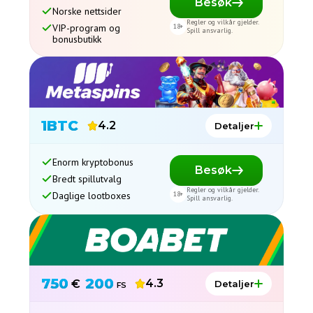
Besøk
Norske nettsider
Regler og vilkår gjelder.
VIP-program og
Spill ansvarlig.
bonusbutikk
1BTC
4.2
Detaljer
Enorm kryptobonus
Besøk
Bredt spillutvalg
Regler og vilkår gjelder.
Daglige lootboxes
Spill ansvarlig.
750
200
4.3
€
fs
Detaljer