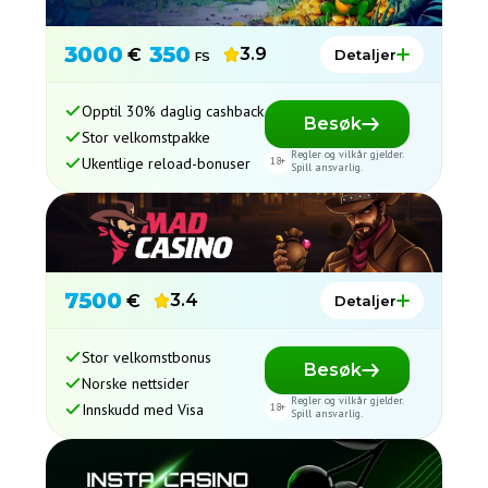
3000
350
3.9
€
fs
Detaljer
Opptil 30% daglig cashback
Besøk
Stor velkomstpakke
Regler og vilkår gjelder.
Ukentlige reload-bonuser
Spill ansvarlig.
7500
3.4
€
Detaljer
Stor velkomstbonus
Besøk
Norske nettsider
Regler og vilkår gjelder.
Innskudd med Visa
Spill ansvarlig.