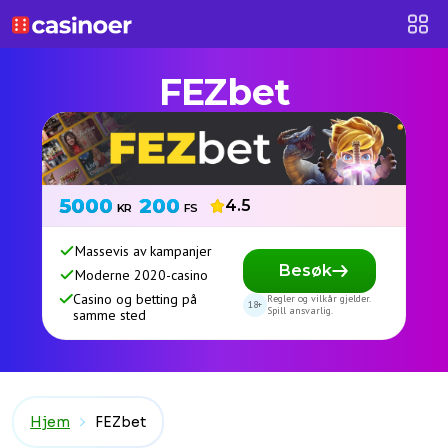
FEZbet
5000
200
4.5
kr
fs
Massevis av kampanjer
Besøk
Moderne 2020-casino
Casino og betting på
Regler og vilkår gjelder.
Spill ansvarlig.
samme sted
Hjem
FEZbet