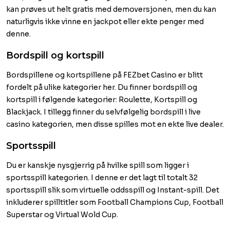
kan prøves ut helt gratis med demoversjonen, men du kan
naturligvis ikke vinne en jackpot eller ekte penger med
denne.
Bordspill og kortspill
Bordspillene og kortspillene på FEZbet Casino er blitt
fordelt på ulike kategorier her. Du finner bordspill og
kortspill i følgende kategorier: Roulette, Kortspill og
Blackjack. I tillegg finner du selvfølgelig bordspill i live
casino kategorien, men disse spilles mot en ekte live dealer.
Sportsspill
Du er kanskje nysgjerrig på hvilke spill som ligger i
sportsspill kategorien. I denne er det lagt til totalt 32
sportsspill slik som virtuelle oddsspill og Instant-spill. Det
inkluderer spilltitler som Football Champions Cup, Football
Superstar og Virtual Wold Cup.