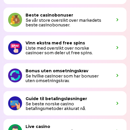
Beste casinobonuser
Se vår store oversikt over markedets
beste casinobonuser.
Vinn ekstra med free spins
Liste med oversikt over norske
casinoer som deler ut free spins.
Bonus uten omsetningskrav
Se hvilke casinoer som har bonuser
uten omsetningskrav.
Guide til betalingsløsninger
Se beste norske casino
betalingsmetoder akkurat nå.
Live casino