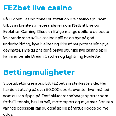
FEZbet live casino
På FEZbet Casino finner du totalt 33 live casino spill som
tilbys av kjente spilleverandører som NetEnt Live og
Evolution Gaming. Disse er ifølge mange spillere de beste
leverandørene av live casino spill da de byr på god
underholdning, høy kvalitet og ikke minst potensielt høye
gevinster. Hvis du ønsker å prøve ut unike live casino spill
kan vi anbefale Dream Catcher og Lightning Roulette.
Bettingmuligheter
Sportsbetting er absolutt FEZbet sin sterkeste side. Her
har de et utvalg på over 50.000 sportseventer hver måned
som du kan tippe på. Det inkluderer selvsagt sporter som
fotball, tennis, basketball, motorsport og mye mer. Foruten
vanlige oddsspill kan du også spille på virtuell odds og live
odds.