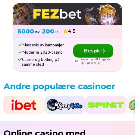
5000
200
4.5
kr
fs
Massevis av kampanjer
Besøk
Moderne 2020-casino
Casino og betting på
Regler og vilkår gjelder.
Spill ansvarlig.
samme sted
Andre populære casinoer
Online casino med