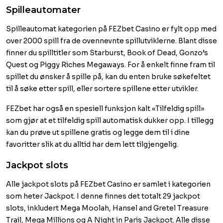
Spilleautomater
Spilleautomat kategorien på FEZbet Casino er fylt opp med
over 2000 spill fra de ovennevnte spillutviklerne. Blant disse
finner du spilltitler som Starburst, Book of Dead, Gonzo’s
Quest og Piggy Riches Megaways. For å enkelt finne fram til
spillet du ønsker å spille på, kan du enten bruke søkefeltet
til å søke etter spill, eller sortere spillene etter utvikler.
FEZbet har også en spesiell funksjon kalt «Tilfeldig spill»
som gjør at et tilfeldig spill automatisk dukker opp. I tillegg
kan du prøve ut spillene gratis og legge dem til i dine
favoritter slik at du alltid har dem lett tilgjengelig.
Jackpot slots
Alle jackpot slots på FEZbet Casino er samlet i kategorien
som heter Jackpot. I denne finnes det totalt 29 jackpot
slots, inkludert Mega Moolah, Hansel and Gretel Treasure
Trail, Mega Millions og A Night in Paris Jackpot. Alle disse