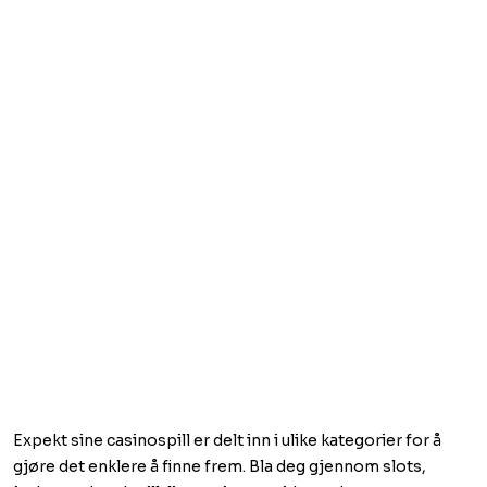
Expekt samarbeider med flere av de ledende spillutviklerne,
heriblant Net Entertainment, Microgaming, Rabcat, Big
Time Gaming, Pragmatic Play, Play’n Go og Yggdrasil. Det
betyr at de fleste av de populære spillklassikerne, de
hotteste nylanseringene og de største, progressive
jackpottene er å finne i dette nettcasinoet.
Expekt sine casinospill er delt inn i ulike kategorier for å
gjøre det enklere å finne frem. Bla deg gjennom slots,