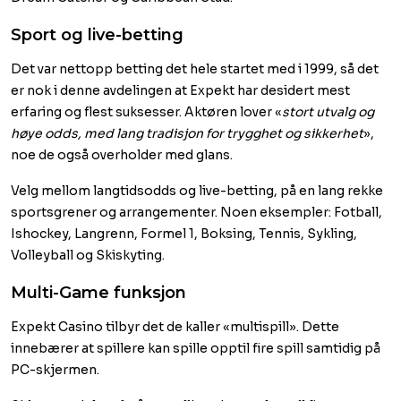
Sport og live-betting
Det var nettopp betting det hele startet med i 1999, så det
er nok i denne avdelingen at Expekt har desidert mest
erfaring og flest suksesser. Aktøren lover «
stort utvalg og
høye odds, med lang tradisjon for trygghet og sikkerhet
»,
noe de også overholder med glans.
Velg mellom langtidsodds og live-betting, på en lang rekke
sportsgrener og arrangementer. Noen eksempler: Fotball,
Ishockey, Langrenn, Formel 1, Boksing, Tennis, Sykling,
Volleyball og Skiskyting.
Multi-Game funksjon
Expekt Casino tilbyr det de kaller «multispill». Dette
innebærer at spillere kan spille opptil fire spill samtidig på
PC-skjermen.