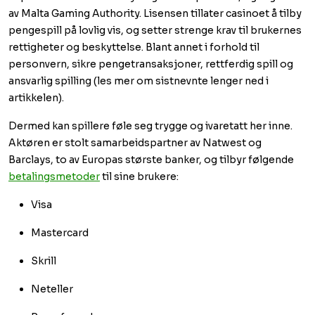
av Malta Gaming Authority. Lisensen tillater casinoet å tilby
pengespill på lovlig vis, og setter strenge krav til brukernes
rettigheter og beskyttelse. Blant annet i forhold til
personvern, sikre pengetransaksjoner, rettferdig spill og
ansvarlig spilling (les mer om sistnevnte lenger ned i
artikkelen).
Dermed kan spillere føle seg trygge og ivaretatt her inne.
Aktøren er stolt samarbeidspartner av Natwest og
Barclays, to av Europas største banker, og tilbyr følgende
betalingsmetoder
til sine brukere:
Visa
Mastercard
Skrill
Neteller