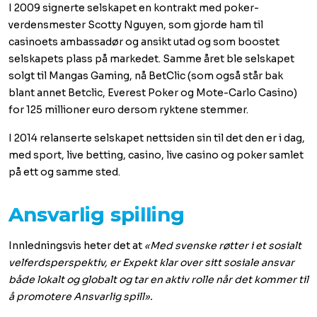
I 2009 signerte selskapet en kontrakt med poker-
verdensmester Scotty Nguyen, som gjorde ham til
casinoets ambassadør og ansikt utad og som boostet
selskapets plass på markedet. Samme året ble selskapet
solgt til Mangas Gaming, nå BetClic (som også står bak
blant annet Betclic, Everest Poker og Mote-Carlo Casino)
for 125 millioner euro dersom ryktene stemmer.
I 2014 relanserte selskapet nettsiden sin til det den er i dag,
med sport, live betting, casino, live casino og poker samlet
på ett og samme sted.
Ansvarlig spilling
Innledningsvis heter det at
«
Med svenske røtter i et sosialt
velferdsperspektiv, er Expekt klar over sitt sosiale ansvar
både lokalt og globalt og tar en aktiv rolle når det kommer til
å promotere Ansvarlig spill
».