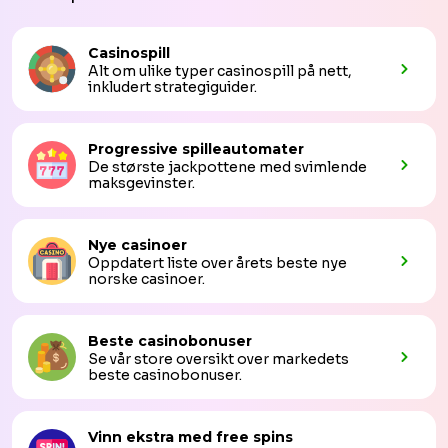
Casinospill
Alt om ulike typer casinospill på nett,
inkludert strategiguider.
Progressive spilleautomater
De største jackpottene med svimlende
maksgevinster.
Nye casinoer
Oppdatert liste over årets beste nye
norske casinoer.
Beste casinobonuser
Se vår store oversikt over markedets
beste casinobonuser.
Vinn ekstra med free spins