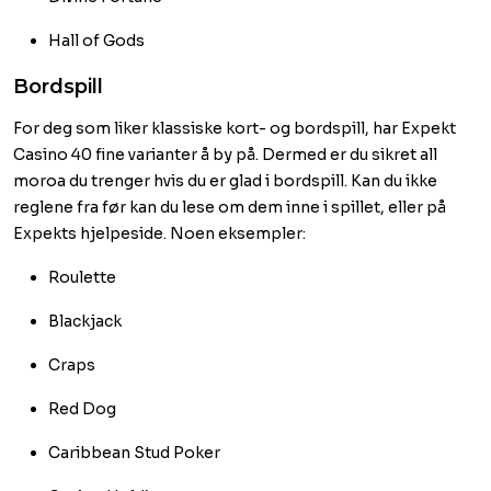
Hall of Gods
Bordspill
For deg som liker klassiske kort- og bordspill, har Expekt
Casino 40 fine varianter å by på. Dermed er du sikret all
moroa du trenger hvis du er glad i bordspill. Kan du ikke
reglene fra før kan du lese om dem inne i spillet, eller på
Expekts hjelpeside. Noen eksempler:
Roulette
Blackjack
Craps
Red Dog
Caribbean Stud Poker