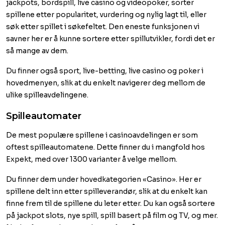
jackpots, bordspill, live casino og videopoker, sorter
spillene etter popularitet, vurdering og nylig lagt til, eller
søk etter spillet i søkefeltet. Den eneste funksjonen vi
savner her er å kunne sortere etter spillutvikler, fordi det er
så mange av dem.
Du finner også sport, live-betting, live casino og poker i
hovedmenyen, slik at du enkelt navigerer deg mellom de
ulike spilleavdelingene.
Spilleautomater
De mest populære spillene i casinoavdelingen er som
oftest spilleautomatene. Dette finner du i mangfold hos
Expekt, med over 1300 varianter å velge mellom.
Du finner dem under hovedkategorien «Casino». Her er
spillene delt inn etter spilleverandør, slik at du enkelt kan
finne frem til de spillene du leter etter. Du kan også sortere
på jackpot slots, nye spill, spill basert på film og TV, og mer.