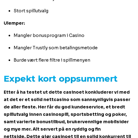
Stort spillutvalg
Ulemper:
Mangler bonusprogram i Casino
Mangler Trustly som betalingsmetode
Burde vært flere filtre i spillmenyen
Expekt kort oppsummert
Etter å ha testet ut dette casinoet konkluderer vi med
at det er et solid nettcasino som sannsynligvis passer
de aller fleste. Her får du god kundeservice, et bredt
spillutvalg innen casinospill, sportsbetting og poker,
samt varierte bonustilbud, brukervennlige mobilsider
og mye mer. Alt servert på en ryddig og fin
nettside. Dette gjør casinoet til en solid konkurrent til