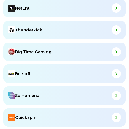
NetEnt
Thunderkick
Big Time Gaming
Betsoft
Spinomenal
Quickspin