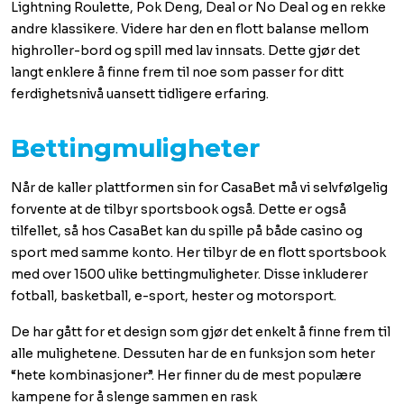
Lightning Roulette, Pok Deng, Deal or No Deal og en rekke
andre klassikere. Videre har den en flott balanse mellom
highroller-bord og spill med lav innsats. Dette gjør det
langt enklere å finne frem til noe som passer for ditt
ferdighetsnivå uansett tidligere erfaring.
Bettingmuligheter
Når de kaller plattformen sin for CasaBet må vi selvfølgelig
forvente at de tilbyr sportsbook også. Dette er også
tilfellet, så hos CasaBet kan du spille på både casino og
sport med samme konto. Her tilbyr de en flott sportsbook
med over 1500 ulike bettingmuligheter. Disse inkluderer
fotball, basketball, e-sport, hester og motorsport.
De har gått for et design som gjør det enkelt å finne frem til
alle mulighetene. Dessuten har de en funksjon som heter
“hete kombinasjoner”. Her finner du de mest populære
kampene for å slenge sammen en rask