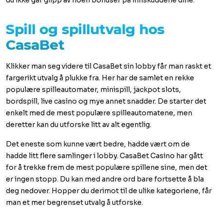
du ikke går glipp av noen bonuser på innskuddene dine.
Spill og spillutvalg hos
CasaBet
Klikker man seg videre til CasaBet sin lobby får man raskt et
fargerikt utvalg å plukke fra. Her har de samlet en rekke
populære spilleautomater, minispill, jackpot slots,
bordspill, live casino og mye annet snadder. De starter det
enkelt med de mest populære spilleautomatene, men
deretter kan du utforske litt av alt egentlig.
Det eneste som kunne vært bedre, hadde vært om de
hadde litt flere samlinger i lobby. CasaBet Casino har gått
for å trekke frem de mest populære spillene sine, men det
er ingen stopp. Du kan med andre ord bare fortsette å bla
deg nedover. Hopper du derimot til de ulike kategoriene, får
man et mer begrenset utvalg å utforske.