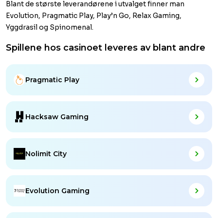
Blant de største leverandørene i utvalget finner man
Evolution, Pragmatic Play, Play’n Go, Relax Gaming,
Yggdrasil og Spinomenal.
Spillene hos casinoet leveres av blant andre
Pragmatic Play
Hacksaw Gaming
Nolimit City
Evolution Gaming