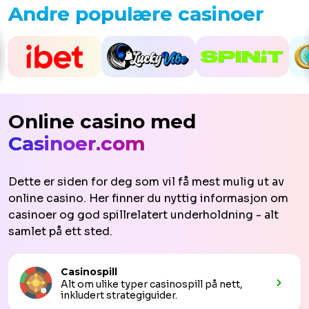
Andre populære casinoer
Online casino med
Casinoer.com
Dette er siden for deg som vil få mest mulig ut av
online casino. Her finner du nyttig informasjon om
casinoer og god spillrelatert underholdning - alt
samlet på ett sted.
Casinospill
Alt om ulike typer casinospill på nett,
inkludert strategiguider.