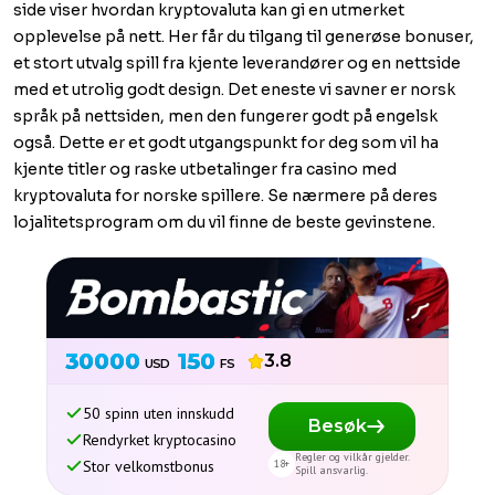
side viser hvordan kryptovaluta kan gi en utmerket
opplevelse på nett. Her får du tilgang til generøse bonuser,
et stort utvalg spill fra kjente leverandører og en nettside
med et utrolig godt design. Det eneste vi savner er norsk
språk på nettsiden, men den fungerer godt på engelsk
også. Dette er et godt utgangspunkt for deg som vil ha
kjente titler og raske utbetalinger fra casino med
kryptovaluta for norske spillere. Se nærmere på deres
lojalitetsprogram om du vil finne de beste gevinstene.
30000
150
3.8
usd
fs
50 spinn uten innskudd
Besøk
Rendyrket kryptocasino
Regler og vilkår gjelder.
Stor velkomstbonus
Spill ansvarlig.