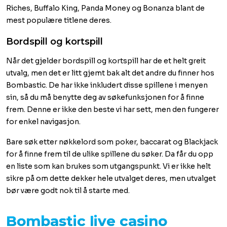
Riches, Buffalo King, Panda Money og Bonanza blant de
mest populære titlene deres.
Bordspill og kortspill
Når det gjelder bordspill og kortspill har de et helt greit
utvalg, men det er litt gjemt bak alt det andre du finner hos
Bombastic. De har ikke inkludert disse spillene i menyen
sin, så du må benytte deg av søkefunksjonen for å finne
frem. Denne er ikke den beste vi har sett, men den fungerer
for enkel navigasjon.
Bare søk etter nøkkelord som poker, baccarat og Blackjack
for å finne frem til de ulike spillene du søker. Da får du opp
en liste som kan brukes som utgangspunkt. Vi er ikke helt
sikre på om dette dekker hele utvalget deres, men utvalget
bør være godt nok til å starte med.
Bombastic live casino