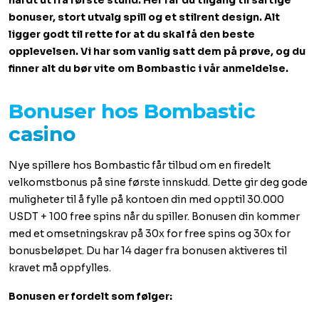
hardt ut fra første stund. Her får du tilgang til saftige
bonuser, stort utvalg spill og et stilrent design. Alt
ligger godt til rette for at du skal få den beste
opplevelsen. Vi har som vanlig satt dem på prøve, og du
finner alt du bør vite om Bombastic i vår anmeldelse.
Bonuser hos Bombastic
casino
Nye spillere hos Bombastic får tilbud om en firedelt
velkomstbonus på sine første innskudd. Dette gir deg gode
muligheter til å fylle på kontoen din med opptil 30.000
USDT + 100 free spins når du spiller. Bonusen din kommer
med et omsetningskrav på 30x for free spins og 30x for
bonusbeløpet. Du har 14 dager fra bonusen aktiveres til
kravet må oppfylles.
Bonusen er fordelt som følger: