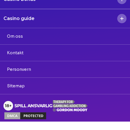
Casino guide
Om oss
Kontakt
Personvern
Sitemap
© 2004 - 2026 Casinoer.com