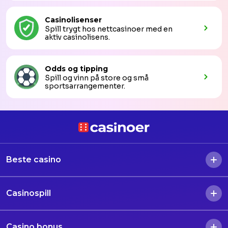
Casinolisenser
Spill trygt hos nettcasinoer med en
aktiv casinolisens.
Odds og tipping
Spill og vinn på store og små
sportsarrangementer.
Beste casino
Casinospill
Casino bonus