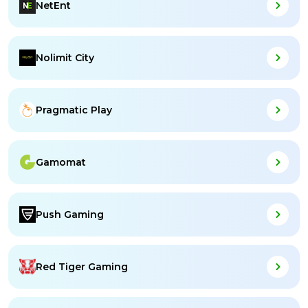
NetEnt
Nolimit City
Pragmatic Play
Gamomat
Push Gaming
Red Tiger Gaming