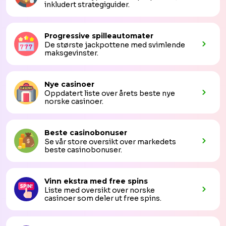
inkludert strategiguider.
Progressive spilleautomater
De største jackpottene med svimlende
maksgevinster.
Nye casinoer
Oppdatert liste over årets beste nye
norske casinoer.
Beste casinobonuser
Se vår store oversikt over markedets
beste casinobonuser.
Vinn ekstra med free spins
Liste med oversikt over norske
casinoer som deler ut free spins.