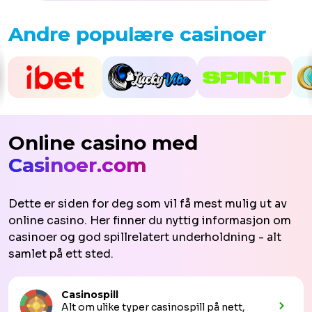
Andre populære casinoer
Online casino med
Casinoer.com
Dette er siden for deg som vil få mest mulig ut av
online casino. Her finner du nyttig informasjon om
casinoer og god spillrelatert underholdning - alt
samlet på ett sted.
Casinospill
Alt om ulike typer casinospill på nett,