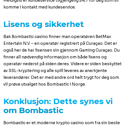
Heldigvis er kundeservice tilgjengelig 24/7 for deg som vil
komme i kontakt med kundeservice.
Lisens og sikkerhet
Bak Bombastic casino finner man operatøren BetMax
Entertain N.V – en operatør registrert på Curaçao. Det er
også her de har lisensen sin gjennom Gaming Curaçao. Du
finner all nødvendig informasjon om både lisens og
operatør nederst på siden deres. Videre er siden beskyttet
av SSL-kryptering og alle spill leveres av anerkjente
leverandører. Det er med andre ord helt trygt for deg som
vil prøve utvalget hos Bombastic i Norge.
Konklusjon: Dette synes vi
om Bombastic
Bombastic er et moderne krypto casino som fra sin beste