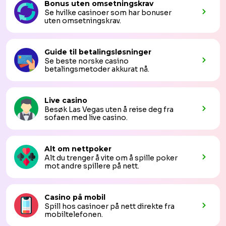
Bonus uten omsetningskrav
Se hvilke casinoer som har bonuser
uten omsetningskrav.
Guide til betalingsløsninger
Se beste norske casino
betalingsmetoder akkurat nå.
Live casino
Besøk Las Vegas uten å reise deg fra
sofaen med live casino.
Alt om nettpoker
Alt du trenger å vite om å spille poker
mot andre spillere på nett.
Casino på mobil
Spill hos casinoer på nett direkte fra
mobiltelefonen.