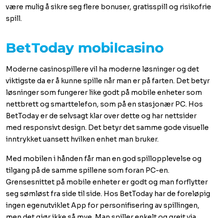
være mulig å sikre seg flere bonuser, gratisspill og risikofrie
spill.
BetToday mobilcasino
Moderne casinospillere vil ha moderne løsninger og det
viktigste da er å kunne spille når man er på farten. Det betyr
løsninger som fungerer like godt på mobile enheter som
nettbrett og smarttelefon, som på en stasjonær PC. Hos
BetToday er de selvsagt klar over dette og har nettsider
med responsivt design. Det betyr det samme gode visuelle
inntrykket uansett hvilken enhet man bruker.
Med mobilen i hånden får man en god spillopplevelse og
tilgang på de samme spillene som foran PC-en.
Grensesnittet på mobile enheter er godt og man forflytter
seg sømløst fra side til side. Hos BetToday har de foreløpig
ingen egenutviklet App for personifisering av spillingen,
men det gjør ikke så mye. Man spiller enkelt og greit via