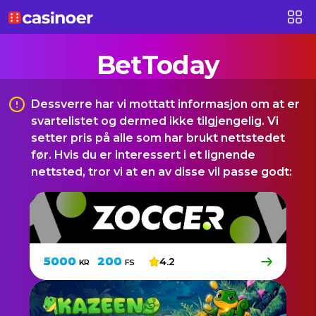
BetToday
Dessverre har vi mottatt informasjon om at er
svartelistet og dermed ikke tilgjengelig. Vi
setter pris på alle som har brukt nettstedet
før. Hvis du er interessert i et lignende
nettsted, tror vi at en av disse vil passe godt:
5000
kr
200
fs
4.2