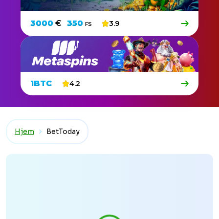
3000
€
350
fs
3.9
1BTC
4.2
Hjem
BetToday