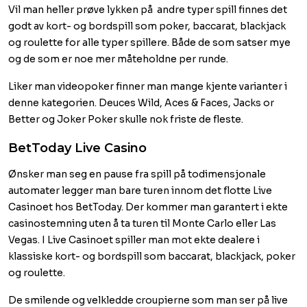
Vil man heller prøve lykken på andre typer spill finnes det
godt av kort- og bordspill som poker, baccarat, blackjack
og roulette for alle typer spillere. Både de som satser mye
og de som er noe mer måteholdne per runde.
Liker man videopoker finner man mange kjente varianter i
denne kategorien. Deuces Wild, Aces & Faces, Jacks or
Better og Joker Poker skulle nok friste de fleste.
BetToday Live Casino
Ønsker man seg en pause fra spill på todimensjonale
automater legger man bare turen innom det flotte Live
Casinoet hos BetToday. Der kommer man garantert i ekte
casinostemning uten å ta turen til Monte Carlo eller Las
Vegas. I Live Casinoet spiller man mot ekte dealere i
klassiske kort- og bordspill som baccarat, blackjack, poker
og roulette.
De smilende og velkledde croupierne som man ser på live