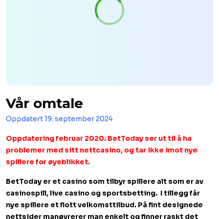
Vår omtale
Oppdatert
19. september 2024
Oppdatering februar 2020: BetToday ser ut til å ha
problemer med sitt nettcasino, og tar ikke imot nye
spillere for øyeblikket.
BetToday er et casino som tilbyr spillere alt som er av
casinospill, live casino og sportsbetting. I tillegg får
nye spillere et flott velkomsttilbud. På fint designede
nettsider manøvrerer man enkelt og finner raskt det