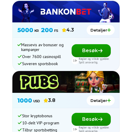
5000
200
4.3
kr
fs
Detaljer
Massevis av bonuser og
kampanjer
Besøk
Over 7600 casinospill
Regler og vilkår gjelder.
Spill ansvarlig.
Suveren sportsbook
1000
3.8
usd
Detaljer
Stor kryptobonus
Besøk
10-delt VIP-program
Regler og vilkår gjelder.
Tilbyr sportsbetting
Spill ansvarlig.