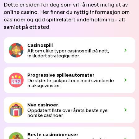
Dette er siden for deg som vil få mest mulig ut av
online casino. Her finner du nyttig informasjon om
casinoer og god spillrelatert underholdning - alt
samlet på ett sted.
Casinospill
Alt om ulike typer casinospill på nett,
inkludert strategiguider.
Progressive spilleautomater
De største jackpottene med svimlende
maksgevinster.
Nye casinoer
Oppdatert liste over årets beste nye
norske casinoer.
Beste casinobonuser