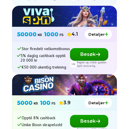
50000
1000
4.1
kr
fs
Detaljer
Stor firedelt velkomstbonus
Besøk
5% daglig cashback opptil
20 000 kr
Regler og vilkår gjelder.
Spill ansvarlig.
€50 000 ukentlig trekning
5000
100
3.9
kr
fs
Detaljer
Opptil 8% cashback
Besøk
Unike Bison skrapelodd