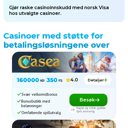
Gjør raske casinoinnskudd med norsk Visa
hos utvalgte casinoer.
Casinoer med støtte for
betalingsløsningene over
160000
350
4.0
kr
fs
Detaljer
Svær velkomstbonus
Besøk
Bonusbutikk med
belønninger
Regler og vilkår gjelder.
Spill ansvarlig.
Omfattende spillutvalg