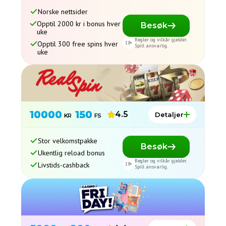
Norske nettsider
Opptil 2000 kr i bonus hver
Besøk
uke
Regler og vilkår gjelder.
Opptil 300 free spins hver
Spill ansvarlig.
uke
10000
150
4.5
kr
fs
Detaljer
Stor velkomstpakke
Besøk
Ukentlig reload bonus
Regler og vilkår gjelder.
Livstids-cashback
Spill ansvarlig.