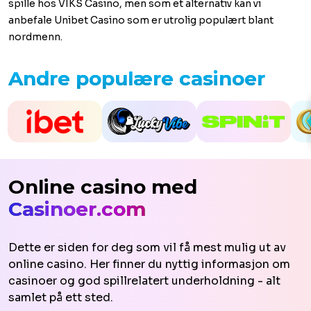
spille hos VIKS Casino, men som et alternativ kan vi
anbefale Unibet Casino som er utrolig populært blant
nordmenn.
Andre populære casinoer
Online casino med
Casinoer.com
Dette er siden for deg som vil få mest mulig ut av
online casino. Her finner du nyttig informasjon om
casinoer og god spillrelatert underholdning - alt
samlet på ett sted.