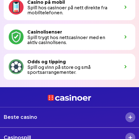
Casino på mobil
Spill hos casinoer på nett direkte fra
mobiltelefonen.
Casinolisenser
Spill trygt hos nettcasinoer med en
aktiv casinolisens.
Odds og tipping
Spill og vinn på store og små
sportsarrangementer.
Beste casino
Casinospill