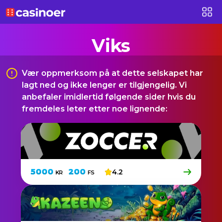
Viks
Vær oppmerksom på at dette selskapet har
lagt ned og ikke lenger er tilgjengelig. Vi
anbefaler imidlertid følgende sider hvis du
fremdeles leter etter noe lignende:
5000
kr
200
fs
4.2