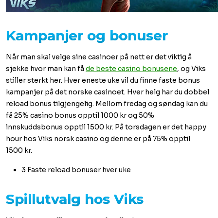
Kampanjer og bonuser
Når man skal velge sine casinoer på nett er det viktig å
sjekke hvor man kan få
de beste casino bonusene
, og Viks
stiller sterkt her. Hver eneste uke vil du finne faste bonus
kampanjer på det norske casinoet. Hver helg har du dobbel
reload bonus tilgjengelig. Mellom fredag og søndag kan du
få 25% casino bonus opptil 1000 kr og 50%
innskuddsbonus opptil 1500 kr. På torsdagen er det happy
hour hos Viks norsk casino og denne er på 75% opptil
1500 kr.
3 Faste reload bonuser hver uke
Spillutvalg hos Viks