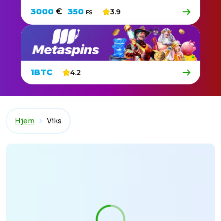
3000
€
350
fs
3.9
1BTC
4.2
Hjem
Viks