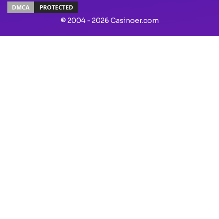
© 2004 - 2026 Casinoer.com