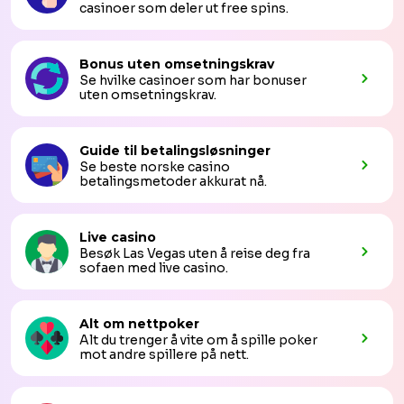
casinoer som deler ut free spins.
Bonus uten omsetningskrav
Se hvilke casinoer som har bonuser
uten omsetningskrav.
Guide til betalingsløsninger
Se beste norske casino
betalingsmetoder akkurat nå.
Live casino
Besøk Las Vegas uten å reise deg fra
sofaen med live casino.
Alt om nettpoker
Alt du trenger å vite om å spille poker
mot andre spillere på nett.