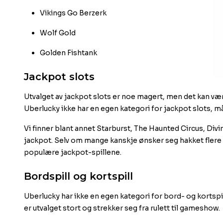
Vikings Go Berzerk
Wolf Gold
Golden Fishtank
Jackpot slots
Utvalget av jackpot slots er noe magert, men det kan være a
Uberlucky ikke har en egen kategori for jackpot slots, m
Vi finner blant annet Starburst, The Haunted Circus, D
jackpot. Selv om mange kanskje ønsker seg hakket flere v
populære jackpot-spillene.
Bordspill og kortspill
Uberlucky har ikke en egen kategori for bord- og kortspill.
er utvalget stort og strekker seg fra rulett til gameshow.