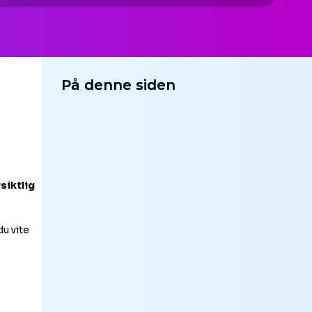
På denne siden
siktlig
u vite