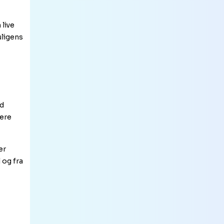
live
uligens
id
gere
er
 og fra