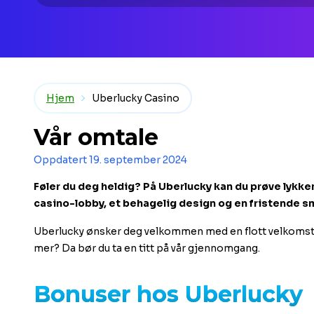
Hjem
Uberlucky Casino
Vår omtale
Oppdatert
19. september 2024
Føler du deg heldig? På Uberlucky kan du prøve lykk
casino-lobby, et behagelig design og en fristende s
Uberlucky ønsker deg velkommen med en flott velkomstbo
mer? Da bør du ta en titt på vår gjennomgang.
Bonuser hos Uberlucky