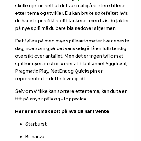
skulle gjerne sett at det var mulig å sortere titlene
etter tema og utvikler. Du kan bruke søkefeltet hvis
du har et spesifikt spill i tankene, men hvis du jakter
på nye spill må du bare bla nedover skjermen.
Det fylles på med mye spilleautomater hver eneste
dag, noe som gjør det vanskelig å få en fullstendig
oversikt over antallet. Men det er ingen tvil om at
spillmenyen er stor. Vi ser at blant annet Yggdrasil,
Pragmatic Play, NetEnt og Quickspin er
representert – dette lover godt.
Selv om vi ikke kan sortere etter tema, kan du ta en
titt på «nye spill» og «toppvalg».
Her er en smakebit på hva du har i vente:
Starburst
Bonanza