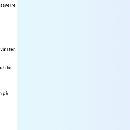
essverre
vinster,
u ikke
en på