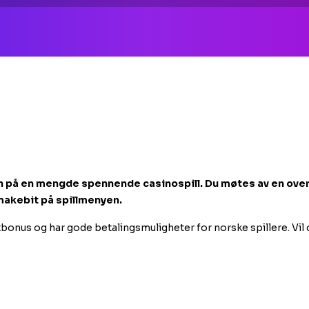
en på en mengde spennende casinospill. Du møtes av en over
makebit på spillmenyen.
nus og har gode betalingsmuligheter for norske spillere. Vil d