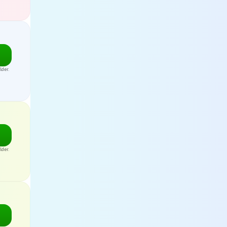
lder.
lder.