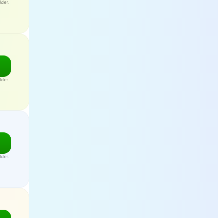
lder.
lder.
lder.