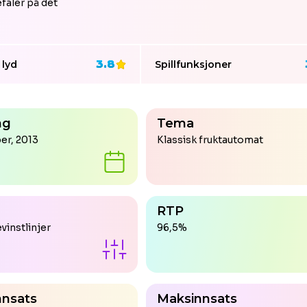
faler på det
3.8
 lyd
Spillfunksjoner
ng
Tema
er, 2013
Klassisk fruktautomat
RTP
vinstlinjer
96,5%
nnsats
Maksinnsats