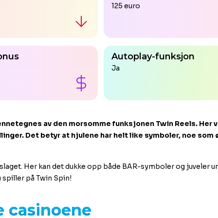
125 euro
onus
Autoplay-funksjon
Ja
nnetegnes av den morsomme funksjonen Twin Reels. Her vi
illinger. Det betyr at hjulene har helt like symboler, noe som
e slaget. Her kan det dukke opp både BAR-symboler og juveler u
spiller på Twin Spin!
se casinoene