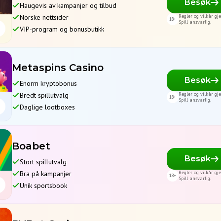
Besøk
Haugevis av kampanjer og tilbud
Norske nettsider
Regler og vilkår gje
Spill ansvarlig.
VIP-program og bonusbutikk
Metaspins Casino
Besøk
Enorm kryptobonus
Bredt spillutvalg
Regler og vilkår gje
Spill ansvarlig.
Daglige lootboxes
Boabet
Besøk
Stort spillutvalg
Bra på kampanjer
Regler og vilkår gje
Spill ansvarlig.
Unik sportsbook