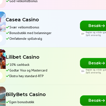
God velkomstbonus
Casea Casino
Besøk
Svær velkomstbonus
Bonusbutikk med belønninger
Regler og vilkår gje
Spill ansvarlig.
Omfattende spillutvalg
Lilibet Casino
Besøk
10% cashback
Godtar Visa og Mastercard
Regler og vilkår gje
Spill ansvarlig.
Ekstra høy standard-RTP
BillyBets Casino
Besøk
Egen bonusbutikk