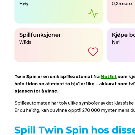
Høy
0,25 euro
Spillfunksjoner
Kjøpe b
Wilds
Nei
Twin Spin er en unik spilleautomat fra
NetEnt
som kje
hele tiden se at minst to hjul er like – akkurat som tv
sjansen for å vinne.
Spilleautomaten har tolv ulike symboler av det klassisk
Er du heldig, kan du vinne opptil 270 000 mynter mens du 
Spill Twin Spin hos dis