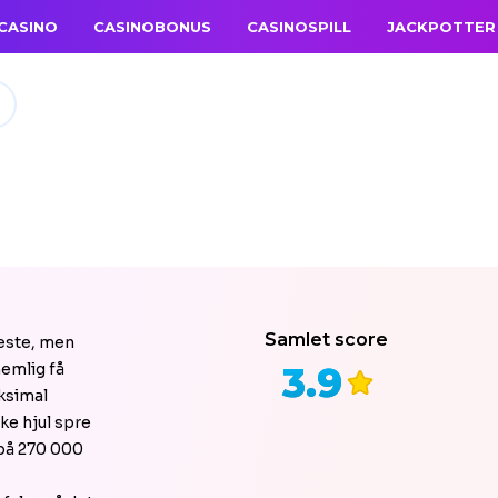
CASINO
CASINOBONUS
CASINOSPILL
JACKPOTTER
Samlet score
leste, men
3.9
nemlig få
aksimal
ke hjul spre
 på 270 000