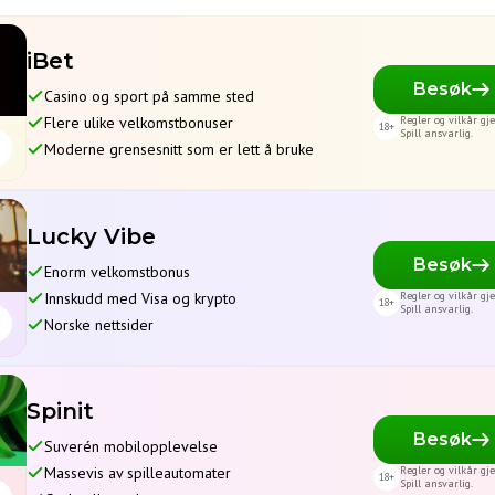
iBet
Besøk
Casino og sport på samme sted
Flere ulike velkomstbonuser
Regler og vilkår gje
Spill ansvarlig.
Moderne grensesnitt som er lett å bruke
Lucky Vibe
Besøk
Enorm velkomstbonus
Innskudd med Visa og krypto
Regler og vilkår gje
Spill ansvarlig.
Norske nettsider
Spinit
Besøk
Suverén mobilopplevelse
Massevis av spilleautomater
Regler og vilkår gje
Spill ansvarlig.