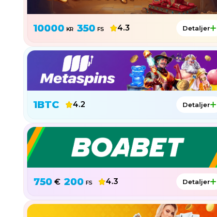
10000
350
4.3
kr
fs
Detaljer
1BTC
4.2
Detaljer
750
200
4.3
€
fs
Detaljer