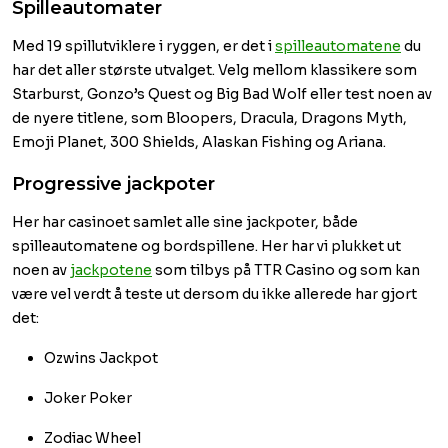
Spilleautomater
Med 19 spillutviklere i ryggen, er det i
spilleautomatene
du
har det aller største utvalget. Velg mellom klassikere som
Starburst, Gonzo’s Quest og Big Bad Wolf eller test noen av
de nyere titlene, som Bloopers, Dracula, Dragons Myth,
Emoji Planet, 300 Shields, Alaskan Fishing og Ariana.
Progressive jackpoter
Her har casinoet samlet alle sine jackpoter, både
spilleautomatene og bordspillene. Her har vi plukket ut
noen av
jackpotene
som tilbys på TTR Casino og som kan
være vel verdt å teste ut dersom du ikke allerede har gjort
det:
Ozwins Jackpot
Joker Poker
Zodiac Wheel