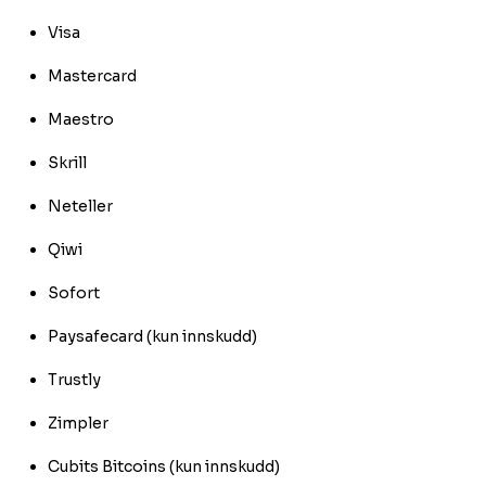
Visa
Mastercard
Maestro
Skrill
Neteller
Qiwi
Sofort
Paysafecard (kun innskudd)
Trustly
Zimpler
Cubits Bitcoins (kun innskudd)