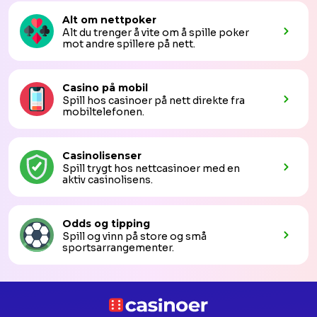
Alt om nettpoker
Alt du trenger å vite om å spille poker
mot andre spillere på nett.
Casino på mobil
Spill hos casinoer på nett direkte fra
mobiltelefonen.
Casinolisenser
Spill trygt hos nettcasinoer med en
aktiv casinolisens.
Odds og tipping
Spill og vinn på store og små
sportsarrangementer.