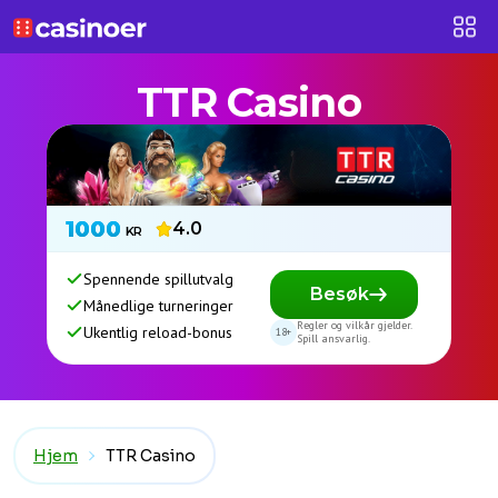
TTR Casino
1000
4.0
kr
Spennende spillutvalg
Besøk
Månedlige turneringer
Regler og vilkår gjelder.
Ukentlig reload-bonus
Spill ansvarlig.
Hjem
TTR Casino