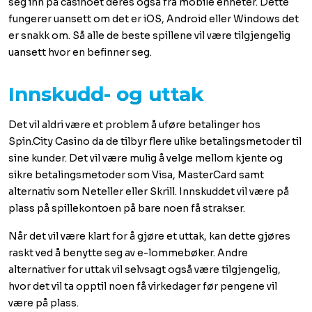
seg inn på casinoet deres også fra mobile enheter. Dette
fungerer uansett om det er iOS, Android eller Windows det
er snakk om. Så alle de beste spillene vil være tilgjengelig
uansett hvor en befinner seg.
Innskudd- og uttak
Det vil aldri være et problem å uføre betalinger hos
Spin.City Casino da de tilbyr flere ulike betalingsmetoder til
sine kunder. Det vil være mulig å velge mellom kjente og
sikre betalingsmetoder som Visa, MasterCard samt
alternativ som Neteller eller Skrill. Innskuddet vil være på
plass på spillekontoen på bare noen få strakser.
Når det vil være klart for å gjøre et uttak, kan dette gjøres
raskt ved å benytte seg av e-lommebøker. Andre
alternativer for uttak vil selvsagt også være tilgjengelig,
hvor det vil ta opptil noen få virkedager før pengene vil
være på plass.