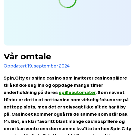
Vår omtale
Oppdatert
19. september 2024
Spin.City er online casino som inviterer casinospillere
til å klikke seg inn og oppdage mange timer
underholdning på deres
spilleautomater
. Som navnet
tilsier er dette et nettcasino som virkelig fokuserer på
nettopp slots, men det er selvsagt ikke alt de har å by
på. Casinoet kommer også fra de samme som står bak
Mr. Bet, en klar favoritt blant mange casinospillere og
om vi kan vente oss den samme kvaliteten hos Spin City