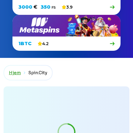
3000
€
350
fs
3.9
1BTC
4.2
Hjem
Spin.City