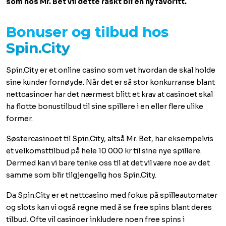
som hos Mr. Bet vil dette raskt bli en ny favoritt.
Bonuser og tilbud hos
Spin.City
Spin.City er et online casino som vet hvordan de skal holde
sine kunder fornøyde. Når det er så stor konkurranse blant
nettcasinoer har det nærmest blitt et krav at casinoet skal
ha flotte bonustilbud til sine spillere i en eller flere ulike
former.
Søstercasinoet til Spin.City, altså Mr. Bet, har eksempelvis
et velkomsttilbud på hele 10 000 kr til sine nye spillere.
Dermed kan vi bare tenke oss til at det vil være noe av det
samme som blir tilgjengelig hos Spin.City.
Da Spin.City er et nettcasino med fokus på spilleautomater
og slots kan vi også regne med å se free spins blant deres
tilbud. Ofte vil casinoer inkludere noen free spins i