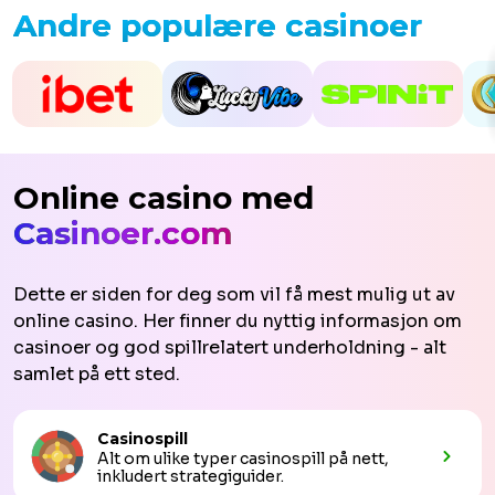
Andre populære casinoer
Online casino med
Casinoer.com
Dette er siden for deg som vil få mest mulig ut av
online casino. Her finner du nyttig informasjon om
casinoer og god spillrelatert underholdning - alt
samlet på ett sted.
Casinospill
Alt om ulike typer casinospill på nett,
inkludert strategiguider.