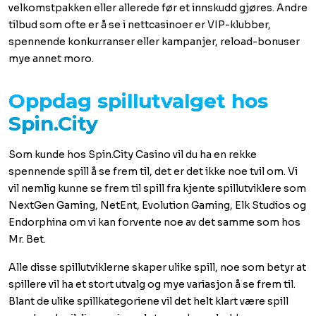
velkomstpakken eller allerede før et innskudd gjøres. Andre
tilbud som ofte er å se i nettcasinoer er VIP-klubber,
spennende konkurranser eller kampanjer, reload-bonuser
mye annet moro.
Oppdag spillutvalget hos
Spin.City
Som kunde hos Spin.City Casino vil du ha en rekke
spennende spill å se frem til, det er det ikke noe tvil om. Vi
vil nemlig kunne se frem til spill fra kjente spillutviklere som
NextGen Gaming, NetEnt, Evolution Gaming, Elk Studios og
Endorphina om vi kan forvente noe av det samme som hos
Mr. Bet.
Alle disse spillutviklerne skaper ulike spill, noe som betyr at
spillere vil ha et stort utvalg og mye variasjon å se frem til.
Blant de ulike spillkategoriene vil det helt klart være spill