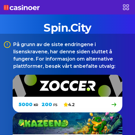
Spin.City
På grunn av de siste endringene i
lisenskravene, har denne siden sluttet å
fungere. For informasjon om alternative
plattformer, besøk vårt anbefalte utvalg:
5000
kr
200
fs
4.2