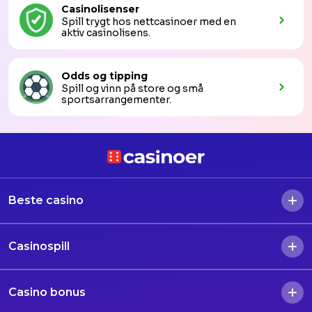
Casinolisenser
Spill trygt hos nettcasinoer med en
aktiv casinolisens.
Odds og tipping
Spill og vinn på store og små
sportsarrangementer.
Beste casino
Casinospill
Casino bonus