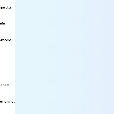
pmøtte
sis
nsmodell
ranse,
 endring,