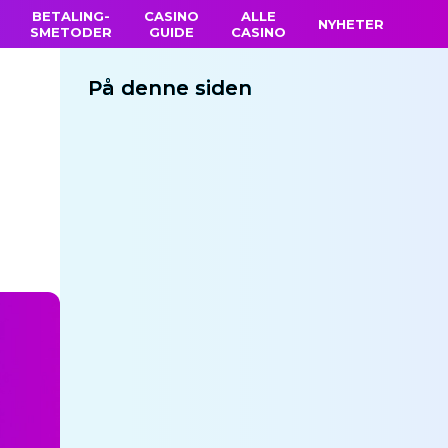
BETALING­
CASINO
ALLE
NYHETER
SMETODER
GUIDE
CASINO
På denne siden