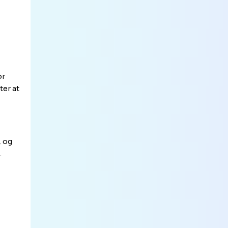
or
ter at
, og
.