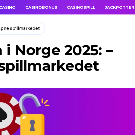
CASINO
CASINOBONUS
CASINOSPILL
JACKPOTTER
åpne spillmarkedet
 i Norge 2025: –
spillmarkedet