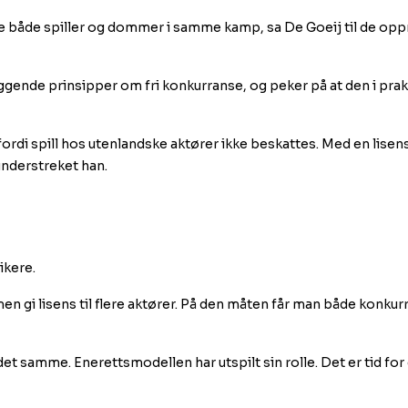
ære både spiller og dommer i samme kamp, sa De Goeij til de op
ende prinsipper om fri konkurranse, og peker på at den i prak
ordi spill hos utenlandske aktører ikke beskattes. Med en lise
 understreket han.
tikere.
en gi lisens til flere aktører. På den måten får man både konkur
 det samme. Enerettsmodellen har utspilt sin rolle. Det er tid for