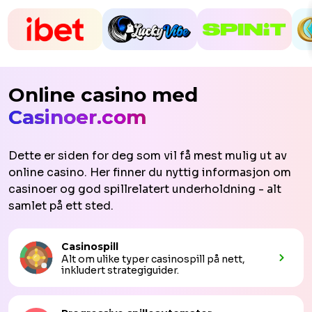
Online casino med
Casinoer.com
Dette er siden for deg som vil få mest mulig ut av
online casino. Her finner du nyttig informasjon om
casinoer og god spillrelatert underholdning - alt
samlet på ett sted.
Casinospill
Alt om ulike typer casinospill på nett,
inkludert strategiguider.