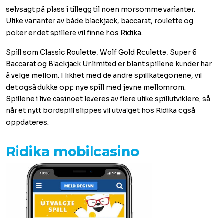
selvsagt på plass i tillegg til noen morsomme varianter.
Ulike varianter av både blackjack, baccarat, roulette og
poker er det spillere vil finne hos Ridika.
Spill som Classic Roulette, Wolf Gold Roulette, Super 6
Baccarat og Blackjack Unlimited er blant spillene kunder har
å velge mellom. I likhet med de andre spillkategoriene, vil
det også dukke opp nye spill med jevne mellomrom.
Spillene i live casinoet leveres av flere ulike spillutviklere, så
når et nytt bordspill slippes vil utvalget hos Ridika også
oppdateres.
Ridika mobilcasino