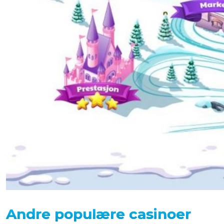
Andre populære casinoer