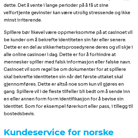
dette. Det å vente i lange perioder på å få ut sine
velfortjente gevinster kan være utrolig stressende og ikke
minst irriterende.
Spillere bør likevel være oppmerksomme på at casinoet vil
be kunder om å bekrefte identiteten sin før eller senere.
Dette er en del av sikkerhetsprosedyrene deres og vil skje i
alle online casinoer i dag. Dette er for å forhindre at
mennesker spiller med falsk informasjon eller falske navn.
Casinoet vil som regel be om dokumenter for at spillere
skal bekrefte identiteten sin når det første uttaket skal
gjennomføres. Dette er altså noe som kun vil gjøres en
gang. Spillere vil i de fleste tilfeller bli bedt om å sende inn
en eller annen form form identifikasjon for å bevise sin
identitet. Som for eksempel førerkort eller pass, i tillegg til
bostedsbevis.
Kundeservice for norske