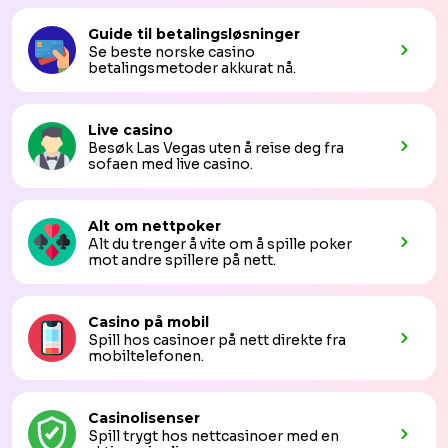
Guide til betalingsløsninger
Se beste norske casino
betalingsmetoder akkurat nå.
Live casino
Besøk Las Vegas uten å reise deg fra
sofaen med live casino.
Alt om nettpoker
Alt du trenger å vite om å spille poker
mot andre spillere på nett.
Casino på mobil
Spill hos casinoer på nett direkte fra
mobiltelefonen.
Casinolisenser
Spill trygt hos nettcasinoer med en