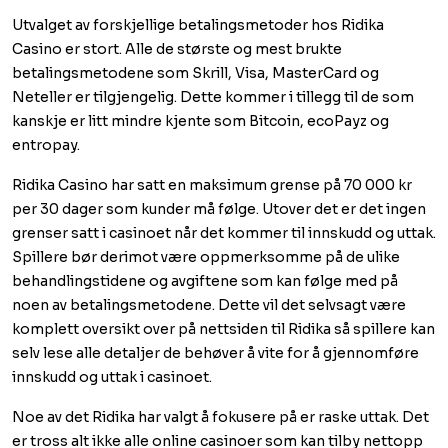
Utvalget av forskjellige betalingsmetoder hos Ridika
Casino er stort. Alle de største og mest brukte
betalingsmetodene som Skrill, Visa, MasterCard og
Neteller er tilgjengelig. Dette kommer i tillegg til de som
kanskje er litt mindre kjente som Bitcoin, ecoPayz og
entropay.
Ridika Casino har satt en maksimum grense på 70 000 kr
per 30 dager som kunder må følge. Utover det er det ingen
grenser satt i casinoet når det kommer til innskudd og uttak.
Spillere bør derimot være oppmerksomme på de ulike
behandlingstidene og avgiftene som kan følge med på
noen av betalingsmetodene. Dette vil det selvsagt være
komplett oversikt over på nettsiden til Ridika så spillere kan
selv lese alle detaljer de behøver å vite for å gjennomføre
innskudd og uttak i casinoet.
Noe av det Ridika har valgt å fokusere på er raske uttak. Det
er tross alt ikke alle online casinoer som kan tilby nettopp