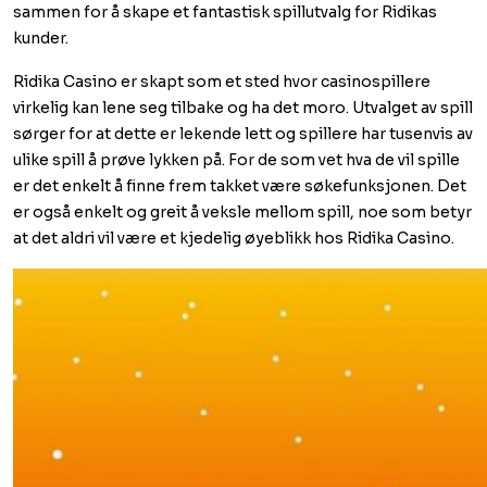
sammen for å skape et fantastisk spillutvalg for Ridikas
kunder.
Ridika Casino er skapt som et sted hvor casinospillere
virkelig kan lene seg tilbake og ha det moro. Utvalget av spill
sørger for at dette er lekende lett og spillere har tusenvis av
ulike spill å prøve lykken på. For de som vet hva de vil spille
er det enkelt å finne frem takket være søkefunksjonen. Det
er også enkelt og greit å veksle mellom spill, noe som betyr
at det aldri vil være et kjedelig øyeblikk hos Ridika Casino.