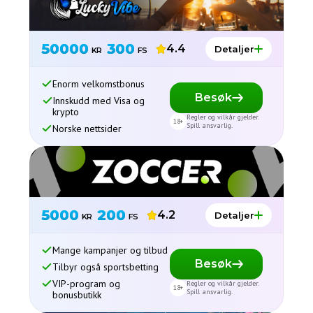
50000
300
4.4
kr
fs
Detaljer
Enorm velkomstbonus
Besøk
Innskudd med Visa og
krypto
Regler og vilkår gjelder.
Spill ansvarlig.
Norske nettsider
5000
200
4.2
kr
fs
Detaljer
Mange kampanjer og tilbud
Besøk
Tilbyr også sportsbetting
VIP-program og
Regler og vilkår gjelder.
Spill ansvarlig.
bonusbutikk