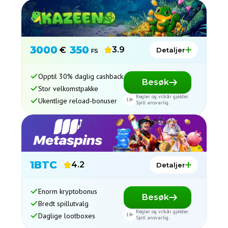
3000
350
3.9
€
fs
Detaljer
Opptil 30% daglig cashback
Besøk
Stor velkomstpakke
Regler og vilkår gjelder.
Ukentlige reload-bonuser
Spill ansvarlig.
1BTC
4.2
Detaljer
Enorm kryptobonus
Besøk
Bredt spillutvalg
Regler og vilkår gjelder.
Daglige lootboxes
Spill ansvarlig.