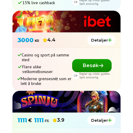
Regler og vilkår gjelder.
15% live cashback
Spill ansvarlig.
3000
4.4
kr
Detaljer
Casino og sport på samme
sted
Besøk
Flere ulike
velkomstbonuser
Regler og vilkår gjelder.
Spill ansvarlig.
Moderne grensesnitt som er
lett å bruke
1111
1111
3.9
€
fs
Detaljer