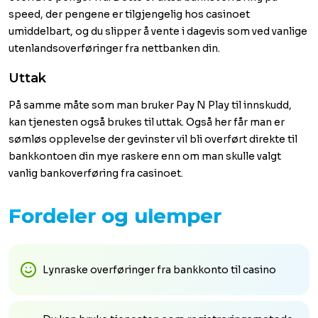
speed, der pengene er tilgjengelig hos casinoet
umiddelbart, og du slipper å vente i dagevis som ved vanlige
utenlandsoverføringer fra nettbanken din.
Uttak
På samme måte som man bruker Pay N Play til innskudd,
kan tjenesten også brukes til uttak. Også her får man er
sømløs opplevelse der gevinster vil bli overført direkte til
bankkontoen din mye raskere enn om man skulle valgt
vanlig bankoverføring fra casinoet.
Fordeler og ulemper
Lynraske overføringer fra bankkonto til casino