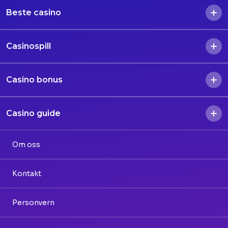
Beste casino
Casinospill
Casino bonus
Casino guide
Om oss
Kontakt
Personvern