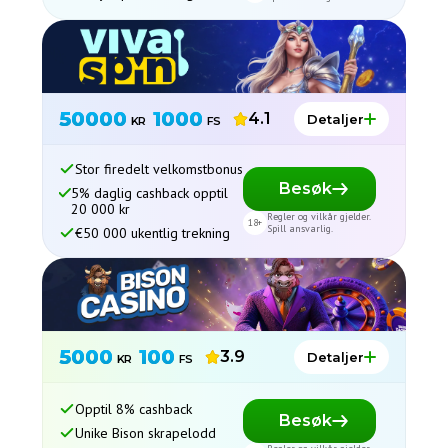
50000
1000
4.1
kr
fs
Detaljer
Stor firedelt velkomstbonus
Besøk
5% daglig cashback opptil
20 000 kr
Regler og vilkår gjelder.
Spill ansvarlig.
€50 000 ukentlig trekning
5000
100
3.9
kr
fs
Detaljer
Opptil 8% cashback
Besøk
Unike Bison skrapelodd