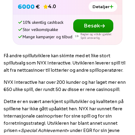
6000
4.0
€
Detaljer
10% ukentlig cashback
Besøk
Stor velkomstpakke
Regler og vilkår gjelder.
Mange kampanjer og tilbud
Spill ansvarlig.
Få andre spillutviklere kan skimte med et like stort
spillutvalg som NYX Interactive. Utvikleren leverer spill til
alt fra nettcasinoer til lotterier og andre spilloperatører.
NYX Interactive har over 200 kunder og har laget mer enn
650 ulike spill, der rundt 50 av disse er rene casinospill.
Dette er en svært anerkjent spillutvikler og kvaliteten på
spillene har ikke gått upåaktet hen. NYX har vunnet flere
internasjonale casinopriser for sine spill og for sin
forretningsstrategi. Utvikleren har blant annet vunnet
prisen «
Special Achievement
» under EGR for sin jevne