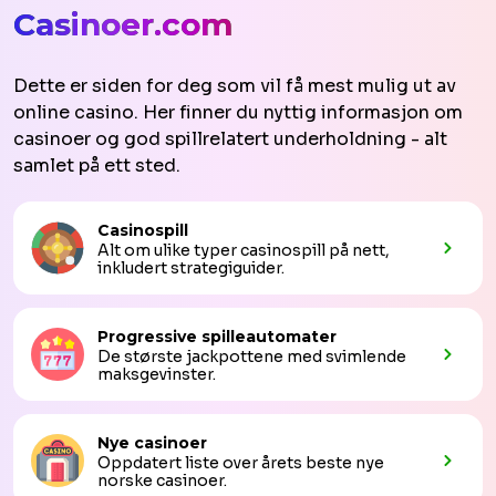
Casinoer.com
Dette er siden for deg som vil få mest mulig ut av
online casino. Her finner du nyttig informasjon om
casinoer og god spillrelatert underholdning - alt
samlet på ett sted.
Casinospill
Alt om ulike typer casinospill på nett,
inkludert strategiguider.
Progressive spilleautomater
De største jackpottene med svimlende
maksgevinster.
Nye casinoer
Oppdatert liste over årets beste nye
norske casinoer.