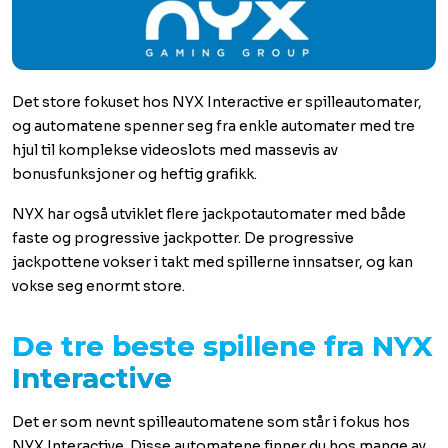
Det store fokuset hos NYX Interactive er spilleautomater,
og automatene spenner seg fra enkle automater med tre
hjul til komplekse videoslots med massevis av
bonusfunksjoner og heftig grafikk.
NYX har også utviklet flere jackpotautomater med både
faste og progressive jackpotter. De progressive
jackpottene vokser i takt med spillerne innsatser, og kan
vokse seg enormt store.
De tre beste spillene fra NYX
Interactive
Det er som nevnt spilleautomatene som står i fokus hos
NYX Interactive. Disse automatene finner du hos mange av