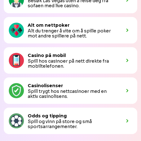
Besøk Las Vegas uten å reise deg fra
sofaen med live casino.
Alt om nettpoker
Alt du trenger å vite om å spille poker
mot andre spillere på nett.
Casino på mobil
Spill hos casinoer på nett direkte fra
mobiltelefonen.
Casinolisenser
Spill trygt hos nettcasinoer med en
aktiv casinolisens.
Odds og tipping
Spill og vinn på store og små
sportsarrangementer.