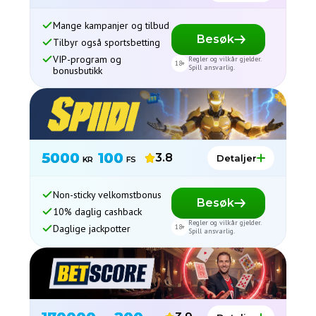
Mange kampanjer og tilbud
Besøk
Tilbyr også sportsbetting
VIP-program og
Regler og vilkår gjelder.
Spill ansvarlig.
bonusbutikk
5000
100
3.8
kr
fs
Detaljer
Non-sticky velkomstbonus
Besøk
10% daglig cashback
Regler og vilkår gjelder.
Daglige jackpotter
Spill ansvarlig.