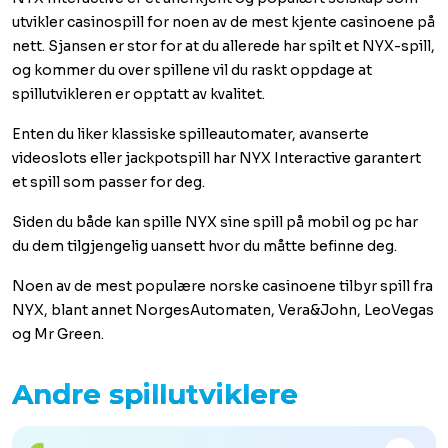
utvikler casinospill for noen av de mest kjente casinoene på
nett. Sjansen er stor for at du allerede har spilt et NYX-spill,
og kommer du over spillene vil du raskt oppdage at
spillutvikleren er opptatt av kvalitet.
Enten du liker klassiske spilleautomater, avanserte
videoslots eller jackpotspill har NYX Interactive garantert
et spill som passer for deg.
Siden du både kan spille NYX sine spill på mobil og pc har
du dem tilgjengelig uansett hvor du måtte befinne deg.
Noen av de mest populære norske casinoene tilbyr spill fra
NYX, blant annet NorgesAutomaten, Vera&John, LeoVegas
og Mr Green.
Andre spillutviklere