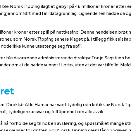
ril ble Norsk Tipping ilagt et gebyr på 46 millioner kroner etter en 
ar gjennomført med feil datagrunnlag. Lignende feil hadde da og
 millioner kroner etter spill på nettkasino. Denne hendelsen brøt
kroner, som Norsk Tipping senere klaget på. I tillegg fikk selska
riode ikke kunne utestenge seg fra spill.
inter ble daværende administrerende direktør Tonje Sagstuen b
nder om at de hadde vunnet i Lotto, uten at det var tilfelle. Mel
ret
en. Direktør Atle Hamar har vært tydelig i sin kritikk av Norsk T
l, tydeligere ansvar og full åpenhet om alle avvik.
t må nå forholde seg til nok en avsløring, og spørsmålet mange sti
 konsekvenser for driften. For Norsk Tipping gjenstår oppgaven 