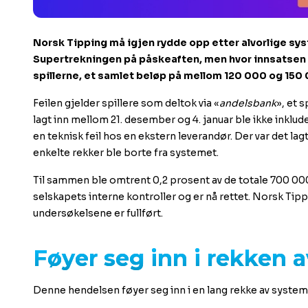
Norsk Tipping må igjen rydde opp etter alvorlige sys
Supertrekningen på påskeaften, men hvor innsatsen al
spillerne, et samlet beløp på mellom 120 000 og 150 
Feilen gjelder spillere som deltok via «
andelsbank
», et 
lagt inn mellom 21. desember og 4. januar ble ikke inklud
en teknisk feil hos en ekstern leverandør. Der var det lagt
enkelte rekker ble borte fra systemet.
Til sammen ble omtrent 0,2 prosent av de totale 700 00
selskapets interne kontroller og er nå rettet. Norsk Tippi
undersøkelsene er fullført.
Føyer seg inn i rekken av
Denne hendelsen føyer seg inn i en lang rekke av systems