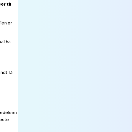
r til
ilen er
kal ha
undt 13
 Ledelsen
yeste