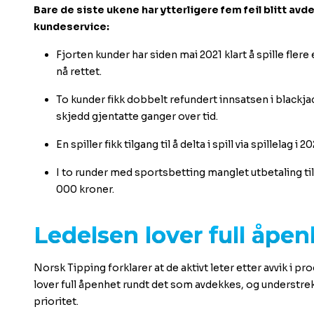
Bare de siste ukene har ytterligere fem feil blitt 
kundeservice:
Fjorten kunder har siden mai 2021 klart å spille flere
nå rettet.
To kunder fikk dobbelt refundert innsatsen i blackjack 
skjedd gjentatte ganger over tid.
En spiller fikk tilgang til å delta i spill via spillelag 
I to runder med sportsbetting manglet utbetaling ti
000 kroner.
Ledelsen lover full åpen
Norsk Tipping forklarer at de aktivt leter etter avvik i pr
lover full åpenhet rundt det som avdekkes, og understre
prioritet.