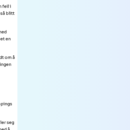
feil i
så blitt
 med
pet en
edt om å
dingen
ippings
ller seg
med å