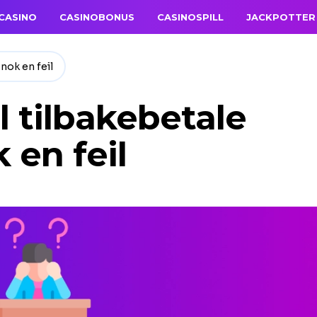
CASINO
CASINOBONUS
CASINOSPILL
JACKPOTTER
 nok en feil
l tilbakebetale
k en feil