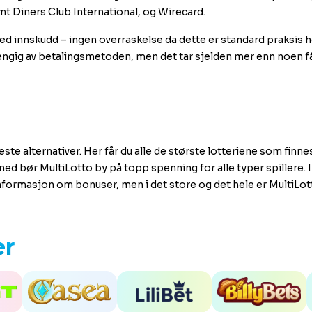
amt Diners Club International, og Wirecard.
innskudd – ingen overraskelse da dette er standard praksis h
avhengig av betalingsmetoden, men det tar sjelden mer enn noen f
este alternativer. Her får du alle de største lotteriene som finne
ed bør MultiLotto by på topp spenning for alle typer spillere. I
 informasjon om bonuser, men i det store og det hele er MultiLot
er