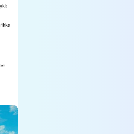
rykk
 ikke
det