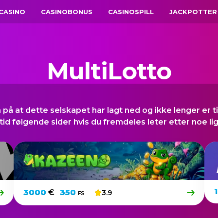
CASINO
CASINOBONUS
CASINOSPILL
JACKPOTTER
MultiLotto
 at dette selskapet har lagt ned og ikke lenger er til
tid følgende sider hvis du fremdeles leter etter noe l
3000
€
350
fs
3.9