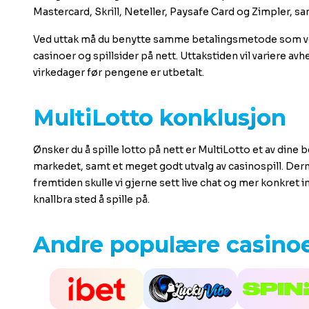
Mastercard, Skrill, Neteller, Paysafe Card og Zimpler, s
Ved uttak må du benytte samme betalingsmetode som ved 
casinoer og spillsider på nett. Uttakstiden vil variere 
virkedager før pengene er utbetalt.
MultiLotto konklusjon
Ønsker du å spille lotto på nett er MultiLotto et av dine b
markedet, samt et meget godt utvalg av casinospill. Derm
fremtiden skulle vi gjerne sett live chat og mer konkret
knallbra sted å spille på.
Andre populære casino