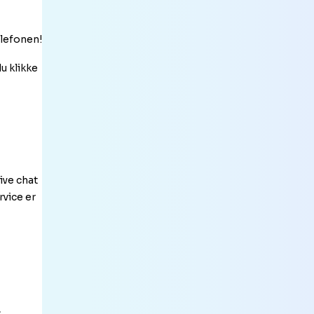
u klikke
live chat
rvice er
,