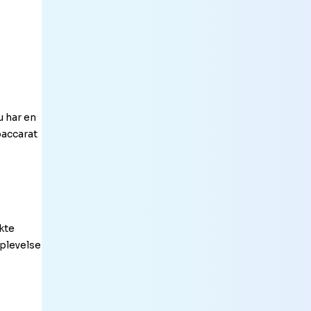
u har en
baccarat
kte
pplevelse