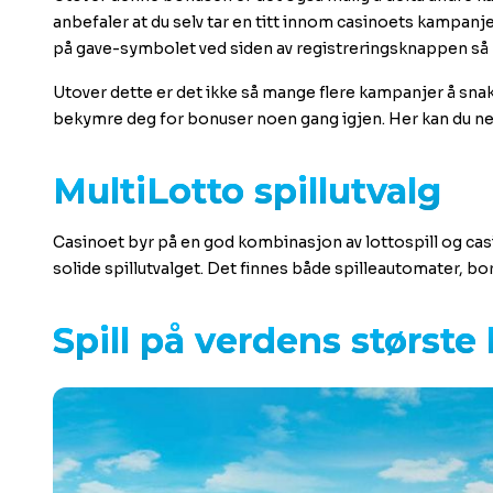
anbefaler at du selv tar en titt innom casinoets kampanjes
på gave-symbolet ved siden av registreringsknappen så
Utover dette er det ikke så mange flere kampanjer å snak
bekymre deg for bonuser noen gang igjen. Her kan du nem
MultiLotto spillutvalg
Casinoet byr på en god kombinasjon av lottospill og cas
solide spillutvalget. Det finnes både spilleautomater, bor
Spill på verdens største 