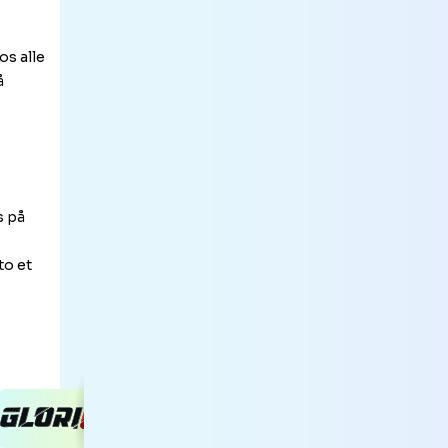
os alle
å
s på
to et