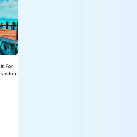
lt. For
orandrer