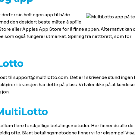
yr derfor sin helt egen app til både
rmed den desidert beste måten å spille
tore eller Apples App Store for å finne appen. Alternativt kan d
noe som også fungerer utmerket. Spilling fra nettbrett, som for
Lotto
ost til
support@multilotto.com
. Det er i skrivende stund ingen 
aktører i bransjen har dette på plass. Vi tviler ikke på at kundese
sjon.
MultiLotto
ellom flere forskjellige betalingsmetoder. Her finner du alle de
veldig ofte. Blant betalingsmetodene finner vi for eksempel Visa