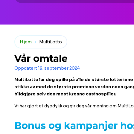
Hjem
MultiLotto
Vår omtale
Oppdatert
19. september 2024
MultiLotto lar deg spille på alle de største lotteriene
stikke av med de største premiene verden noen gang har
blidgjøre selv den mest kresne casinospiller.
Vi har gjort et dypdykk og gir deg vår mening om MultiL
Bonus og kampanjer hos