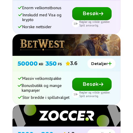
Enorm velkomstbonus
Besøk
Innskudd med Visa og
krypto
Regler og vilkår gjelder.
Spill ansvarlig.
Norske nettsider
50000
350
3.6
kr
fs
Detaljer
Massiv velkomstpakke
Besøk
Bonusbutikk og mange
kampanjer
Regler og vilkår gjelder.
Spill ansvarlig.
Stor bredde i spillutvalget