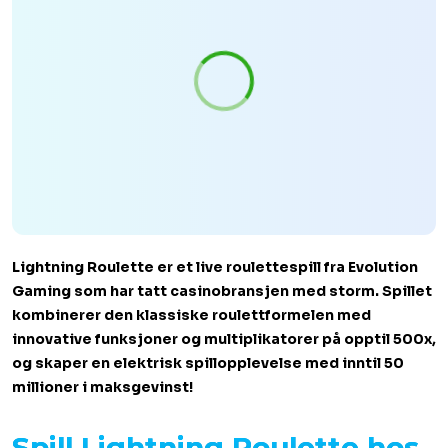
Lightning Roulette er et live roulettespill fra Evolution
Gaming som har tatt casinobransjen med storm. Spillet
kombinerer den klassiske roulettformelen med
innovative funksjoner og multiplikatorer på opptil 500x,
og skaper en elektrisk spillopplevelse med inntil 50
millioner i maksgevinst!
Spill Lightning Roulette hos