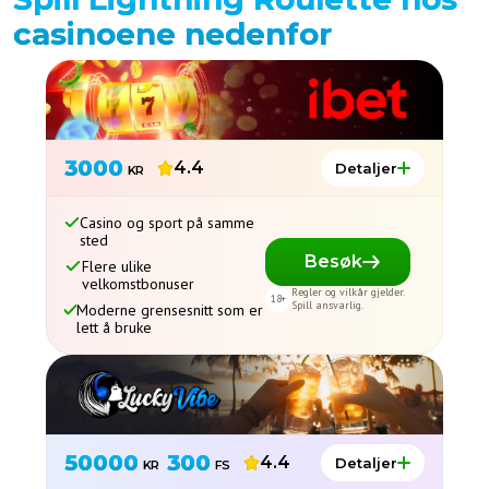
casinoene nedenfor
3000
4.4
kr
Detaljer
Casino og sport på samme
sted
Besøk
Flere ulike
velkomstbonuser
Regler og vilkår gjelder.
Spill ansvarlig.
Moderne grensesnitt som er
lett å bruke
50000
300
4.4
kr
fs
Detaljer