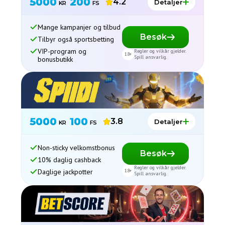
5000
200
4.2
kr
fs
Detaljer
Mange kampanjer og tilbud
Besøk
Tilbyr også sportsbetting
VIP-program og
Regler og vilkår gjelder.
Spill ansvarlig.
bonusbutikk
5000
100
3.8
kr
fs
Detaljer
Non-sticky velkomstbonus
Besøk
10% daglig cashback
Regler og vilkår gjelder.
Daglige jackpotter
Spill ansvarlig.