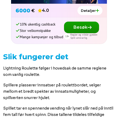
6000
4.0
€
Detaljer
10% ukentlig cashback
Besøk
Stor velkomstpakke
Regler og vilkår gjelder.
Mange kampanjer og tilbud
Spill ansvarlig.
Slik fungerer det
Lightning Roulette følger i hovedsak de samme reglene
som vanlig roulette.
Spillere plasserer innsatser på roulettbordet, velger
mellom et bredt spekter av innsatsmuligheter, og
spillverten snurrer hjulet.
Spillet tar en spennende vending når lynet slår ned på inntil
fem tall før hvert spinn. Disse tallene tildeles tilfeldige