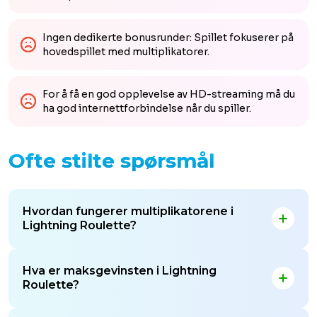
Ingen dedikerte bonusrunder: Spillet fokuserer på
hovedspillet med multiplikatorer.
For å få en god opplevelse av HD-streaming må du
ha god internettforbindelse når du spiller.
Ofte stilte spørsmål
Hvordan fungerer multiplikatorene i
Lightning Roulette?
Hva er maksgevinsten i Lightning
Roulette?