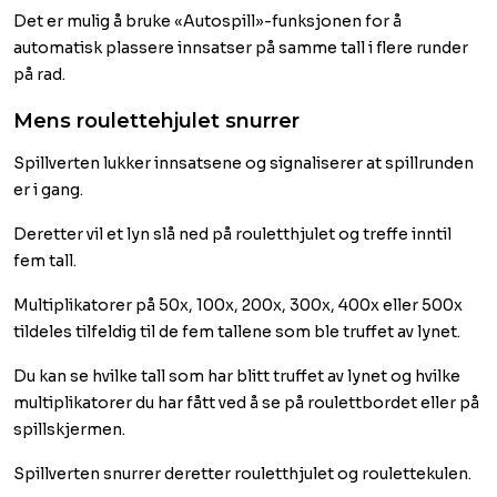
Det er mulig å bruke «Autospill»-funksjonen for å
automatisk plassere innsatser på samme tall i flere runder
på rad.
Mens roulettehjulet snurrer
Spillverten lukker innsatsene og signaliserer at spillrunden
er i gang.
Deretter vil et lyn slå ned på rouletthjulet og treffe inntil
fem tall.
Multiplikatorer på 50x, 100x, 200x, 300x, 400x eller 500x
tildeles tilfeldig til de fem tallene som ble truffet av lynet.
Du kan se hvilke tall som har blitt truffet av lynet og hvilke
multiplikatorer du har fått ved å se på roulettbordet eller på
spillskjermen.
Spillverten snurrer deretter rouletthjulet og roulettekulen.