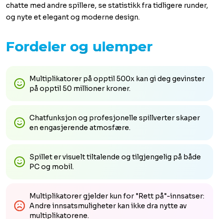
chatte med andre spillere, se statistikk fra tidligere runder,
og nyte et elegant og moderne design.
Fordeler og ulemper
Multiplikatorer på opptil 500x kan gi deg gevinster
på opptil 50 millioner kroner.
Chatfunksjon og profesjonelle spillverter skaper
en engasjerende atmosfære.
Spillet er visuelt tiltalende og tilgjengelig på både
PC og mobil.
Multiplikatorer gjelder kun for "Rett på"-innsatser:
Andre innsatsmuligheter kan ikke dra nytte av
multiplikatorene.