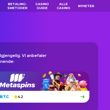
BETALING­
CASINO
ALLE
NYHETER
SMETODER
GUIDE
CASINO
gjengelig. Vi anbefaler
ignende:
1BTC
4.2