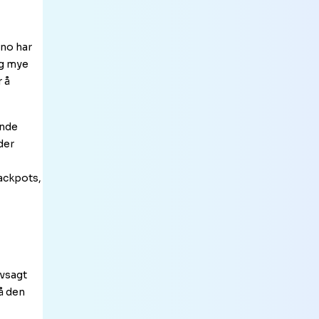
ino har
og mye
 å
ende
der
Jackpots,
lvsagt
på den