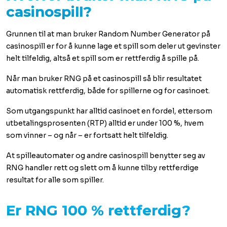
casinospill?
Grunnen til at man bruker Random Number Generator på
casinospill er for å kunne lage et spill som deler ut gevinster
helt tilfeldig, altså et spill som er rettferdig å spille på.
Når man bruker RNG på et casinospill så blir resultatet
automatisk rettferdig, både for spillerne og for casinoet.
Som utgangspunkt har alltid casinoet en fordel, ettersom
utbetalingsprosenten (RTP) alltid er under 100 %, hvem
som vinner – og når – er fortsatt helt tilfeldig.
At spilleautomater og andre casinospill benytter seg av
RNG handler rett og slett om å kunne tilby rettferdige
resultat for alle som spiller.
Er RNG 100 % rettferdig?