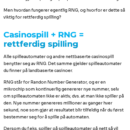
Men hvordan fungerer egentlig RNG, og hvorfor er dette så
viktig for rettferdig spilling?
Casinospill + RNG =
rettferdig spilling
Alle spilleautomater og andre nettbaserte casinospill
benytter seg av RNG. Det samme gjelder spilleautomater
du finner på landbaserte casinoer.
RNG står for Randon Number Generator, og er en
mikrochip som kontinuerlig genererer nye nummer, selv
om spilleautomaten ikke er aktiv, dvs. at man ikke spiller på
den. Nye nummer genereres millioner av ganger hver
sekund, noe som gjør at resultatet blir tilfeldig når du først
bestemmer seg for å spille på automaten.
Dersom du f.eks. spiller på spilleautomater på nett så vil