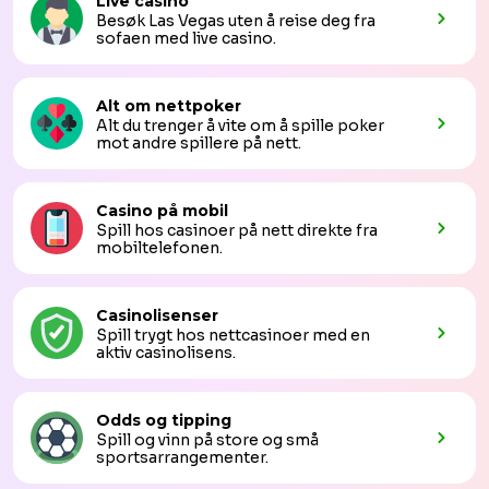
Live casino
Besøk Las Vegas uten å reise deg fra
sofaen med live casino.
Alt om nettpoker
Alt du trenger å vite om å spille poker
mot andre spillere på nett.
Casino på mobil
Spill hos casinoer på nett direkte fra
mobiltelefonen.
Casinolisenser
Spill trygt hos nettcasinoer med en
aktiv casinolisens.
Odds og tipping
Spill og vinn på store og små
sportsarrangementer.