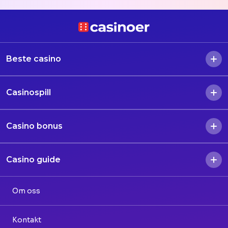
Beste casino
Casinospill
Casino bonus
Casino guide
Om oss
Kontakt