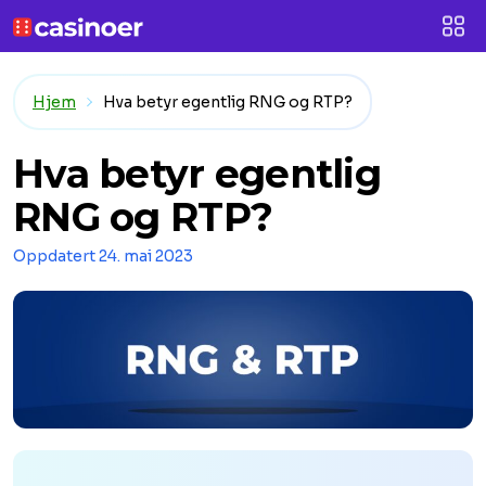
Hjem
Hva betyr egentlig RNG og RTP?
Hva betyr egentlig
RNG og RTP?
Oppdatert
24. mai 2023