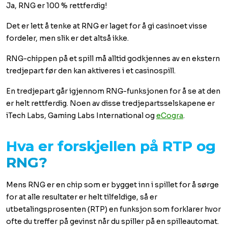
Ja, RNG er 100 % rettferdig!
Det er lett å tenke at RNG er laget for å gi casinoet visse
fordeler, men slik er det altså ikke.
RNG-chippen på et spill må alltid godkjennes av en ekstern
tredjepart før den kan aktiveres i et casinospill.
En tredjepart går igjennom RNG-funksjonen for å se at den
er helt rettferdig. Noen av disse tredjepartsselskapene er
iTech Labs, Gaming Labs International og
eCogra
.
Hva er forskjellen på RTP og
RNG?
Mens RNG er en chip som er bygget inn i spillet for å sørge
for at alle resultater er helt tilfeldige, så er
utbetalingsprosenten (RTP) en funksjon som forklarer hvor
ofte du treffer på gevinst når du spiller på en spilleautomat.