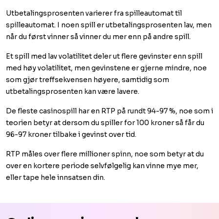
Utbetalingsprosenten varierer fra spilleautomat til
spilleautomat. I noen spill er utbetalingsprosenten lav, men
når du først vinner så vinner du mer enn på andre spill.
Et spill med lav volatilitet deler ut flere gevinster enn spill
med høy volatilitet, men gevinstene er gjerne mindre, noe
som gjør treffsekvensen høyere, samtidig som
utbetalingsprosenten kan være lavere.
De fleste casinospill har en RTP på rundt 94-97 %, noe som i
teorien betyr at dersom du spiller for 100 kroner så får du
96-97 kroner tilbake i gevinst over tid.
RTP måles over flere millioner spinn, noe som betyr at du
over en kortere periode selvfølgelig kan vinne mye mer,
eller tape hele innsatsen din.