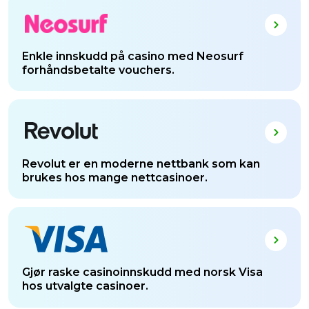
Enkle innskudd på casino med Neosurf
forhåndsbetalte vouchers.
Revolut er en moderne nettbank som kan
brukes hos mange nettcasinoer.
Gjør raske casinoinnskudd med norsk Visa
hos utvalgte casinoer.