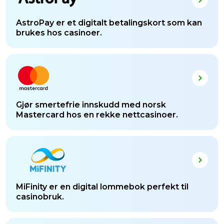
AstroPay er et digitalt betalingskort som kan
brukes hos casinoer.
Gjør smertefrie innskudd med norsk
Mastercard hos en rekke nettcasinoer.
MiFinity er en digital lommebok perfekt til
casinobruk.