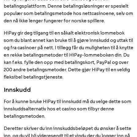
betalingsplattform. Denne betalingsløsninger er spesielt
populær som betalingsmetode hos nettcasinoene, selv om
den nå ikke lenger fungerer for norske spillere.
HiPay gir deg tilgang til en såkalt elektronisk lommebok
som du blant annet kan bruke til å gjøre innskudd og uttak til
og fra casinoer på nett. I tillegg får du muligheten til å knytte
en rekke betalingsmetoder til HiPay-lommeboken din. Du
kan f.eks. fylle den opp med betalingskort, PayPal og over
200 andre betalingsmetoder. Dette gjør HiPay til en veldig
fleksibel betalingstjeneste.
Innskudd
For å kunne bruke HiPay til innskudd må du velge dette som
innskuddsalternativ hos et casino som tilbyr denne
betalingsmetoden.
Deretter skriver du inn innskuddsbeløpet du ønsker å sette
inn, og du vil bli videresendt til et vindu der du logger inn på