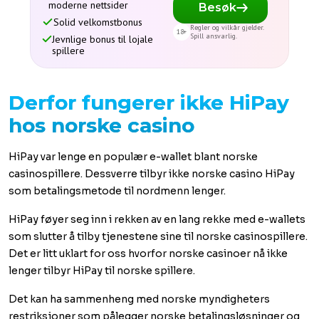
moderne nettsider
Besøk
Solid velkomstbonus
Regler og vilkår gjelder.
Spill ansvarlig.
Jevnlige bonus til lojale
spillere
Derfor fungerer ikke HiPay
hos norske casino
HiPay var lenge en populær e-wallet blant norske
casinospillere. Dessverre tilbyr ikke norske casino HiPay
som betalingsmetode til nordmenn lenger.
HiPay føyer seg inn i rekken av en lang rekke med e-wallets
som slutter å tilby tjenestene sine til norske casinospillere.
Det er litt uklart for oss hvorfor norske casinoer nå ikke
lenger tilbyr HiPay til norske spillere.
Det kan ha sammenheng med norske myndigheters
restriksjoner som pålegger norske betalingsløsninger og