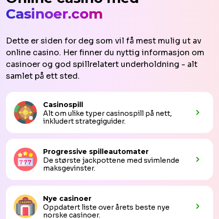
Casinoer.com
Dette er siden for deg som vil få mest mulig ut av
online casino. Her finner du nyttig informasjon om
casinoer og god spillrelatert underholdning - alt
samlet på ett sted.
Casinospill
Alt om ulike typer casinospill på nett,
inkludert strategiguider.
Progressive spilleautomater
De største jackpottene med svimlende
maksgevinster.
Nye casinoer
Oppdatert liste over årets beste nye
norske casinoer.