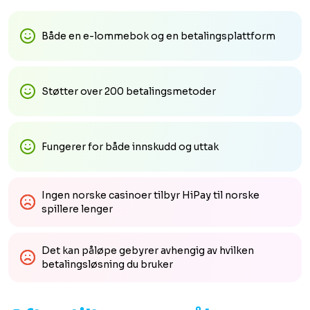
Både en e-lommebok og en betalingsplattform
Støtter over 200 betalingsmetoder
Fungerer for både innskudd og uttak
Ingen norske casinoer tilbyr HiPay til norske
spillere lenger
Det kan påløpe gebyrer avhengig av hvilken
betalingsløsning du bruker