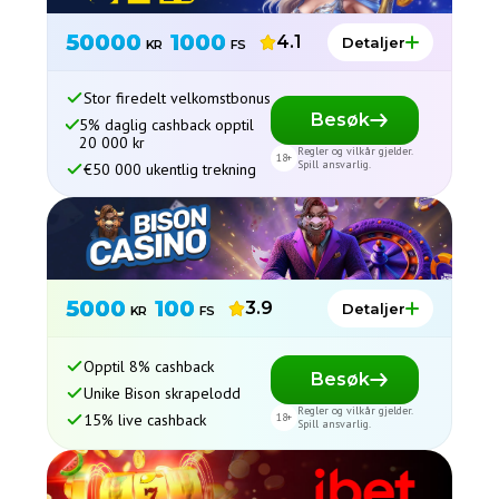
50000
1000
4.1
kr
fs
Detaljer
Stor firedelt velkomstbonus
Besøk
5% daglig cashback opptil
20 000 kr
Regler og vilkår gjelder.
Spill ansvarlig.
€50 000 ukentlig trekning
5000
100
3.9
kr
fs
Detaljer
Opptil 8% cashback
Besøk
Unike Bison skrapelodd
Regler og vilkår gjelder.
15% live cashback
Spill ansvarlig.