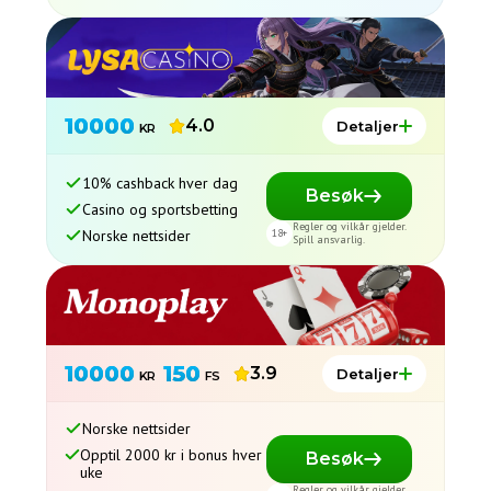
10000
4.0
kr
Detaljer
10% cashback hver dag
Besøk
Casino og sportsbetting
Regler og vilkår gjelder.
Norske nettsider
Spill ansvarlig.
10000
150
3.9
kr
fs
Detaljer
Norske nettsider
Opptil 2000 kr i bonus hver
Besøk
uke
Regler og vilkår gjelder.