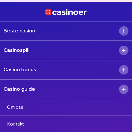
Beste casino
Casinospill
Casino bonus
Casino guide
Om oss
Kontakt