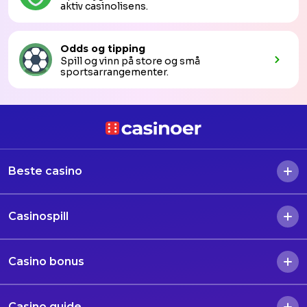
aktiv casinolisens.
Odds og tipping
Spill og vinn på store og små
sportsarrangementer.
Beste casino
Casinospill
Casino bonus
Casino guide