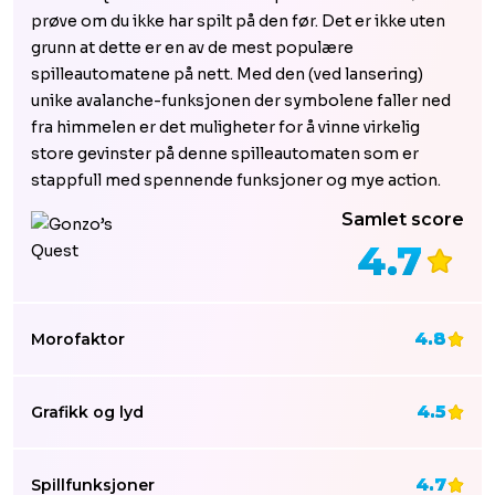
prøve om du ikke har spilt på den før. Det er ikke uten
grunn at dette er en av de mest populære
spilleautomatene på nett. Med den (ved lansering)
unike avalanche-funksjonen der symbolene faller ned
fra himmelen er det muligheter for å vinne virkelig
store gevinster på denne spilleautomaten som er
stappfull med spennende funksjoner og mye action.
Samlet score
4.7
4.8
Morofaktor
4.5
Grafikk og lyd
4.7
Spillfunksjoner