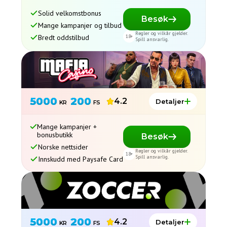
Solid velkomstbonus
Besøk
Mange kampanjer og tilbud
Regler og vilkår gjelder.
Bredt oddstilbud
Spill ansvarlig.
5000
200
4.2
kr
fs
Detaljer
Mange kampanjer +
bonusbutikk
Besøk
Norske nettsider
Regler og vilkår gjelder.
Spill ansvarlig.
Innskudd med Paysafe Card
5000
200
4.2
kr
fs
Detaljer