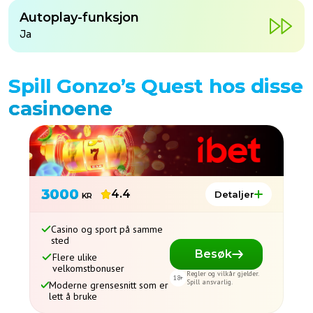
Autoplay-funksjon
Ja
Spill Gonzo’s Quest hos disse
casinoene
3000
4.4
kr
Detaljer
Casino og sport på samme
sted
Besøk
Flere ulike
velkomstbonuser
Regler og vilkår gjelder.
Spill ansvarlig.
Moderne grensesnitt som er
lett å bruke