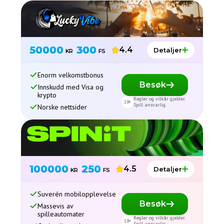
50000
300
4.4
kr
fs
Detaljer
Enorm velkomstbonus
Besøk
Innskudd med Visa og
krypto
Regler og vilkår gjelder.
Spill ansvarlig.
Norske nettsider
100000
250
4.5
kr
fs
Detaljer
Suverén mobilopplevelse
Besøk
Massevis av
spilleautomater
Regler og vilkår gjelder.
Spill ansvarlig.