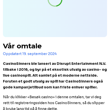
Vår omtale
Oppdatert
19. september 2024
CasinoSinners ble lansert av Disrupt Entertainment N.V.
tilbake i 2016, og byr på et eksotisk utvalg av casino- og
live casinospill. Alt samlet på et moderne nettside.
Foruten et godt utvalg av spill har CasinoSinners også
gode kampanjetilbud som kan friste enhver spiller.
Når du klikker «Besøk casino» i denne omtalen, tar vi deg
rett til registreringssiden hos CasinoSinners, så du slipper
å bruke lang tid på å finne dette.