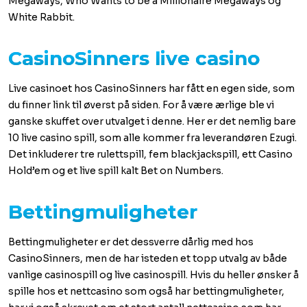
Megaways, Who Wants to be a Millionaire Megaways og
White Rabbit.
CasinoSinners live casino
Live casinoet hos CasinoSinners har fått en egen side, som
du finner link til øverst på siden. For å være ærlige ble vi
ganske skuffet over utvalget i denne. Her er det nemlig bare
10 live casino spill, som alle kommer fra leverandøren Ezugi.
Det inkluderer tre rulettspill, fem blackjackspill, ett Casino
Hold’em og et live spill kalt Bet on Numbers.
Bettingmuligheter
Bettingmuligheter er det dessverre dårlig med hos
CasinoSinners, men de har isteden et topp utvalg av både
vanlige casinospill og live casinospill. Hvis du heller ønsker å
spille hos et nettcasino som også har bettingmuligheter,