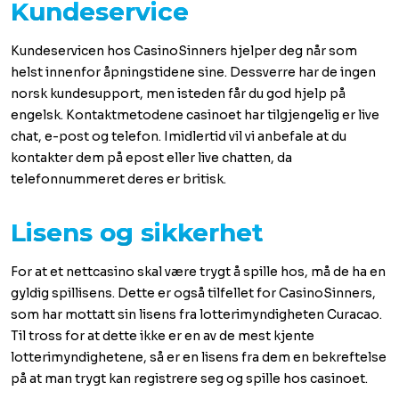
Kundeservice
Kundeservicen hos CasinoSinners hjelper deg når som
helst innenfor åpningstidene sine. Dessverre har de ingen
norsk kundesupport, men isteden får du god hjelp på
engelsk. Kontaktmetodene casinoet har tilgjengelig er live
chat, e-post og telefon. Imidlertid vil vi anbefale at du
kontakter dem på epost eller live chatten, da
telefonnummeret deres er britisk.
Lisens og sikkerhet
For at et nettcasino skal være trygt å spille hos, må de ha en
gyldig spillisens. Dette er også tilfellet for CasinoSinners,
som har mottatt sin lisens fra lotterimyndigheten Curacao.
Til tross for at dette ikke er en av de mest kjente
lotterimyndighetene, så er en lisens fra dem en bekreftelse
på at man trygt kan registrere seg og spille hos casinoet.