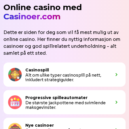
Online casino med
Casinoer.com
Dette er siden for deg som vil få mest mulig ut av
online casino. Her finner du nyttig informasjon om
casinoer og god spillrelatert underholdning - alt
samlet på ett sted.
Casinospill
Alt om ulike typer casinospill på nett,
inkludert strategiguider.
Progressive spilleautomater
De største jackpottene med svimlende
maksgevinster.
Nye casinoer