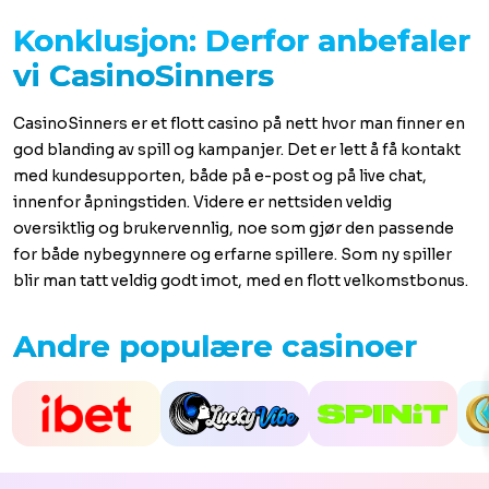
Konklusjon: Derfor anbefaler
vi CasinoSinners
CasinoSinners er et flott casino på nett hvor man finner en
god blanding av spill og kampanjer. Det er lett å få kontakt
med kundesupporten, både på e-post og på live chat,
innenfor åpningstiden. Videre er nettsiden veldig
oversiktlig og brukervennlig, noe som gjør den passende
for både nybegynnere og erfarne spillere. Som ny spiller
blir man tatt veldig godt imot, med en flott velkomstbonus.
Andre populære casinoer