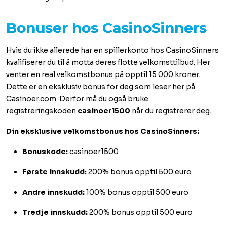
Bonuser hos CasinoSinners
Hvis du ikke allerede har en spillerkonto hos CasinoSinners
kvalifiserer du til å motta deres flotte velkomsttilbud. Her
venter en real velkomstbonus på opptil 15 000 kroner.
Dette er en eksklusiv bonus for deg som leser her på
Casinoer.com. Derfor må du også bruke
registreringskoden
casinoer1500
når du registrerer deg.
Din eksklusive velkomstbonus hos CasinoSinners:
Bonuskode:
casinoer1500
Første innskudd:
200% bonus opptil 500 euro
Andre innskudd:
100% bonus opptil 500 euro
Tredje innskudd:
200% bonus opptil 500 euro