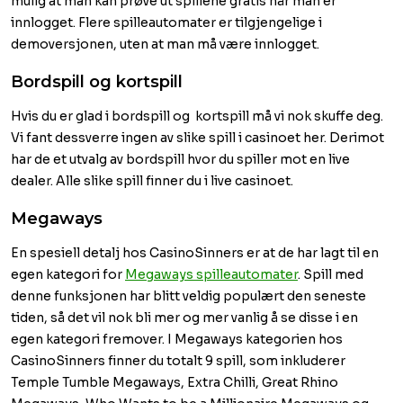
mulig at man kan prøve ut spillene gratis når man er
innlogget. Flere spilleautomater er tilgjengelige i
demoversjonen, uten at man må være innlogget.
Bordspill og kortspill
Hvis du er glad i bordspill og kortspill må vi nok skuffe deg.
Vi fant dessverre ingen av slike spill i casinoet her. Derimot
har de et utvalg av bordspill hvor du spiller mot en live
dealer. Alle slike spill finner du i live casinoet.
Megaways
En spesiell detalj hos CasinoSinners er at de har lagt til en
egen kategori for
Megaways spilleautomater
. Spill med
denne funksjonen har blitt veldig populært den seneste
tiden, så det vil nok bli mer og mer vanlig å se disse i en
egen kategori fremover. I Megaways kategorien hos
CasinoSinners finner du totalt 9 spill, som inkluderer
Temple Tumble Megaways, Extra Chilli, Great Rhino