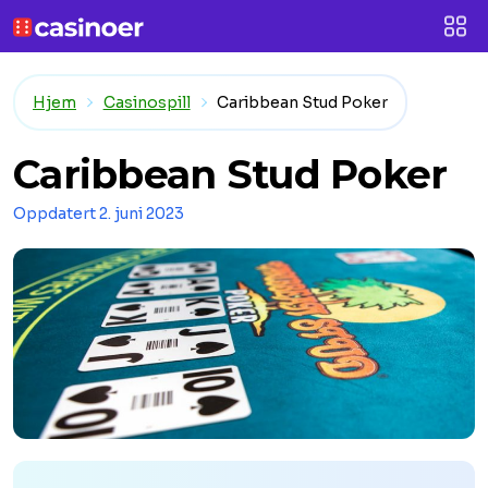
Hjem
Casinospill
Caribbean Stud Poker
Caribbean Stud Poker
Oppdatert
2. juni 2023