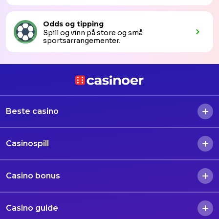
Odds og tipping
Spill og vinn på store og små
sportsarrangementer.
Beste casino
Casinospill
Casino bonus
Casino guide