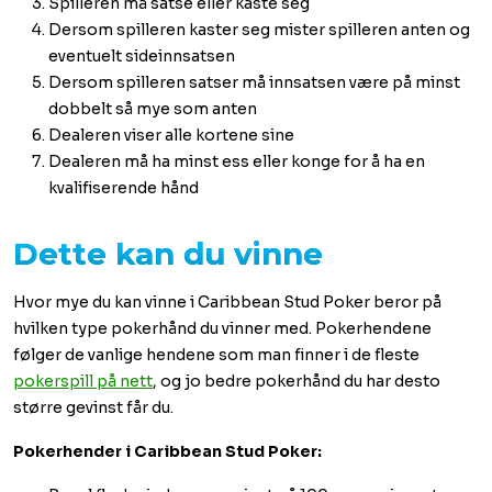
Spilleren må satse eller kaste seg
Dersom spilleren kaster seg mister spilleren anten og
eventuelt sideinnsatsen
Dersom spilleren satser må innsatsen være på minst
dobbelt så mye som anten
Dealeren viser alle kortene sine
Dealeren må ha minst ess eller konge for å ha en
kvalifiserende hånd
Dette kan du vinne
Hvor mye du kan vinne i Caribbean Stud Poker beror på
hvilken type pokerhånd du vinner med. Pokerhendene
følger de vanlige hendene som man finner i de fleste
pokerspill på nett
, og jo bedre pokerhånd du har desto
større gevinst får du.
Pokerhender i Caribbean Stud Poker: