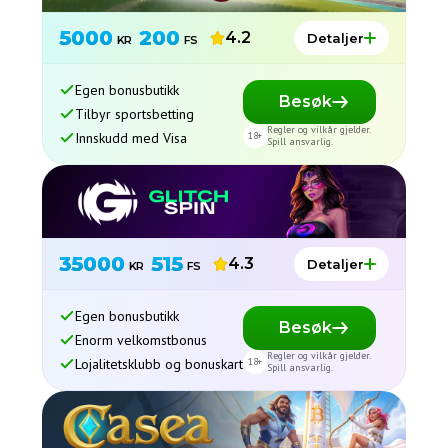
5000
200
4.2
kr
fs
Detaljer
Egen bonusbutikk
Besøk
Tilbyr sportsbetting
Regler og vilkår gjelder.
Innskudd med Visa
Spill ansvarlig.
35000
515
4.3
kr
fs
Detaljer
Egen bonusbutikk
Besøk
Enorm velkomstbonus
Regler og vilkår gjelder.
Lojalitetsklubb og bonuskart
Spill ansvarlig.