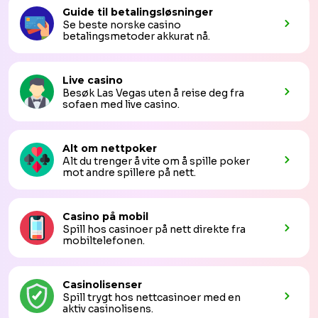
Guide til betalingsløsninger
Se beste norske casino
betalingsmetoder akkurat nå.
Live casino
Besøk Las Vegas uten å reise deg fra
sofaen med live casino.
Alt om nettpoker
Alt du trenger å vite om å spille poker
mot andre spillere på nett.
Casino på mobil
Spill hos casinoer på nett direkte fra
mobiltelefonen.
Casinolisenser
Spill trygt hos nettcasinoer med en
aktiv casinolisens.