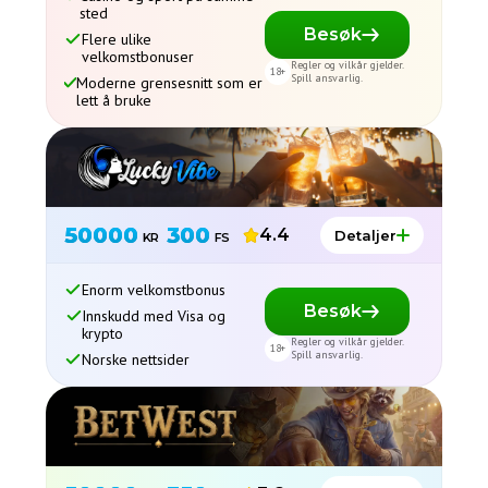
sted
Besøk
Flere ulike
velkomstbonuser
Regler og vilkår gjelder.
Spill ansvarlig.
Moderne grensesnitt som er
lett å bruke
50000
300
4.4
kr
fs
Detaljer
Enorm velkomstbonus
Besøk
Innskudd med Visa og
krypto
Regler og vilkår gjelder.
Spill ansvarlig.
Norske nettsider