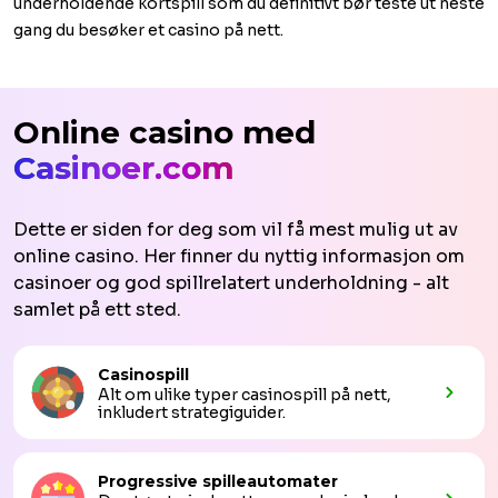
underholdende kortspill som du definitivt bør teste ut neste
gang du besøker et casino på nett.
Online casino med
Casinoer.com
Dette er siden for deg som vil få mest mulig ut av
online casino. Her finner du nyttig informasjon om
casinoer og god spillrelatert underholdning - alt
samlet på ett sted.
Casinospill
Alt om ulike typer casinospill på nett,
inkludert strategiguider.
Progressive spilleautomater