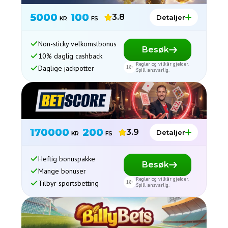
5000
100
3.8
kr
fs
Detaljer
Non-sticky velkomstbonus
Besøk
10% daglig cashback
Regler og vilkår gjelder.
Daglige jackpotter
Spill ansvarlig.
170000
200
3.9
kr
fs
Detaljer
Heftig bonuspakke
Besøk
Mange bonuser
Regler og vilkår gjelder.
Tilbyr sportsbetting
Spill ansvarlig.