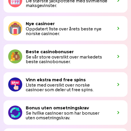
De største jackpottene med svimlende
maksgevinster.
Nye casinoer
Oppdatert liste over årets beste nye
norske casinoer.
Beste casinobonuser
Se vår store oversikt over markedets
beste casinobonuser.
Vinn ekstra med free spins
Liste med oversikt over norske
casinoer som deler ut free spins.
Bonus uten omsetningskrav
Se hvilke casinoer som har bonuser
uten omsetningskrav.