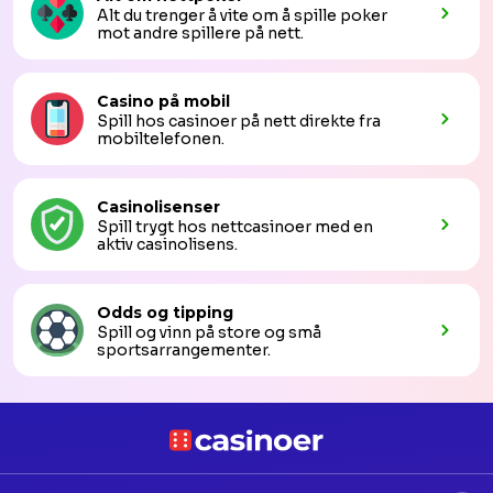
Alt du trenger å vite om å spille poker
mot andre spillere på nett.
Casino på mobil
Spill hos casinoer på nett direkte fra
mobiltelefonen.
Casinolisenser
Spill trygt hos nettcasinoer med en
aktiv casinolisens.
Odds og tipping
Spill og vinn på store og små
sportsarrangementer.