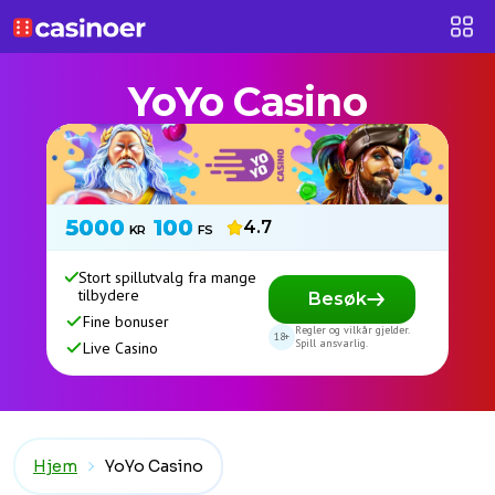
YoYo Casino
5000
100
4.7
kr
fs
Stort spillutvalg fra mange
tilbydere
Besøk
Fine bonuser
Regler og vilkår gjelder.
Spill ansvarlig.
Live Casino
Hjem
YoYo Casino