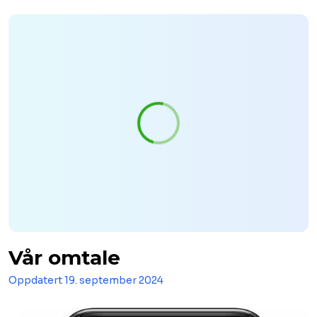
Vår omtale
Oppdatert
19. september 2024