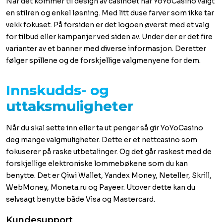
Når det kommer til design av casinoet har YoYoCasino valgt
en stilren og enkel løsning. Med litt duse farver som ikke tar
vekk fokuset. På forsiden er det logoen øverst med et valg
for tilbud eller kampanjer ved siden av. Under der er det fire
varianter av et banner med diverse informasjon. Deretter
følger spillene og de forskjellige valgmenyene for dem.
Innskudds- og
uttaksmuligheter
Når du skal sette inn eller ta ut penger så gir YoYoCasino
deg mange valgmuligheter. Dette er et nettcasino som
fokuserer på raske utbetalinger. Og det går raskest med de
forskjellige elektroniske lommebøkene som du kan
benytte. Det er Qiwi Wallet, Yandex Money, Neteller, Skrill,
WebMoney, Moneta.ru og Payeer. Utover dette kan du
selvsagt benytte både Visa og Mastercard.
Kundesupport