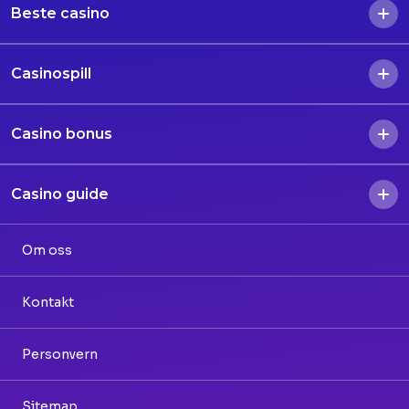
Beste casino
Casinospill
Casino bonus
Casino guide
Om oss
Kontakt
Personvern
Sitemap