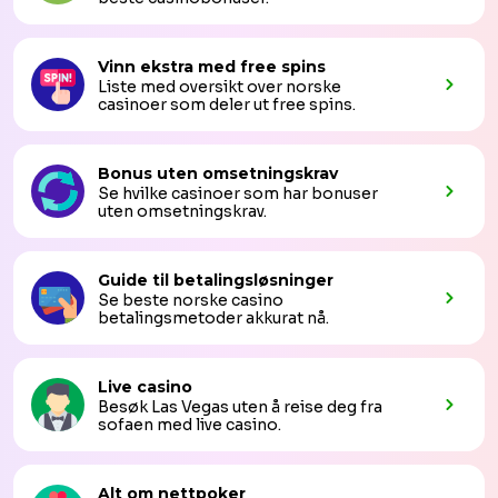
Vinn ekstra med free spins
Liste med oversikt over norske
casinoer som deler ut free spins.
Bonus uten omsetningskrav
Se hvilke casinoer som har bonuser
uten omsetningskrav.
Guide til betalingsløsninger
Se beste norske casino
betalingsmetoder akkurat nå.
Live casino
Besøk Las Vegas uten å reise deg fra
sofaen med live casino.
Alt om nettpoker