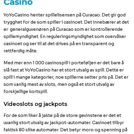
Casino
YoYoCasino henter spillelisensen på Curacao. Det gir god
trygghet for de som spiller i casinoet. Det innebærer at det
er generalguvenøren på Curacao som er kontrollerende
spillemyndighet. En reguleringsmyndighet som overvåker
casinoet og ser til at det drives på en transparent og
rettferdig måte.
Med mer enn 1 000 casinospill i porteføljen er det bare å
slå fast at YoYoCasino har et stort utvalg av spill. Dette er
spill i mange kategorier, noe spillerne setter pris på. Det er
som vanlig mest av slots, men også et stort utvalg av
forskjellige kortspill.
Videoslots og jackpots
For de som liker å jakte på de store gevinstene er det et
uvanlig stort utvalg av jackpot-automater. Casinoet tilbyr
faktisk 80 slike automater. Det betyr moro og spenning på