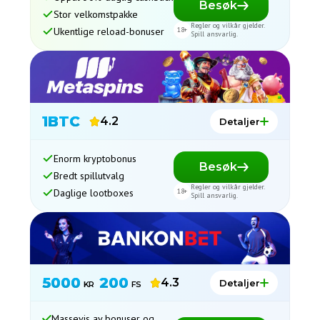
Besøk
Stor velkomstpakke
Regler og vilkår gjelder.
Ukentlige reload-bonuser
Spill ansvarlig.
1BTC
4.2
Detaljer
Enorm kryptobonus
Besøk
Bredt spillutvalg
Regler og vilkår gjelder.
Daglige lootboxes
Spill ansvarlig.
5000
200
4.3
kr
fs
Detaljer
Massevis av bonuser og