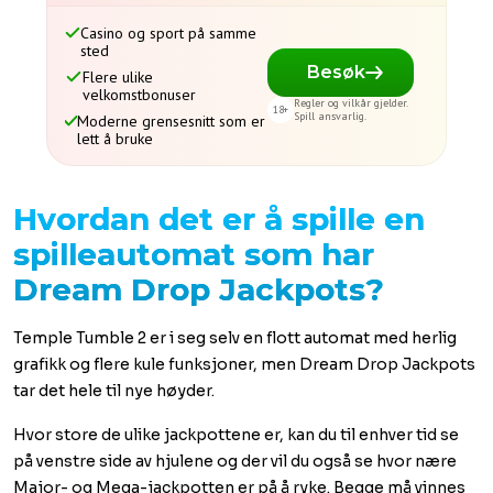
Casino og sport på samme
sted
Besøk
Flere ulike
velkomstbonuser
Regler og vilkår gjelder.
Spill ansvarlig.
Moderne grensesnitt som er
lett å bruke
Hvordan det er å spille en
spilleautomat som har
Dream Drop Jackpots?
Temple Tumble 2 er i seg selv en flott automat med herlig
grafikk og flere kule funksjoner, men Dream Drop Jackpots
tar det hele til nye høyder.
Hvor store de ulike jackpottene er, kan du til enhver tid se
på venstre side av hjulene og der vil du også se hvor nære
Major- og Mega-jackpotten er på å ryke. Begge må vinnes