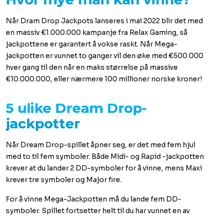
Når Dram Drop Jackpots lanseres i mai 2022 blir det med
en massiv €1.000.000 kampanje fra Relax Gaming, så
jackpottene er garantert å vokse raskt. Når Mega-
jackpotten er vunnet to ganger vil den øke med €500.000
hver gang til den når en maks størrelse på massive
€10.000.000, eller nærmere 100 millioner norske kroner!
5 ulike Dream Drop-
jackpotter
Når Dream Drop-spillet åpner seg, er det med fem hjul
med to til fem symboler. Både Midi- og Rapid -jackpotten
krever at du lander 2 DD-symboler for å vinne, mens Maxi
krever tre symboler og Major fire.
For å vinne Mega-Jackpotten må du lande fem DD-
symboler. Spillet fortsetter helt til du har vunnet en av