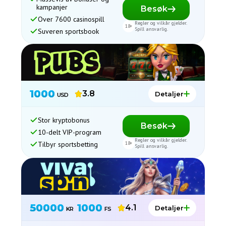
kampanjer
Besøk
Over 7600 casinospill
Regler og vilkår gjelder.
Spill ansvarlig.
Suveren sportsbook
1000
3.8
usd
Detaljer
Stor kryptobonus
Besøk
10-delt VIP-program
Regler og vilkår gjelder.
Tilbyr sportsbetting
Spill ansvarlig.
50000
1000
4.1
kr
fs
Detaljer