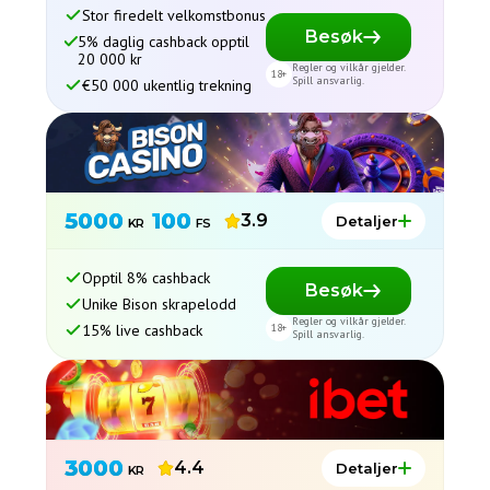
Stor firedelt velkomstbonus
Besøk
5% daglig cashback opptil
20 000 kr
Regler og vilkår gjelder.
Spill ansvarlig.
€50 000 ukentlig trekning
5000
100
3.9
kr
fs
Detaljer
Opptil 8% cashback
Besøk
Unike Bison skrapelodd
Regler og vilkår gjelder.
15% live cashback
Spill ansvarlig.
3000
4.4
kr
Detaljer