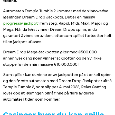
tidene.
Automaten Temple Tumble 2 kommer med den innovative
løsningen Dream Drop Jackpots. Det er en massiv
progressiv jackpot
i fem steg, Rapid, Midi, Maxi, Major og
Mega. Når du først vinner Dream Drops spinn, er du
garantert å vinne en av dem, ettersom spillet fortsetter helt
til en jackpot utløses.
Dream Drop Mega-jackpotten øker med €500.000
annenhver gang noen vinner jackpotten og den vil ikke
stoppe før den når massive €10.000.000!
Som spiller kan du vinne en av jackpotten på et enkelt spinn
og den første automaten med Dream Drop Jackpot er altså
Temple Tumble 2, som slippes 4. mai 2022, Relax Gaming
lover dog at løsningen blir å finne på flere av deres
automater i tiden som kommer.
Casinoer hvor du kan spille