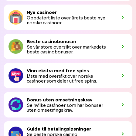
Nye casinoer
Oppdatert liste over årets beste nye
norske casinoer.
Beste casinobonuser
Se vår store oversikt over markedets
beste casinobonuser.
Vinn ekstra med free spins
Liste med oversikt over norske
casinoer som deler ut free spins.
Bonus uten omsetningskrav
Se hvilke casinoer som har bonuser
uten omsetningskrav.
Guide til betalingsløsninger
Se beste norske casino