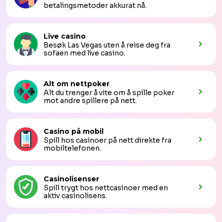
betalingsmetoder akkurat nå.
Live casino
Besøk Las Vegas uten å reise deg fra
sofaen med live casino.
Alt om nettpoker
Alt du trenger å vite om å spille poker
mot andre spillere på nett.
Casino på mobil
Spill hos casinoer på nett direkte fra
mobiltelefonen.
Casinolisenser
Spill trygt hos nettcasinoer med en
aktiv casinolisens.