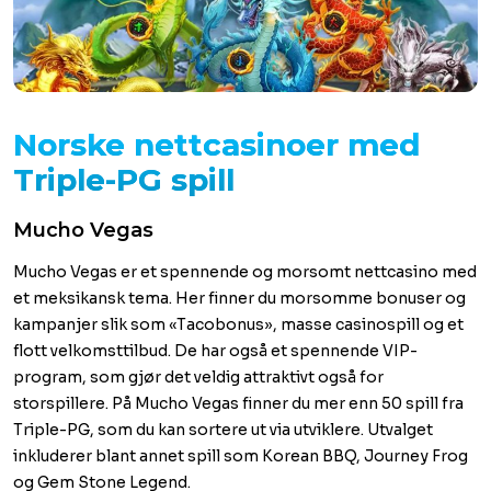
Norske nettcasinoer med
Triple-PG spill
Mucho Vegas
Mucho Vegas er et spennende og morsomt nettcasino med
et meksikansk tema. Her finner du morsomme bonuser og
kampanjer slik som «Tacobonus», masse casinospill og et
flott velkomsttilbud. De har også et spennende VIP-
program, som gjør det veldig attraktivt også for
storspillere. På Mucho Vegas finner du mer enn 50 spill fra
Triple-PG, som du kan sortere ut via utviklere. Utvalget
inkluderer blant annet spill som Korean BBQ, Journey Frog
og Gem Stone Legend.