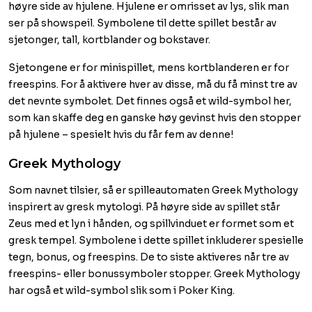
høyre side av hjulene. Hjulene er omrisset av lys, slik man
ser på showspeil. Symbolene til dette spillet består av
sjetonger, tall, kortblander og bokstaver.
Sjetongene er for minispillet, mens kortblanderen er for
freespins. For å aktivere hver av disse, må du få minst tre av
det nevnte symbolet. Det finnes også et wild-symbol her,
som kan skaffe deg en ganske høy gevinst hvis den stopper
på hjulene – spesielt hvis du får fem av denne!
Greek Mythology
Som navnet tilsier, så er spilleautomaten Greek Mythology
inspirert av gresk mytologi. På høyre side av spillet står
Zeus med et lyn i hånden, og spillvinduet er formet som et
gresk tempel. Symbolene i dette spillet inkluderer spesielle
tegn, bonus, og freespins. De to siste aktiveres når tre av
freespins- eller bonussymboler stopper. Greek Mythology
har også et wild-symbol slik som i Poker King.