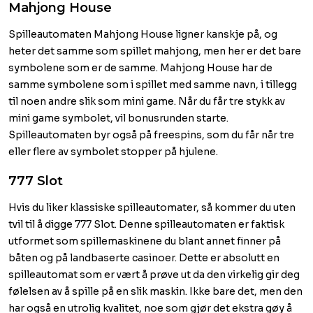
Mahjong House
Spilleautomaten Mahjong House ligner kanskje på, og
heter det samme som spillet mahjong, men her er det bare
symbolene som er de samme. Mahjong House har de
samme symbolene som i spillet med samme navn, i tillegg
til noen andre slik som mini game. Når du får tre stykk av
mini game symbolet, vil bonusrunden starte.
Spilleautomaten byr også på freespins, som du får når tre
eller flere av symbolet stopper på hjulene.
777 Slot
Hvis du liker klassiske spilleautomater, så kommer du uten
tvil til å digge 777 Slot. Denne spilleautomaten er faktisk
utformet som spillemaskinene du blant annet finner på
båten og på landbaserte casinoer. Dette er absolutt en
spilleautomat som er vært å prøve ut da den virkelig gir deg
følelsen av å spille på en slik maskin. Ikke bare det, men den
har også en utrolig kvalitet, noe som gjør det ekstra gøy å