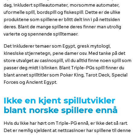
dag, inkludert spilleautomater, morsomme automater,
uformelle spill, bordspill og fiskespill. Dette er de ulike
produktene som spillene er blitt delt inn i på nettsiden
deres. Blant de mange spillene deres finner man utrolig
varierte og spennende spilltemaer.
Det inkluderer temaer som Egypt, gresk mytologi,
kinesiske stjernetegn, pene damer osv. Med tanke på det
store utvalget av casinospill, vil du alltid finne noen spill som
passer deg midt i blinken. Blant Triple-PGs spill finner du
blant annet spilltitler som Poker King, Tarot Deck, Special
Forces og Ancient Egypt.
Ikke en kjent spillutvikler
blant norske spillere ennå
Hvis du ikke har hørt om Triple-PG ennå, er ikke det så rart.
Det er nemlig sjeldent at nettcasinoer har spillene til denne