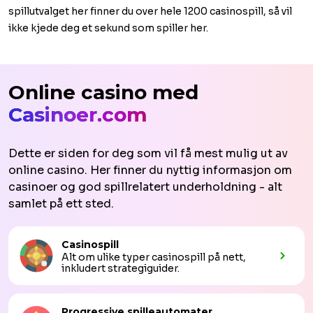
spillutvalget her finner du over hele 1200 casinospill, så vil
ikke kjede deg et sekund som spiller her.
Online casino med
Casinoer.com
Dette er siden for deg som vil få mest mulig ut av
online casino. Her finner du nyttig informasjon om
casinoer og god spillrelatert underholdning - alt
samlet på ett sted.
Casinospill
Alt om ulike typer casinospill på nett,
inkludert strategiguider.
Progressive spilleautomater