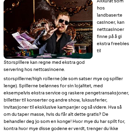
Akkurat som
hos
landbaserte
casinoer, kan
nettcasinoer
finne på å gi
ekstra freebies
til
Storspillere kan regne med ekstra god
servering hos nettcasinoene.
storspillerne/high rollerne (de som satser mye og spiller
lenge). Spillerne belønnes for sin lojalitet, med
eksempelvis ekstra service og raskere pengetransaksjoner,
billetter til konserter og andre show, luksusferier,
invitasjoner til eksklusive kampanjer og så videre. Hva så
om du taper masse, hvis du får alt dette gratis? De
behandler deg jo som en konge! Hvor mye du har spilt for,
kontra hvor mye disse godene er verdt, trenger du ikke