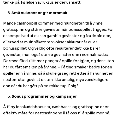
tenke på. Følelsen av luksus er der uansett.
Små suksesser gir mersmak
Mange casinospill kommer med muligheten til å vinne
gratisspinn og større gevinster når bonusspillet trigges. For
eksempel ved at du kan gamble gevinster og fordoble den,
eller ved at multiplikatoren vokser akkurat når du er
bonusspillet. Og veldig ofte resulterer det ikke bare i
gevinster, men også større gevinster enn i normalmodus.
Dermed får du litt mer penger å spille for igjen, og dessuten
har du fått smaken på å vinne. – Få ting smaker bedre for en
spiller enn å vinne, så å skulle gi seg rett etter å ha vunnet en
nesten-stor gevinst er, om ikke umulig, mye vanskeligere
enn når du har gått på en rekke tap. Enig?
Bonusprogrammer og kampanjer
Å tilby innskuddsbonuser, cashbacks og gratisspinn er en
effektiv måte for nettcasinoene å få oss til å spille mer på.