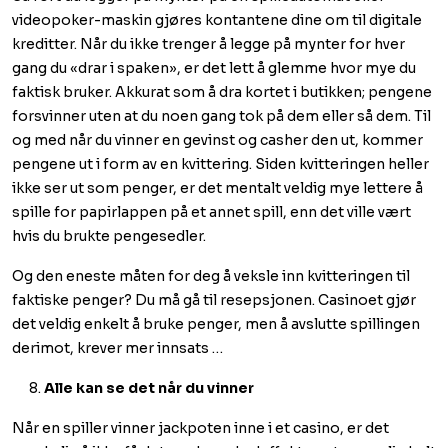
videopoker-maskin gjøres kontantene dine om til digitale
kreditter. Når du ikke trenger å legge på mynter for hver
gang du «drar i spaken», er det lett å glemme hvor mye du
faktisk bruker. Akkurat som å dra kortet i butikken; pengene
forsvinner uten at du noen gang tok på dem eller så dem. Til
og med når du vinner en gevinst og casher den ut, kommer
pengene ut i form av en kvittering. Siden kvitteringen heller
ikke ser ut som penger, er det mentalt veldig mye lettere å
spille for papirlappen på et annet spill, enn det ville vært
hvis du brukte pengesedler.
Og den eneste måten for deg å veksle inn kvitteringen til
faktiske penger? Du må gå til resepsjonen. Casinoet gjør
det veldig enkelt å bruke penger, men å avslutte spillingen
derimot, krever mer innsats …
Alle kan se det når du vinner
Når en spiller vinner jackpoten inne i et casino, er det