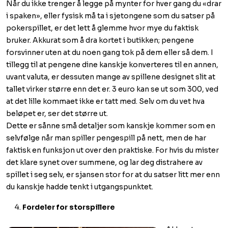
Når du ikke trenger å legge på mynter for hver gang du «drar
i spaken», eller fysisk må ta i sjetongene som du satser på
pokerspillet, er det lett å glemme hvor mye du faktisk
bruker. Akkurat som å dra kortet i butikken; pengene
forsvinner uten at du noen gang tok på dem eller så dem. I
tillegg til at pengene dine kanskje konverteres til en annen,
uvant valuta, er dessuten mange av spillene designet slit at
tallet virker større enn det er. 3 euro kan se ut som 300, ved
at det lille kommaet ikke er tatt med. Selv om du vet hva
beløpet er, ser det større ut.
Dette er sånne små detaljer som kanskje kommer som en
selvfølge når man spiller pengespill på nett, men de har
faktisk en funksjon ut over den praktiske. For hvis du mister
det klare synet over summene, og lar deg distrahere av
spillet i seg selv, er sjansen stor for at du satser litt mer enn
du kanskje hadde tenkt i utgangspunktet.
Fordeler for storspillere