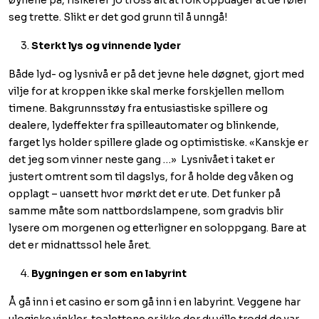
seg trette. Slikt er det god grunn til å unngå!
Sterkt lys og vinnende lyder
Både lyd- og lysnivå er på det jevne hele døgnet, gjort med
vilje for at kroppen ikke skal merke forskjellen mellom
timene. Bakgrunnsstøy fra entusiastiske spillere og
dealere, lydeffekter fra spilleautomater og blinkende,
farget lys holder spillere glade og optimistiske. «Kanskje er
det jeg som vinner neste gang …» Lysnivået i taket er
justert omtrent som til dagslys, for å holde deg våken og
opplagt – uansett hvor mørkt det er ute. Det funker på
samme måte som nattbordslampene, som gradvis blir
lysere om morgenen og etterligner en soloppgang. Bare at
det er midnattssol hele året.
Bygningen er som en labyrint
Å gå inn i et casino er som gå inn i en labyrint. Veggene har
ulogiske vinkler, toalettene er ikke der du ville trodd de var,