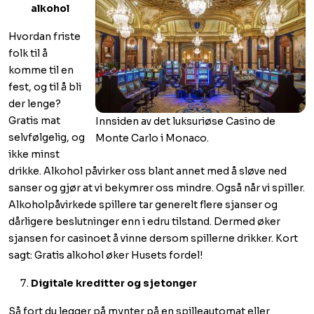
alkohol
Hvordan friste
folk til å
komme til en
fest, og til å bli
der lenge?
Gratis mat
Innsiden av det luksuriøse Casino de
selvfølgelig, og
Monte Carlo i Monaco.
ikke minst
drikke. Alkohol påvirker oss blant annet med å sløve ned
sanser og gjør at vi bekymrer oss mindre. Også når vi spiller.
Alkoholpåvirkede spillere tar generelt flere sjanser og
dårligere beslutninger enn i edru tilstand. Dermed øker
sjansen for casinoet å vinne dersom spillerne drikker. Kort
sagt: Gratis alkohol øker Husets fordel!
Digitale kreditter og sjetonger
Så fort du legger på mynter på en spilleautomat eller