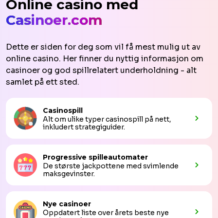
Online casino med
Casinoer.com
Dette er siden for deg som vil få mest mulig ut av
online casino. Her finner du nyttig informasjon om
casinoer og god spillrelatert underholdning - alt
samlet på ett sted.
Casinospill
Alt om ulike typer casinospill på nett,
inkludert strategiguider.
Progressive spilleautomater
De største jackpottene med svimlende
maksgevinster.
Nye casinoer
Oppdatert liste over årets beste nye