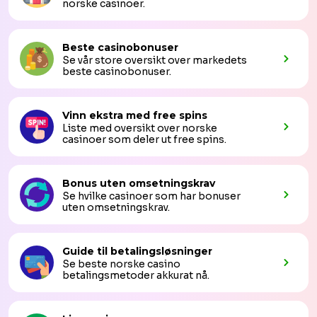
norske casinoer.
Beste casinobonuser
Se vår store oversikt over markedets
beste casinobonuser.
Vinn ekstra med free spins
Liste med oversikt over norske
casinoer som deler ut free spins.
Bonus uten omsetningskrav
Se hvilke casinoer som har bonuser
uten omsetningskrav.
Guide til betalingsløsninger
Se beste norske casino
betalingsmetoder akkurat nå.