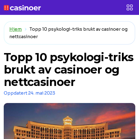
Hjem
Topp 10 psykologi-triks brukt av casinoer og
nettcasinoer
Topp 10 psykologi-triks
brukt av casinoer og
nettcasinoer
Oppdatert
24. mai 2023