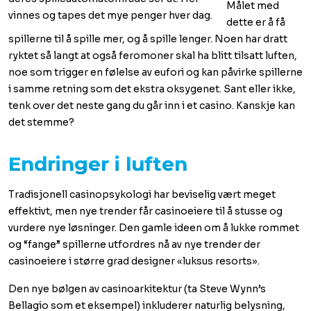
Målet med
vinnes og tapes det mye penger hver dag.
dette er å få
spillerne til å spille mer, og å spille lenger. Noen har dratt
ryktet så langt at også feromoner skal ha blitt tilsatt luften,
noe som trigger en følelse av eufori og kan påvirke spillerne
i samme retning som det ekstra oksygenet. Sant eller ikke,
tenk over det neste gang du går inn i et casino. Kanskje kan
det stemme?
Endringer i luften
Tradisjonell casinopsykologi har beviselig vært meget
effektivt, men nye trender får casinoeiere til å stusse og
vurdere nye løsninger. Den gamle ideen om å lukke rommet
og “fange” spillerne utfordres nå av nye trender der
casinoeiere i større grad designer «luksus resorts».
Den nye bølgen av casinoarkitektur (ta Steve Wynn’s
Bellagio som et eksempel) inkluderer naturlig belysning,