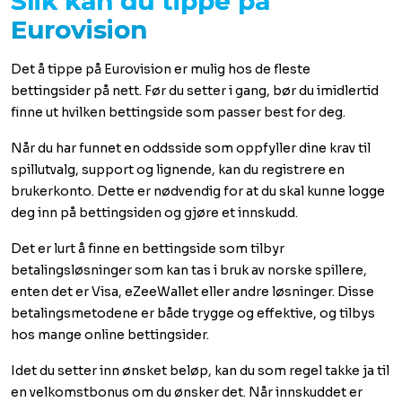
Slik kan du tippe på
Eurovision
Det å tippe på Eurovision er mulig hos de fleste
bettingsider på nett. Før du setter i gang, bør du imidlertid
finne ut hvilken bettingside som passer best for deg.
Når du har funnet en oddsside som oppfyller dine krav til
spillutvalg, support og lignende, kan du registrere en
brukerkonto. Dette er nødvendig for at du skal kunne logge
deg inn på bettingsiden og gjøre et innskudd.
Det er lurt å finne en bettingside som tilbyr
betalingsløsninger som kan tas i bruk av norske spillere,
enten det er Visa, eZeeWallet eller andre løsninger. Disse
betalingsmetodene er både trygge og effektive, og tilbys
hos mange online bettingsider.
Idet du setter inn ønsket beløp, kan du som regel takke ja til
en velkomstbonus om du ønsker det. Når innskuddet er