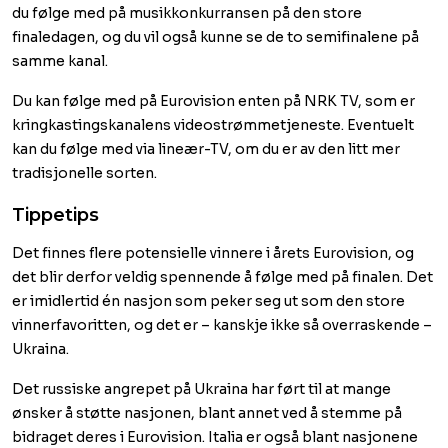
du følge med på musikkonkurransen på den store
finaledagen, og du vil også kunne se de to semifinalene på
samme kanal.
Du kan følge med på Eurovision enten på NRK TV, som er
kringkastingskanalens videostrømmetjeneste. Eventuelt
kan du følge med via lineær-TV, om du er av den litt mer
tradisjonelle sorten.
Tippetips
Det finnes flere potensielle vinnere i årets Eurovision, og
det blir derfor veldig spennende å følge med på finalen. Det
er imidlertid én nasjon som peker seg ut som den store
vinnerfavoritten, og det er – kanskje ikke så overraskende –
Ukraina.
Det russiske angrepet på Ukraina har ført til at mange
ønsker å støtte nasjonen, blant annet ved å stemme på
bidraget deres i Eurovision. Italia er også blant nasjonene