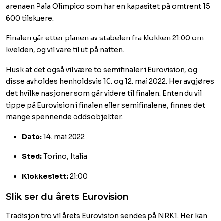
arenaen Pala Olimpico som har en kapasitet på omtrent 15
600 tilskuere.
Finalen går etter planen av stabelen fra klokken 21:00 om
kvelden, og vil vare til ut på natten.
Husk at det også vil være to semifinaler i Eurovision, og
disse avholdes henholdsvis 10. og 12. mai 2022. Her avgjøres
det hvilke nasjoner som går videre til finalen. Enten du vil
tippe på Eurovision i finalen eller semifinalene, finnes det
mange spennende oddsobjekter.
Dato:
14. mai 2022
Sted:
Torino, Italia
Klokkeslett:
21:00
Slik ser du årets Eurovision
Tradisjon tro vil årets Eurovision sendes på NRK1. Her kan