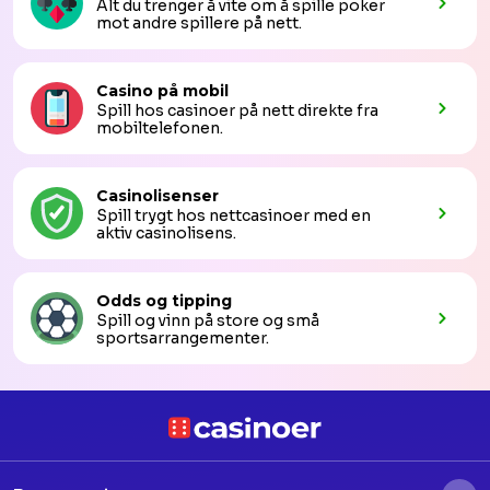
Alt du trenger å vite om å spille poker
mot andre spillere på nett.
Casino på mobil
Spill hos casinoer på nett direkte fra
mobiltelefonen.
Casinolisenser
Spill trygt hos nettcasinoer med en
aktiv casinolisens.
Odds og tipping
Spill og vinn på store og små
sportsarrangementer.