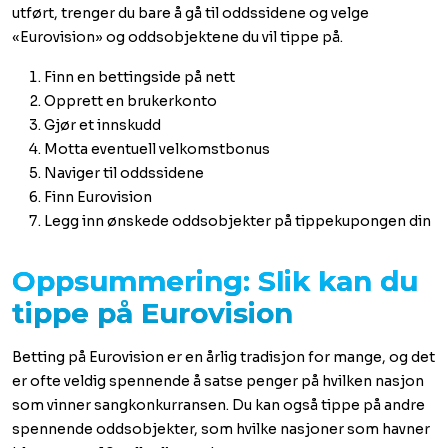
utført, trenger du bare å gå til oddssidene og velge
«Eurovision» og oddsobjektene du vil tippe på.
Finn en bettingside på nett
Opprett en brukerkonto
Gjør et innskudd
Motta eventuell velkomstbonus
Naviger til oddssidene
Finn Eurovision
Legg inn ønskede oddsobjekter på tippekupongen din
Oppsummering: Slik kan du
tippe på Eurovision
Betting på Eurovision er en årlig tradisjon for mange, og det
er ofte veldig spennende å satse penger på hvilken nasjon
som vinner sangkonkurransen. Du kan også tippe på andre
spennende oddsobjekter, som hvilke nasjoner som havner