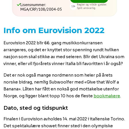
Lisensnummer:
Regler og vilkår gjelder.
Spill ansvarlig.
MGA/CRP/108/2004-05
Info om Eurovision 2022
Eurovision 2022 blir 66. gang musikkonkurransen
arrangeres, og det er knyttet stor spenning rundt hvilken
nasjon som skal stikke av med seieren. Blir det Ukraina som
vinner, eller vil fjorårets vinner Italia bli favoritten i år også?
Det er nok også mange nordmenn som heier på årets
norske bidrag, nemlig Subwoolfer med «Give that Wolf a
Banana». Låten har fått en nokså god mottakelse utenfor
Norge, og ligger blant topp 10 hos de fleste
bookmakere
.
Dato, sted og tidspunkt
Finalen i Eurovision avholdes 14. mai 2022 i italienske Torino.
Det spektakulære showet finner sted i den olympiske