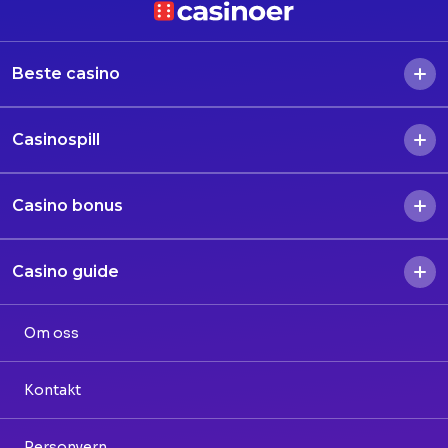
Beste casino
Casinospill
Casino bonus
Casino guide
Om oss
Kontakt
Personvern