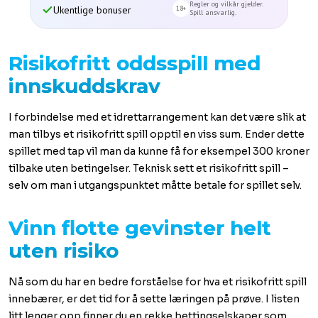
Regler og vilkår gjelder.
Ukentlige bonuser
Spill ansvarlig.
Risikofritt oddsspill med
innskuddskrav
I forbindelse med et idrettarrangement kan det være slik at
man tilbys et risikofritt spill opptil en viss sum. Ender dette
spillet med tap vil man da kunne få for eksempel 300 kroner
tilbake uten betingelser. Teknisk sett et risikofritt spill –
selv om man i utgangspunktet måtte betale for spillet selv.
Vinn flotte gevinster helt
uten risiko
Nå som du har en bedre forståelse for hva et risikofritt spill
innebærer, er det tid for å sette læringen på prøve. I listen
litt lenger opp finner du en rekke bettingselskaper som