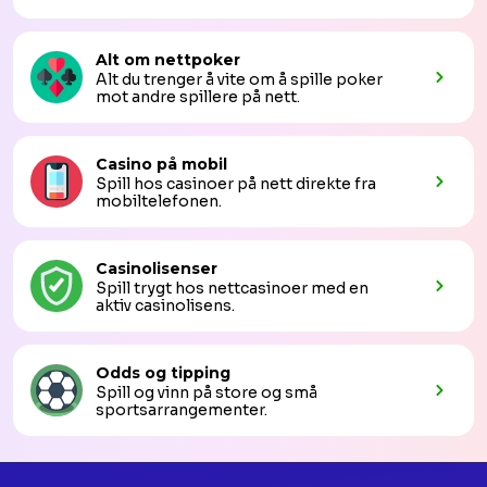
Alt om nettpoker
Alt du trenger å vite om å spille poker
mot andre spillere på nett.
Casino på mobil
Spill hos casinoer på nett direkte fra
mobiltelefonen.
Casinolisenser
Spill trygt hos nettcasinoer med en
aktiv casinolisens.
Odds og tipping
Spill og vinn på store og små
sportsarrangementer.