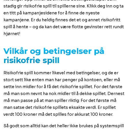
stadig gir risikofrie spill til spillerne sine. Klikk deg inn og ta
en titt på kampanjesidene for å finne de nyeste
kampanjene. Er du heldig finnes det et og annet risikofritt
spill å hente – og da kan det være flotte gevinster rett rundt
hjørnet!
Vilkår og betingelser på
risikofrie spill
Risikofrie spill kommer likevel med betingelser, og de er
stort sett like enten man har penger på kontoen, eller må
sette inn midler for å få det risikofrie spillet. For det første
må man som nevnt ha nok midler til å dekke spillet. Dernest
må man passe på at man spiller riktig: For det første må
man satse det risikofrie spillets eksakte verdi. Er spillet
verdt 100 kroner må det spilles for akkurat 100 kroner.
Så godt som alltid kan det heller ikke brukes på systemspill