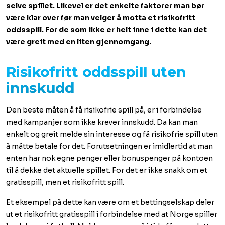
selve spillet. Likevel er det enkelte faktorer man bør
være klar over før man velger å motta et risikofritt
oddsspill. For de som ikke er helt inne i dette kan det
være greit med en liten gjennomgang.
Risikofritt oddsspill uten
innskudd
Den beste måten å få risikofrie spill på, er i forbindelse
med kampanjer som ikke krever innskudd. Da kan man
enkelt og greit melde sin interesse og få risikofrie spill uten
å måtte betale for det. Forutsetningen er imidlertid at man
enten har nok egne penger eller bonuspenger på kontoen
til å dekke det aktuelle spillet. For det er ikke snakk om et
gratisspill, men et risikofritt spill.
Et eksempel på dette kan være om et bettingselskap deler
ut et risikofritt gratisspill i forbindelse med at Norge spiller