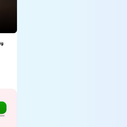
ig
lder.