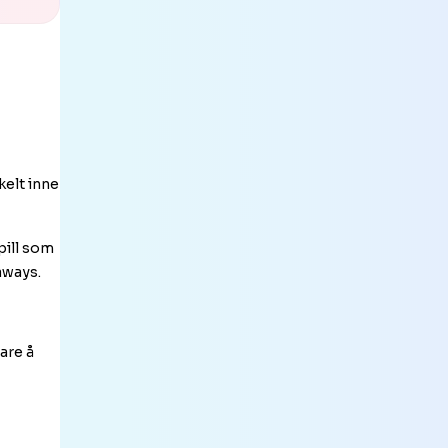
kelt inne
spill som
aways.
are å