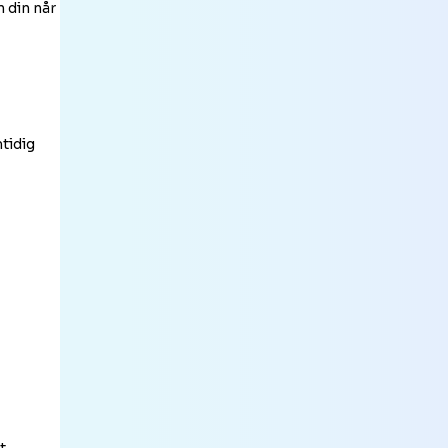
 din når
tidig
t