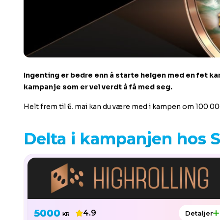
Ingenting er bedre enn å starte helgen med en fet ka
kampanje som er vel verdt å få med seg.
Helt frem til 6. mai kan du være med i kampen om 100 000
Delta i kampanjen hos S
5000
4.9
kr
Detaljer