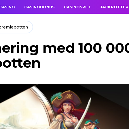
CASINO
CASINOBONUS
CASINOSPILL
JACKPOTTER
 premiepotten
ering med 100 00
potten