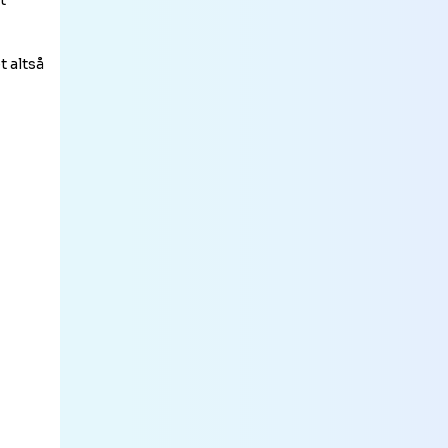
t altså