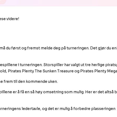
ese videre!
må du først og fremst melde deg på turneringen. Det gjør du en
spillene i turneringen. Storspiller har valgt ut tre herlige pirat
r Gold, Pirates Plenty The Sunken Treasure og Pirates Plenty Meg
 se frem til den kommende uken.
illene er å få en så høy omsetning som mulig. Her er det altså b
urneringens ledertavle, og det er mulig å forbedre plasseringen