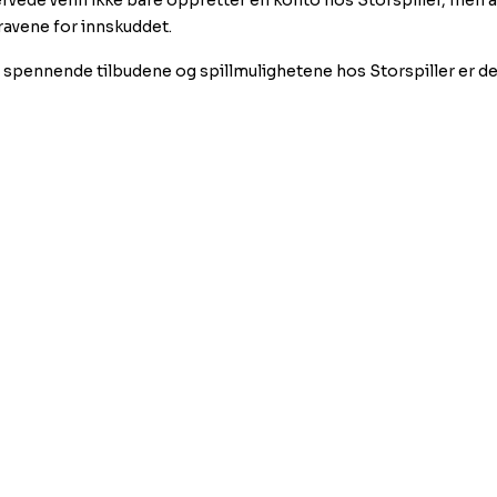
avene for innskuddet.
e spennende tilbudene og spillmulighetene hos Storspiller er de