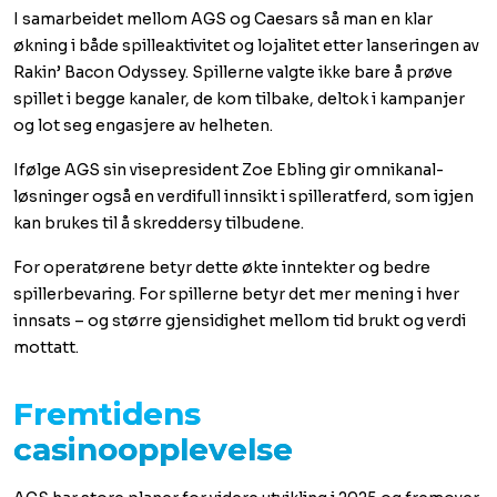
I samarbeidet mellom AGS og Caesars så man en klar
økning i både spilleaktivitet og lojalitet etter lanseringen av
Rakin’ Bacon Odyssey. Spillerne valgte ikke bare å prøve
spillet i begge kanaler, de kom tilbake, deltok i kampanjer
og lot seg engasjere av helheten.
Ifølge AGS sin visepresident Zoe Ebling gir omnikanal-
løsninger også en verdifull innsikt i spilleratferd, som igjen
kan brukes til å skreddersy tilbudene.
For operatørene betyr dette økte inntekter og bedre
spillerbevaring. For spillerne betyr det mer mening i hver
innsats – og større gjensidighet mellom tid brukt og verdi
mottatt.
Fremtidens
casinoopplevelse