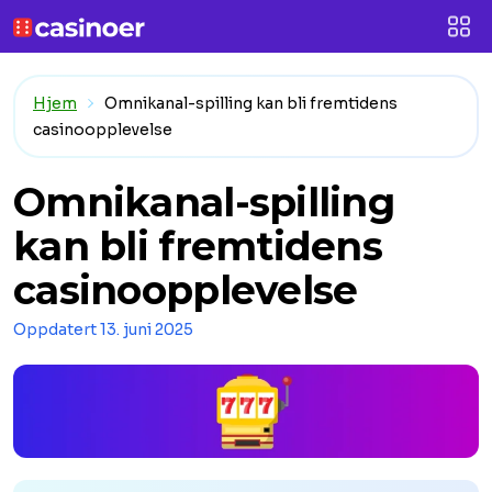
Hjem
Omnikanal-spilling kan bli fremtidens
casinoopplevelse
Omnikanal-spilling
kan bli fremtidens
casinoopplevelse
Oppdatert
13. juni 2025