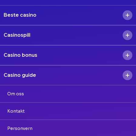
Beste casino
Casinospill
Casino bonus
Casino guide
Om oss
Kontakt
Personvern