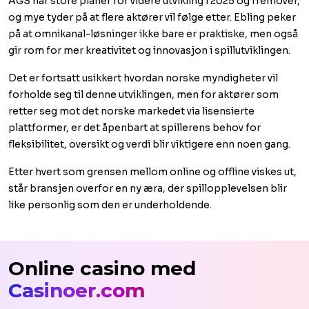
AGS har store planer for videre utvikling i 2025 og fremover,
og mye tyder på at flere aktører vil følge etter. Ebling peker
på at omnikanal-løsninger ikke bare er praktiske, men også
gir rom for mer kreativitet og innovasjon i spillutviklingen.
Det er fortsatt usikkert hvordan norske myndigheter vil
forholde seg til denne utviklingen, men for aktører som
retter seg mot det norske markedet via lisensierte
plattformer, er det åpenbart at spillerens behov for
fleksibilitet, oversikt og verdi blir viktigere enn noen gang.
Etter hvert som grensen mellom online og offline viskes ut,
står bransjen overfor en ny æra, der spillopplevelsen blir
like personlig som den er underholdende.
Online casino med
Casinoer.com